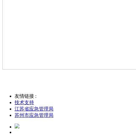
友情链接 :
技术支持
江苏省应急管理局
苏州市应急管理局