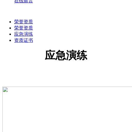
在线留言
荣誉资质
荣誉资质
应急演练
资质证书
应急演练