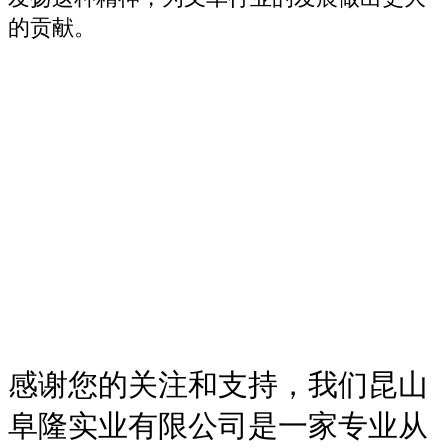
的贡献。
感谢您的关注和支持，我们昆山
阜隆实业有限公司是一家专业从