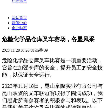
在线留言
网站首页
新闻中心
企业动态
危险化学品仓库叉车赛场，各显风采
2023-11-28 08:20:58
高香
39
危险化学品仓库叉车比赛是一项重要活动，
它旨在加强仓库的安全，提升员工的安全技
能，以保证安全运行。
2023年11月18日，昆山阜隆实业有限公司与
昆山农资的叉车联谊赛取得了圆满成功，我
们感谢所有参赛者的积极参与和表现。以下
是我们关于这次叉车比赛的想法和总结：