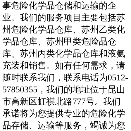
事危险化学品仓储和运输的企
业。我们的服务项目主要包括苏
州危险化学品仓库、苏州乙类化
学品仓库、苏州甲类危险品仓
库、苏州丙类化学品仓库和液氨
充装和销售。如有任何需求，请
随时联系我们，联系电话为0512-
57850355，我们的地址位于昆山
市高新区虹祺北路777号。我们
承诺将为您提供专业的危险化学
品存储、运输等服务，竭诚为您