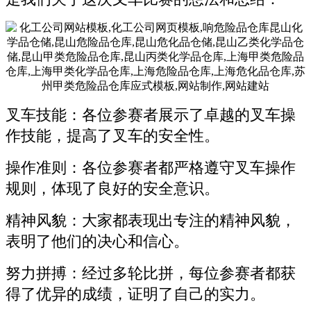
叉车技能：各位参赛者展示了卓越的叉车操
作技能，提高了叉车的安全性。
操作准则：各位参赛者都严格遵守叉车操作
规则，体现了良好的安全意识。
精神风貌：大家都表现出专注的精神风貌，
表明了他们的决心和信心。
努力拼搏：经过多轮比拼，每位参赛者都获
得了优异的成绩，证明了自己的实力。