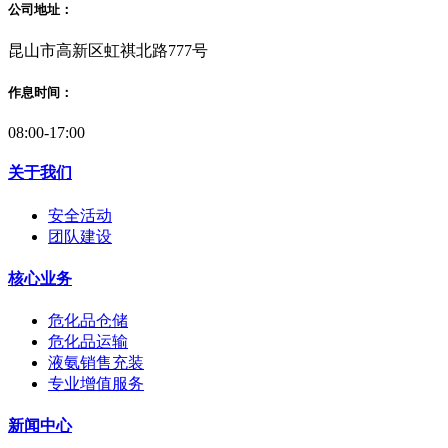
公司地址：
昆山市高新区虹祺北路777号
作息时间：
08:00-17:00
关于我们
安全活动
团队建设
核心业务
危化品仓储
危化品运输
液氨销售充装
专业增值服务
新闻中心