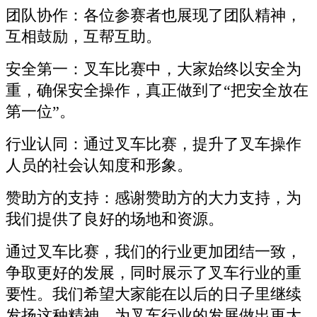
团队协作：各位参赛者也展现了团队精神，
互相鼓励，互帮互助。
安全第一：叉车比赛中，大家始终以安全为
重，确保安全操作，真正做到了“把安全放在
第一位”。
行业认同：通过叉车比赛，提升了叉车操作
人员的社会认知度和形象。
赞助方的支持：感谢赞助方的大力支持，为
我们提供了良好的场地和资源。
通过叉车比赛，我们的行业更加团结一致，
争取更好的发展，同时展示了叉车行业的重
要性。我们希望大家能在以后的日子里继续
发扬这种精神，为叉车行业的发展做出更大