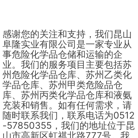
感谢您的关注和支持，我们昆山
阜隆实业有限公司是一家专业从
事危险化学品仓储和运输的企
业。我们的服务项目主要包括苏
州危险化学品仓库、苏州乙类化
学品仓库、苏州甲类危险品仓
库、苏州丙类化学品仓库和液氨
充装和销售。如有任何需求，请
随时联系我们，联系电话为0512
-57850355，我们的地址位于昆
山市高新区虹祺北路777号。我