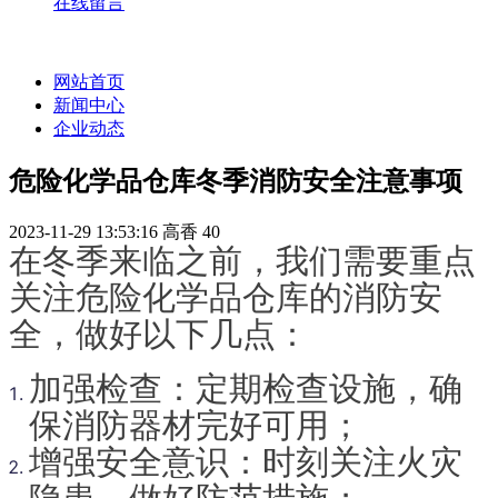
在线留言
网站首页
新闻中心
企业动态
危险化学品仓库冬季消防安全注意事项
2023-11-29 13:53:16
高香
40
在冬季来临之前，我们需要重点
关注危险化学品仓库的消防安
全，做好以下几点：
加强检查：定期检查设施，确
保消防器材完好可用；
增强安全意识：时刻关注火灾
隐患，做好防范措施；