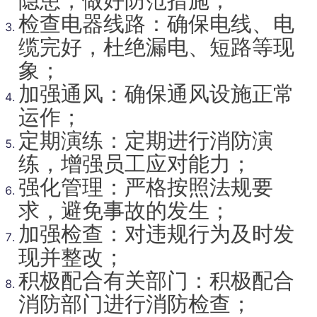
检查电器线路：确保电线、电
缆完好，杜绝漏电、短路等现
象；
加强通风：确保通风设施正常
运作；
定期演练：定期进行消防演
练，增强员工应对能力；
强化管理：严格按照法规要
求，避免事故的发生；
加强检查：对违规行为及时发
现并整改；
积极配合有关部门：积极配合
消防部门进行消防检查；