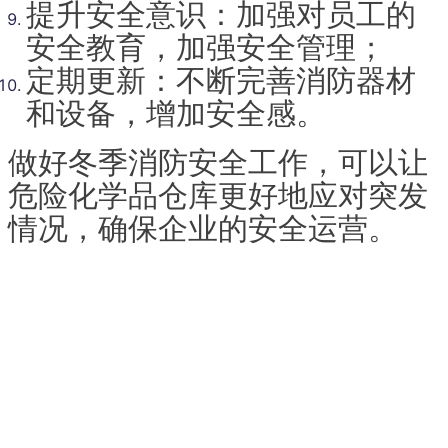
提升安全意识：加强对员工的
安全教育，加强安全管理；
定期更新：不断完善消防器材
和设备，增加安全感。
做好冬季消防安全工作，可以让
危险化学品仓库更好地应对突发
情况，确保企业的安全运营。