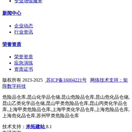
专业增值服务
新闻中心
企业动态
行业资讯
荣誉资质
荣誉资质
应急演练
资质证书
版权所有 2023-2025
苏ICP备16004221号
网络技术支持：矩
阵数字科技
危险品仓库,昆山化学品仓储,昆山危险品仓库,昆山危化品仓储,
昆山乙类化学品仓储,昆山甲类危险品仓库,昆山丙类化学品仓
库,上海甲类危险品仓库,上海甲类化学品仓库,上海危险品仓库,
上海危化品仓库,苏州甲类危险品仓库
技术支持：
米拓建站
8.1