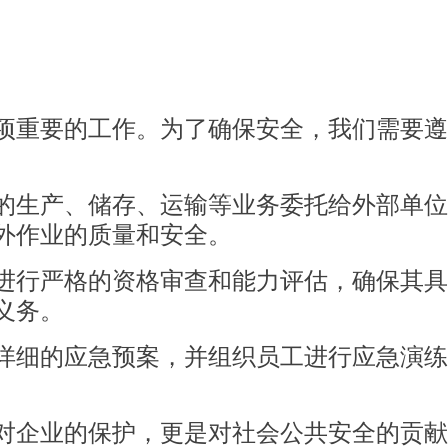
项重要的工作。为了确保安全，我们需要遵
的生产、储存、运输等业务委托给外部单位
外作业的质量和安全。
进行严格的资格审查和能力评估，确保其具
义务。
详细的应急预案，并组织员工进行应急演练
对企业的保护，更是对社会公共安全的贡献