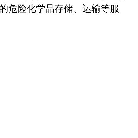
业的危险化学品存储、运输等服