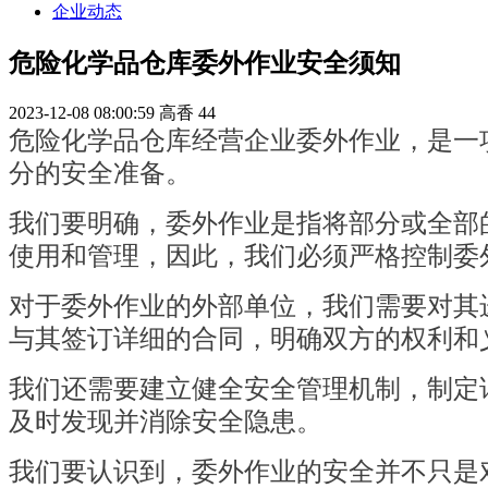
企业动态
危险化学品仓库委外作业安全须知
2023-12-08 08:00:59
高香
44
危险化学品仓库经营企业委外作业，是一
分的安全准备。
我们要明确，委外作业是指将部分或全部
使用和管理，因此，我们必须严格控制委
对于委外作业的外部单位，我们需要对其
与其签订详细的合同，明确双方的权利和
我们还需要建立健全安全管理机制，制定
及时发现并消除安全隐患。
我们要认识到，委外作业的安全并不只是