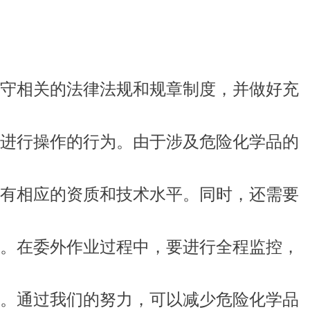
守相关的法律法规和规章制度，并做好充
进行操作的行为。由于涉及危险化学品的
有相应的资质和技术水平。同时，还需要
。在委外作业过程中，要进行全程监控，
。通过我们的努力，可以减少危险化学品