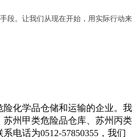
手段。让我们从现在开始，用实际行动来
危险化学品仓储和运输的企业。我
、苏州甲类危险品仓库、苏州丙类
0512-57850355，我们