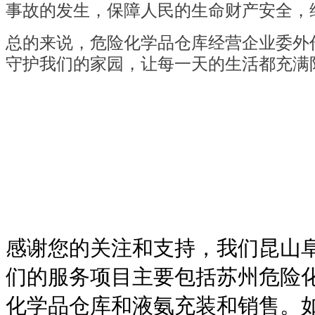
事故的发生，保障人民的生命财产安全，
总的来说，危险化学品仓库经营企业委外
守护我们的家园，让每一天的生活都充满
感谢您的关注和支持，我们昆山
们的服务项目主要包括苏州危险
化学品仓库和液氨充装和销售。如有