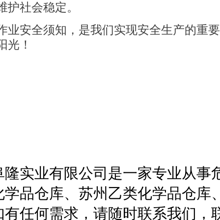
维护社会稳定。
作业安全须知，是我们实现安全生产的重要
阳光！
阜隆实业有限公司是一家专业从事
化学品仓库、苏州乙类化学品仓库
任何需求，请随时联系我们，联系电话为