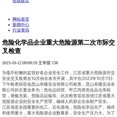
在线留言
网站首页
新闻中心
行业资讯
危险化学品企业重大危险源第二次市际交
叉检查
2023-10-12 09:00:19
王华苗
156
为毫不松懈的监管好各企业安全工作，江苏省重大危险源市交
安全交叉检查在10月份在各市开展，其中在2023年10月11日
下午检查组莅临昆山阜隆实业有限公司检查，昆山阜隆实业有
限公司的主要业务为：危化品经营、甲乙丙类危化品仓库租
赁，液氨充装、危险品运输等。此次检查旨在加强江苏省重大
危险源企业的安全生产管理，确保人民群众生命财产安全。 
江苏省是全国重要的化工、石化基地，危险化学品生产、储存
和使用量大，重大危险源企业数量多，安全生产压力大。为了