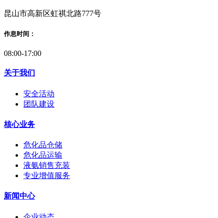
昆山市高新区虹祺北路777号
作息时间：
08:00-17:00
关于我们
安全活动
团队建设
核心业务
危化品仓储
危化品运输
液氨销售充装
专业增值服务
新闻中心
企业动态