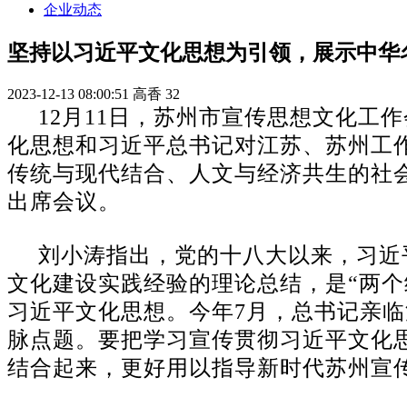
企业动态
坚持以习近平文化思想为引领，展示中华
2023-12-13 08:00:51
高香
32
12月11日，苏州市宣传思想文化
化思想和习近平总书记对江苏、苏州工
传统与现代结合、人文与经济共生的社
出席会议。
刘小涛指出，党的十八大以来，习近
文化建设实践经验的理论总结，是“两
习近平文化思想。今年7月，总书记亲
脉点题。要把学习宣传贯彻习近平文化
结合起来，更好用以指导新时代苏州宣