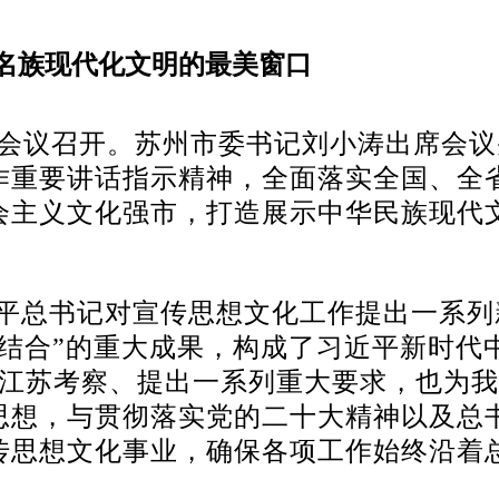
名族现代化文明的最美窗口
工作会议召开。苏州市委书记刘小涛出席会
作重要讲话指示精神，全面落实全国、全
会主义文化强市，打造展示中华民族现代
平总书记对宣传思想文化工作提出一系列
个结合”的重大成果，构成了习近平新时代
临江苏考察、提出一系列重大要求，也为
思想，与贯彻落实党的二十大精神以及总
传思想文化事业，确保各项工作始终沿着