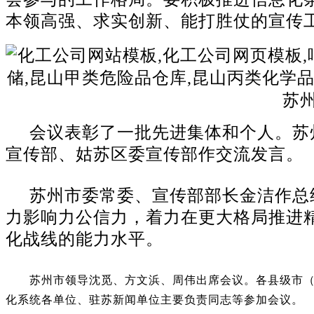
本领高强、求实创新、能打胜仗的宣传
会议表彰了一批先进集体和个人。苏
宣传部、姑苏区委宣传部作交流发言。
苏州市委常委、宣传部部长金洁作总
力影响力公信力，着力在更大格局推进
化战线的能力水平。
苏州市领导沈觅、方文浜、周伟出席会议。各县级市
化系统各单位、驻苏新闻单位主要负责同志等参加会议。