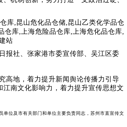
日报社、张家港市委宣传部、吴江区委
究高地，着力提升新闻舆论传播力引导
和江南文化影响力，着力提升宣传思想文
员单位及市有关部门和单位主要负责同志，苏州市直宣传文