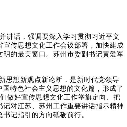
议并讲话，强调要深入学习贯彻习近平文
省宣传思想文化工作会议部署，加快建成
文明的最美窗口。苏州市委副书记黄爱军
新思想新观点新论断，是新时代党领导
中国特色社会主义思想的文化篇，形成了
我们做好宣传思想文化工作举旗定向、把
书记对江苏、苏州工作重要讲话指示精神
总书记指引的方向砥砺前行。