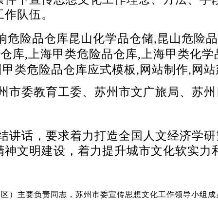
工作队伍。
州市委教育工委、苏州市文广旅局、苏州
结讲话，要求着力打造全国人文经济学研
精神文明建设，着力提升城市文化软实力
（区）主要负责同志，苏州市委宣传思想文化工作领导小组成