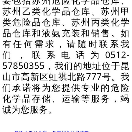
要包括苏州危险化学品仓库、
苏州乙类化学品仓库、苏州甲
类危险品仓库、苏州丙类化学
品仓库和液氨充装和销售。如
有任何需求，请随时联系我
们，联系电话为0512-
57850355，我们的地址位于昆
山市高新区虹祺北路777号。我
们承诺将为您提供专业的危险
化学品存储、运输等服务，竭
诚为您服务。