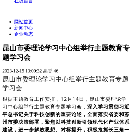
在线留言
网站首页
新闻中心
企业动态
昆山市委理论学习中心组举行主题教育专
题学习会
2023-12-15 13:00:32
高香
46
昆山市委理论学习中心组举行主题教育专题
学习会
根据主题教育工作安排，12月14日，昆山市委理论学
习中心组举行主题教育专题学习会，
深入学习贯彻习近
平总书记关于科技创新的重要论述，全面落实省委和苏
州市委决策部署，聚焦以科技创新引领现代化产业体系
建设，进一步解放思想、对标提升，积极抢抓长三角一