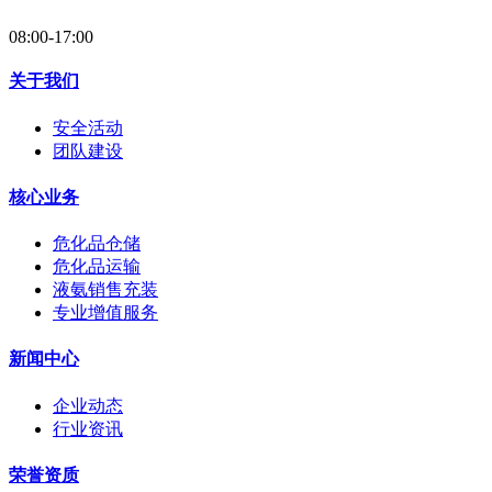
08:00-17:00
关于我们
安全活动
团队建设
核心业务
危化品仓储
危化品运输
液氨销售充装
专业增值服务
新闻中心
企业动态
行业资讯
荣誉资质