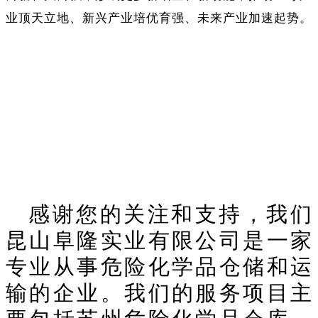
业顶天立地、新兴产业培优育强、未来产业加速起势。
感谢您的关注和支持，我们
昆山阜隆实业有限公司是一家
专业从事危险化学品仓储和运
输的企业。我们的服务项目主