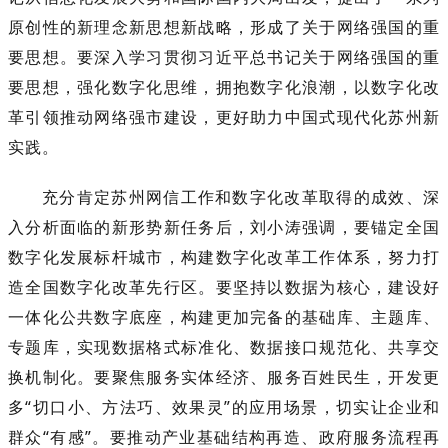
原创性的新理念新思想新战略，形成了关于网络强国的重
要思想。要深入学习贯彻习近平总书记关于网络强国的重
要思想，强化数字化思维，拥抱数字化浪潮，以数字化改
革引领推动网络强市建设，更好助力中国式现代化苏州新
实践。
充分肯定苏州网信工作和数字化改革取得的成效、深
入分析面临的新形势新任务后，刘小涛强调，要锚定全国
数字化发展标杆城市，构建数字化改革工作体系，努力打
造全国数字化改革先行区。要坚持以数据为核心，建设好
一体化公共数字底座，构建更加完备的基础库、主题库、
专题库，实现数据格式标准化、数据接口规范化、共享交
换机制化。要聚焦服务实体经济、服务百姓民生，开发更
多“切口小、方法巧、效果灵”的应用场景，切实让企业和
群众“有感”。要推动产业基础结构再造、政府服务流程再