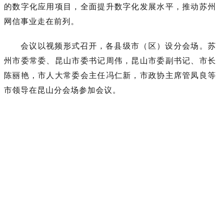
的数字化应用项目，全面提升数字化发展水平，推动苏州
网信事业走在前列。
会议以视频形式召开，各县级市（区）设分会场。苏
州市委常委、昆山市委书记周伟，昆山市委副书记、市长
陈丽艳，市人大常委会主任冯仁新，市政协主席管凤良等
市领导在昆山分会场参加会议。