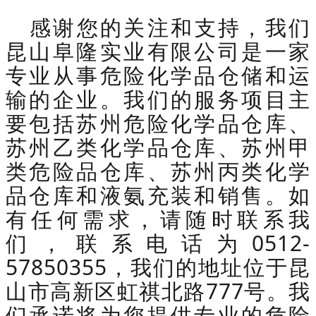
感谢您的关注和支持，我们
昆山阜隆实业有限公司是一家
专业从事危险化学品仓储和运
输的企业。我们的服务项目主
要包括苏州危险化学品仓库、
苏州乙类化学品仓库、苏州甲
类危险品仓库、苏州丙类化学
品仓库和液氨充装和销售。如
有任何需求，请随时联系我
们，联系电话为0512-
57850355，我们的地址位于昆
山市高新区虹祺北路777号。我
们承诺将为您提供专业的危险