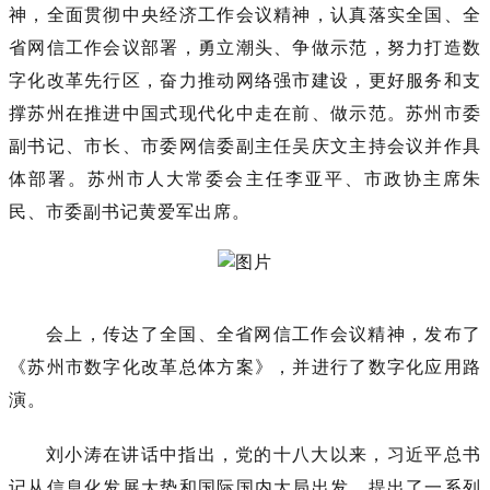
神，全面贯彻中央经济工作会议精神，认真落实全国、全
省网信工作会议部署，勇立潮头、争做示范，努力打造数
字化改革先行区，奋力推动网络强市建设，更好服务和支
撑苏州在推进中国式现代化中走在前、做示范。苏州市委
副书记、市长、市委网信委副主任吴庆文主持会议并作具
体部署。苏州市人大常委会主任李亚平、市政协主席朱
民、市委副书记黄爱军出席。
会上，传达了全国、全省网信工作会议精神，发布了
《苏州市数字化改革总体方案》，并进行了数字化应用路
演。
刘小涛在讲话中指出，党的十八大以来，习近平总书
记从信息化发展大势和国际国内大局出发，提出了一系列