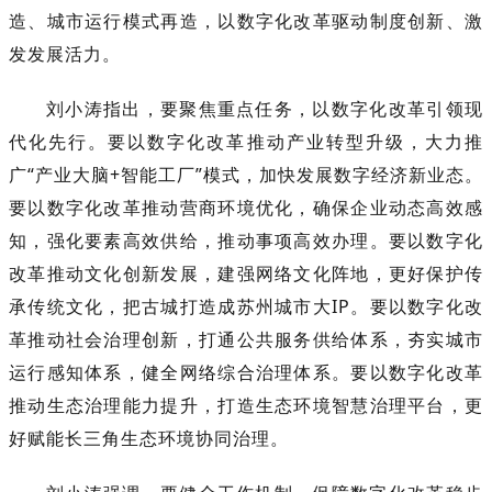
造、城市运行模式再造，以数字化改革驱动制度创新、激
发发展活力。
刘小涛指出，要聚焦重点任务，以数字化改革引领现
代化先行。要以数字化改革推动产业转型升级，大力推
广“产业大脑+智能工厂”模式，加快发展数字经济新业态。
要以数字化改革推动营商环境优化，确保企业动态高效感
知，强化要素高效供给，推动事项高效办理。要以数字化
改革推动文化创新发展，建强网络文化阵地，更好保护传
承传统文化，把古城打造成苏州城市大IP。要以数字化改
革推动社会治理创新，打通公共服务供给体系，夯实城市
运行感知体系，健全网络综合治理体系。要以数字化改革
推动生态治理能力提升，打造生态环境智慧治理平台，更
好赋能长三角生态环境协同治理。