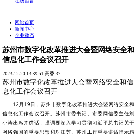
在线留言
网站首页
新闻中心
企业动态
苏州市数字化改革推进大会暨网络安全和
信息化工作会议召开
2023-12-20 13:39:51
高香
37
苏州市数字化改革推进大会暨网络安全和信
息化工作会议召开
12月19日，苏州市数字化改革推进大会暨网络安全和
信息化工作会议召开。苏州市委书记、市委网信委主任刘
小涛出席并讲话，强调要深入学习贯彻习近平总书记关于
网络强国的重要思想和对江苏、苏州工作重要讲话指示精