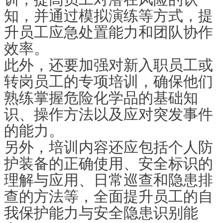
知，并通过模拟演练等方式，提
升员工应急处置能力和团队协作
效率。
此外，还要加强对新入职员工或
转岗员工的专项培训，确保他们
熟练掌握危险化学品的基础知
识、操作方法以及应对突发事件
的能力。
另外，培训内容还应包括个人防
护装备的正确使用、安全标识的
理解与应用、日常巡查和隐患排
查的方法等，全面提升员工的自
我保护能力与安全隐患识别能