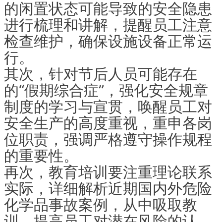
的闲置状态可能导致的安全隐患
进行梳理和讲解，提醒员工注意
检查维护，确保设施设备正常运
行。
其次，针对节后人员可能存在
的“假期综合症”，强化安全规章
制度的学习与宣贯，唤醒员工对
安全生产的高度重视，重申各岗
位职责，强调严格遵守操作规程
的重要性。
再次，教育培训要注重理论联系
实际，详细解析近期国内外危险
化学品事故案例，从中吸取教
训，提高员工对潜在风险的认