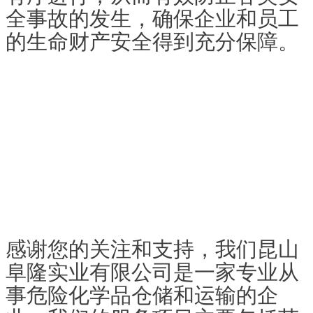
全事故的发生，确保企业和员工
的生命财产安全得到充分保障。
感谢您的关注和支持，我们昆山
阜隆实业有限公司是一家专业从
事危险化学品仓储和运输的企