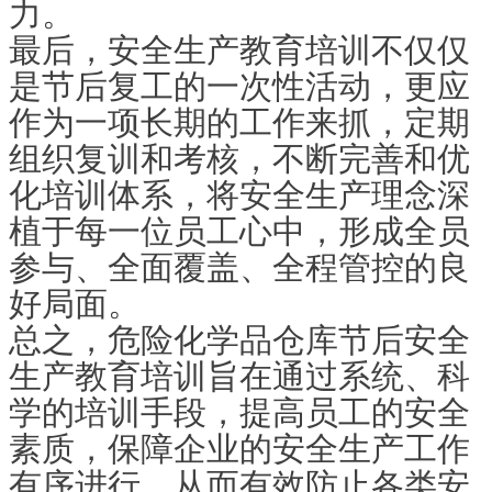
力。
最后，安全生产教育培训不仅仅
是节后复工的一次性活动，更应
作为一项长期的工作来抓，定期
组织复训和考核，不断完善和优
化培训体系，将安全生产理念深
植于每一位员工心中，形成全员
参与、全面覆盖、全程管控的良
好局面。
总之，危险化学品仓库节后安全
生产教育培训旨在通过系统、科
学的培训手段，提高员工的安全
素质，保障企业的安全生产工作
有序进行，从而有效防止各类安