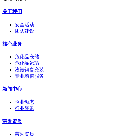
关于我们
安全活动
团队建设
核心业务
危化品仓储
危化品运输
液氨销售充装
专业增值服务
新闻中心
企业动态
行业资讯
荣誉资质
荣誉资质