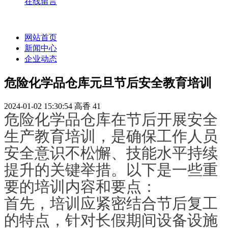
在线留言
网站首页
新闻中心
企业动态
危险化学品仓库元旦节后安全教育培训
2024-01-02 15:30:54
高香
41
危险化学品仓库在节后开展安全
生产教育培训，是确保工作人员
安全意识不松懈、技能水平持续
提升的关键举措。以下是一些重
要的培训内容和要点：
首先，培训应紧密结合节后复工
的特点，针对长假期间设备设施