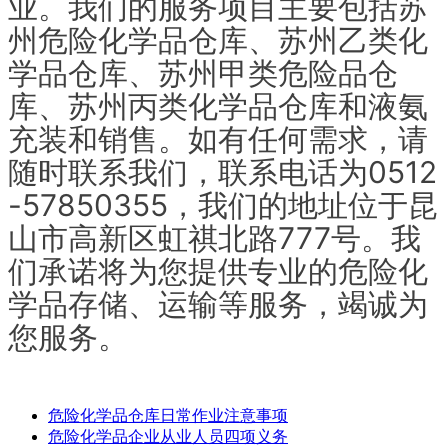
业。我们的服务项目主要包括苏
州危险化学品仓库、苏州乙类化
学品仓库、苏州甲类危险品仓
库、苏州丙类化学品仓库和液氨
充装和销售。如有任何需求，请
随时联系我们，联系电话为0512
-57850355，我们的地址位于昆
山市高新区虹祺北路777号。我
们承诺将为您提供专业的危险化
学品存储、运输等服务，竭诚为
您服务。
危险化学品仓库日常作业注意事项
危险化学品企业从业人员四项义务