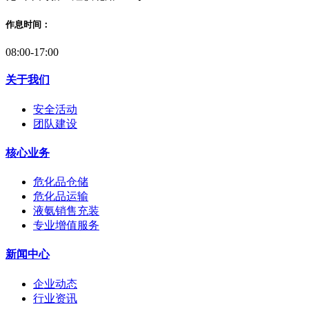
作息时间：
08:00-17:00
关于我们
安全活动
团队建设
核心业务
危化品仓储
危化品运输
液氨销售充装
专业增值服务
新闻中心
企业动态
行业资讯