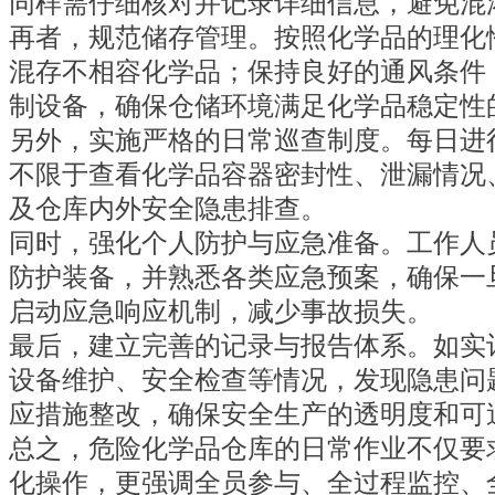
同样需仔细核对并记录详细信息，避免混
再者，规范储存管理。按照化学品的理化
混存不相容化学品；保持良好的通风条件
制设备，确保仓储环境满足化学品稳定性
另外，实施严格的日常巡查制度。每日进
不限于查看化学品容器密封性、泄漏情况
及仓库内外安全隐患排查。
同时，强化个人防护与应急准备。工作人
防护装备，并熟悉各类应急预案，确保一
启动应急响应机制，减少事故损失。
最后，建立完善的记录与报告体系。如实
设备维护、安全检查等情况，发现隐患问
应措施整改，确保安全生产的透明度和可
总之，危险化学品仓库的日常作业不仅要
化操作，更强调全员参与、全过程监控、