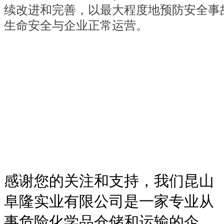
续改进和完善，以最大程度地预防安全事
生命安全与企业正常运营。
感谢您的关注和支持，我们昆山
阜隆实业有限公司是一家专业从
事危险化学品仓储和运输的企