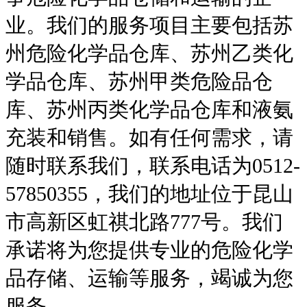
业。我们的服务项目主要包括苏
州危险化学品仓库、苏州乙类化
学品仓库、苏州甲类危险品仓
库、苏州丙类化学品仓库和液氨
充装和销售。如有任何需求，请
随时联系我们，联系电话为0512-
57850355，我们的地址位于昆山
市高新区虹祺北路777号。我们
承诺将为您提供专业的危险化学
品存储、运输等服务，竭诚为您
服务。