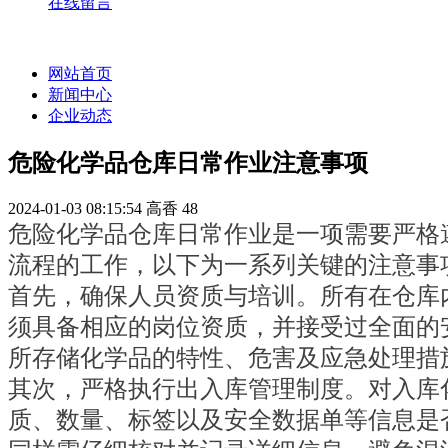
在线留言
网站首页
新闻中心
企业动态
危险化学品仓库日常作业注意事项
2024-01-03 08:15:54
高香
48
危险化学品仓库日常作业是一项需要严格
流程的工作，以下为一系列关键的注意事
首先，确保人员资质与培训。所有在仓库
须具备相应的岗位资质，并接受过全面的
所存储化学品的特性、危害及应急处理措
其次，严格执行出入库管理制度。对入库
质、数量、标签以及安全数据单等信息是