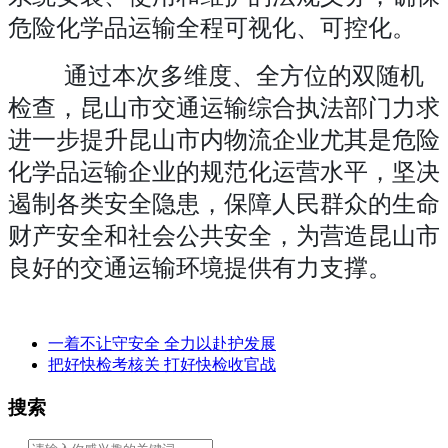
危险化学品运输全程可视化、可控化。
通过本次多维度、全方位的双随机
检查，昆山市交通运输综合执法部门力求
进一步提升昆山市内物流企业尤其是危险
化学品运输企业的规范化运营水平，坚决
遏制各类安全隐患，保障人民群众的生命
财产安全和社会公共安全，为营造昆山市
良好的交通运输环境提供有力支撑。
一着不让守安全 全力以赴护发展
把好快检考核关 打好快检收官战
搜索