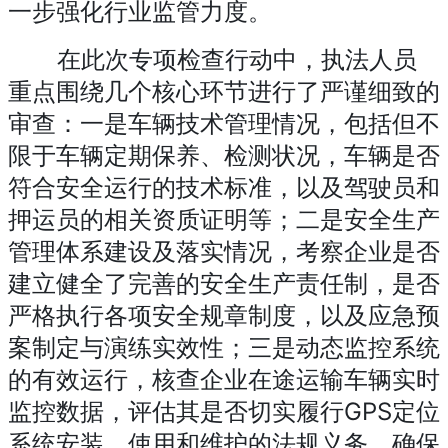
一步强化行业监管力度。
在此次专项检查行动中，执法人员
重点围绕几个核心环节进行了严谨细致的
审查：一是车辆技术管理情况，包括但不
限于车辆定期保养、检测状况，车辆是否
符合安全运行的技术标准，以及驾驶员和
押运员的相关资质证明等；二是安全生产
管理体系建设及落实情况，考察企业是否
建立健全了完善的安全生产责任制，是否
严格执行各项安全规章制度，以及应急预
案制定与演练实效性；三是动态监控系统
的有效运行，核查企业在途运输车辆实时
监控数据，评估其是否切实履行GPS定位
系统安装、使用和维护的法规义务，确保