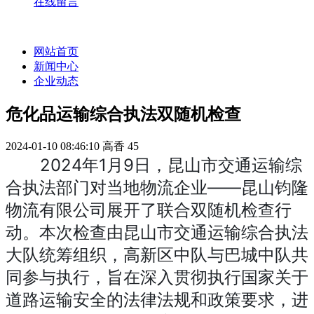
在线留言
网站首页
新闻中心
企业动态
危化品运输综合执法双随机检查
2024-01-10 08:46:10
高香
45
2024年1月9日，昆山市交通运输综
合执法部门对当地物流企业——昆山钧隆
物流有限公司展开了联合双随机检查行
动。本次检查由昆山市交通运输综合执法
大队统筹组织，高新区中队与巴城中队共
同参与执行，旨在深入贯彻执行国家关于
道路运输安全的法律法规和政策要求，进