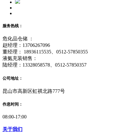
服务热线：
危化品仓储 ：
赵经理：13706267096
董经理： 18936115535、0512-57850355
液氨充装销售：
陆经理：13328058578、0512-57850357
公司地址：
昆山市高新区虹祺北路777号
作息时间：
08:00-17:00
关于我们