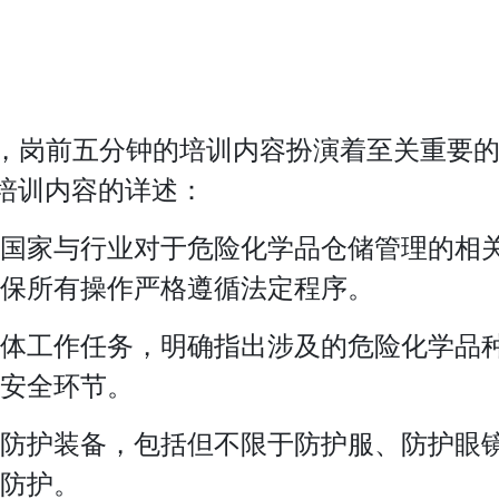
岗前五分钟的培训内容扮演着至关重要的
培训内容的详述：
国家与行业对于危险化学品仓储管理的相
保所有操作严格遵循法定程序。
体工作任务，明确指出涉及的危险化学品
安全环节。
防护装备，包括但不限于防护服、防护眼
防护。