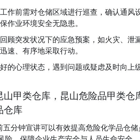
工作前需对仓储区域进行巡查，确认通风
保作业环境安全无隐患。
回顾突发状况下的应急预案，如火灾、泄
迅速、有序地采取行动。
好的心理状态，遇到问题或疑虑及时向上
昆山甲类仓库，昆山危险品甲类仓
品仓库
五分钟宣讲可以有效提高危险化学品仓储
风险，保障企业生产安全与人员生命安全。