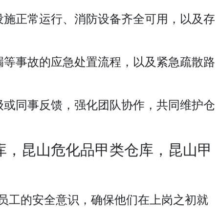
设施正常运行、消防设备齐全可用，以及存
漏等事故的应急处置流程，以及紧急疏散路
级或同事反馈，强化团队协作，共同维护仓
库，昆山危化品甲类仓库，昆山甲
员工的安全意识，确保他们在上岗之初就