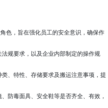
角色，旨在强化员工的安全意识，确保作
关法规要求，以及企业内部制定的操作规
种类、特性、存储要求及搬运注意事项，提
镜、防毒面具、安全鞋等是否齐全、有效，