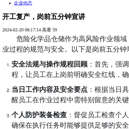
企业动态
开工复产，岗前五分钟宣讲
2024-02-20 08:17:14
高香
59
危险化学品仓储作为高风险作业领域，
业过程的规范与安全。以下是岗前五分钟
：首先，强调
安全法规与操作规程回顾
程，让员工在上岗前明确安全红线，确
：根据当日具
当日工作内容及安全要点
醒员工在作业过程中需特别留意的关键
：督促员工检查个人
个人防护装备检查
确保在执行任务时能够提供足够的安全