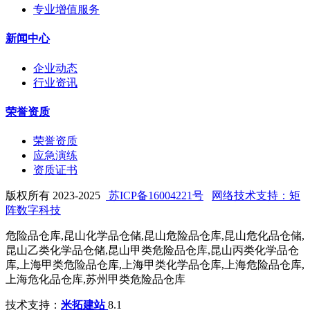
专业增值服务
新闻中心
企业动态
行业资讯
荣誉资质
荣誉资质
应急演练
资质证书
版权所有 2023-2025
苏ICP备16004221号
网络技术支持：矩
阵数字科技
危险品仓库,昆山化学品仓储,昆山危险品仓库,昆山危化品仓储,
昆山乙类化学品仓储,昆山甲类危险品仓库,昆山丙类化学品仓
库,上海甲类危险品仓库,上海甲类化学品仓库,上海危险品仓库,
上海危化品仓库,苏州甲类危险品仓库
技术支持：
米拓建站
8.1