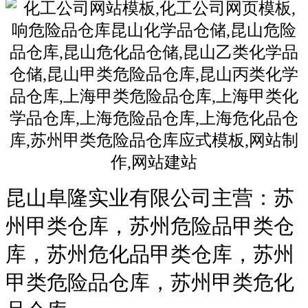
昆山阜隆实业有限公司主营：苏
州甲类仓库，苏州危险品甲类仓
库，苏州危化品甲类仓库，苏州
甲类危险品仓库，苏州甲类危化