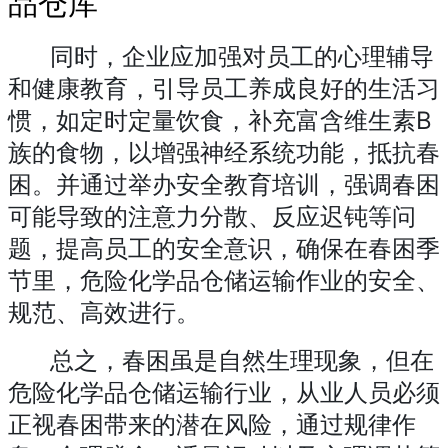
品仓库
同时，企业应加强对员工的心理辅导
和健康教育，引导员工养成良好的生活习
惯，如定时定量饮食，补充富含维生素B
族的食物，以增强神经系统功能，抵抗春
困。并通过举办安全教育培训，强调春困
可能导致的注意力分散、反应迟钝等问
题，提高员工的安全意识，确保在春困季
节里，危险化学品仓储运输作业的安全、
规范、高效进行。
总之，春困虽是自然生理现象，但在
危险化学品仓储运输行业，从业人员必须
正视春困带来的潜在风险，通过规律作