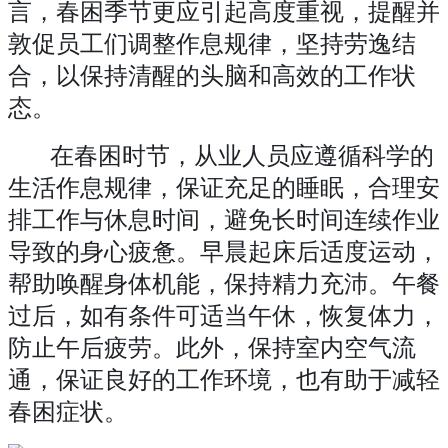
言，春困季节更应引起高度重视，提醒并
敦促员工们调整作息规律，坚持劳逸结
合，以保持清醒的头脑和高效的工作状
态。
在春困时节，从业人员应遵循科学的
生活作息规律，保证充足的睡眠，合理安
排工作与休息时间，避免长时间连续作业
导致的身心疲惫。早晨起床后适度运动，
帮助唤醒身体机能，保持精力充沛。午餐
过后，如有条件可适当午休，恢复体力，
防止午后疲劳。此外，保持室内空气流
通，保证良好的工作环境，也有助于减轻
春困症状。