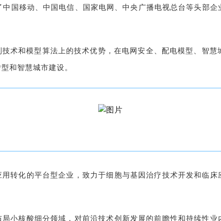
了中国移动、中国电信、国家电网、中央广播电视总台等头部企
别技术和模型算法上的技术优势，在电网安全、配电模型、智慧
转型和智慧城市建设。
用转化的平台型企业，致力于细胞与基因治疗技术开发和临床应
局小核酸细分领域，对前沿技术创新发展的前瞻性和持续性业内