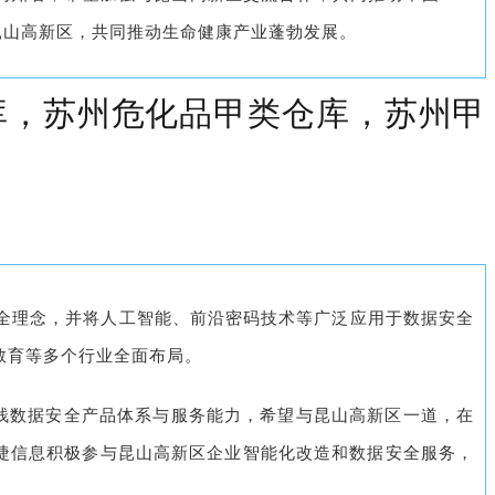
昆山高新区，共同推动生命健康产业蓬勃发展。
库，苏州危化品甲类仓库，苏州甲
安全理念，并将人工智能、前沿密码技术等广泛应用于数据安全
教育等多个行业全面布局。
栈数据安全产品体系与服务能力，希望与昆山高新区一道，在
捷信息积极参与昆山高新区企业智能化改造和数据安全服务，