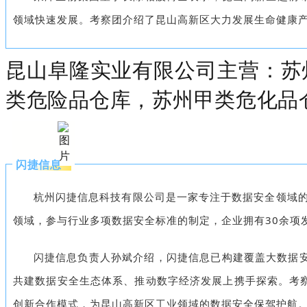
领域快速发展。考察团介绍了昆山高新区大力发展生命健康
昆山阜隆实业有限公司主营：苏
类危险品仓库，苏州甲类危化品
闪捷信息
杭州闪捷信息科技有限公司是一家专注于数据安全领域的
领域，参与行业多项数据安全标准的制定，企业拥有30余项
闪捷信息负责人孙斌介绍，闪捷信息已构建覆盖大数据
共建数据安全生态体系、推动数字经济发展上携手探索。考
创新合作模式，为昆山高新区工业领域的数据安全保驾护航