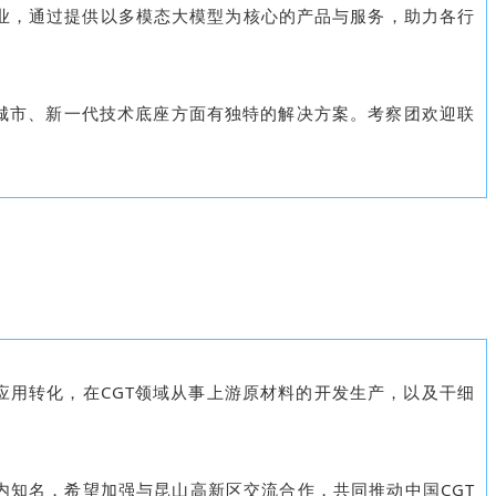
业，通过提供以多模态大模型为核心的产品与服务，助力各行
城市、新一代技术底座方面有独特的解决方案。考察团欢迎联
用转化，在CGT领域从事上游原材料的开发生产，以及干细
知名，希望加强与昆山高新区交流合作，共同推动中国CGT