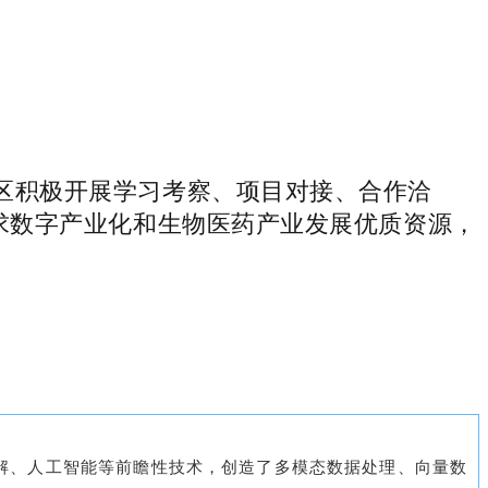
区积极开展学习考察、项目对接、合作洽
求数字产业化和生物医药产业发展优质资源，
理解、人工智能等前瞻性技术，创造了多模态数据处理、向量数