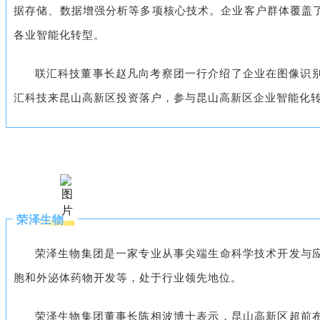
据存储、数据增强分析等多项核心技术。企业客户群体覆盖
各业智能化转型。
联汇科技董事长赵凡向考察团一行介绍了企业在图像识
汇科技来昆山高新区投资落户，参与昆山高新区企业智能化
荣泽生物
荣泽生物集团是一家专业从事尖端生命科学技术开发与应
胞和外泌体药物开发等，处于行业领先地位。
荣泽生物集团董事长陈相波博士表示，昆山高新区超前布