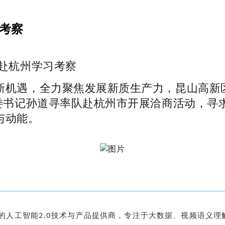
考察
赴杭州学习考察
新机遇，全力聚焦发展新质生产力，昆山高新
工委书记孙道寻率队赴杭州市开展洽商活动，寻
与动能。
先的人工智能2.0技术与产品提供商，专注于大数据、视频语义