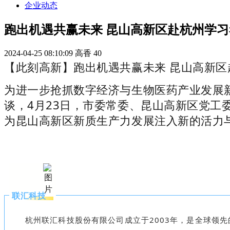
企业动态
跑出机遇共赢未来 昆山高新区赴杭州学习
2024-04-25 08:10:09
高香
40
【此刻高新】跑出机遇共赢未来 昆山高新区
为进一步抢抓数字经济与生物医药产业发展
谈，4月23日，市委常委、昆山高新区党
为昆山高新区新质生产力发展注入新的活力
联汇科技
杭州联汇科技股份有限公司成立于2003年，是全球领