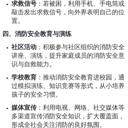
求救信号
：若被困，利用手机、手电筒或
敲击发出求救信号，向外界表明自己的位
置。
四、消防安全教育与演练
社区活动
：积极参与社区组织的消防安全
讲座、演练，提升家庭成员的消防安全意
识与自救能力。
学校教育
：推动消防安全教育进校园，通
过模拟演练、知识竞赛等形式，从小培养
孩子的安全习惯。
媒体宣传
：利用电视、网络、社交媒体等
多渠道宣传消防安全知识，扩大覆盖面，
形成全社会关注消防的良好氛围。