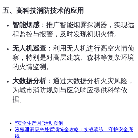
五、高科技消防技术的应用
智能烟感
：推广智能烟雾探测器，实现远
程监控与报警，及时发现初期火情。
无人机巡查
：利用无人机进行高空火情侦
察，特别是对高层建筑、森林等复杂环境
的火情监测。
大数据分析
：通过大数据分析火灾风险，
为城市消防规划与应急响应提供科学依
据。
“安全生产月”活动图解
液氨泄漏应急处置演练全攻略：实战演练，守护安全底
线