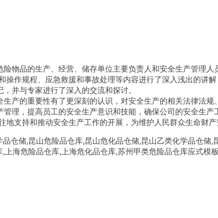
，并与专家进行了深入的交流和探讨。

全生产的重要性有了更深刻的认识，对安全生产的相关法律法规
产管理，提高员工的安全生产意识和技能，确保公司的安全生产工
既往地支持和推动安全生产工作的开展，为维护人民群众生命财