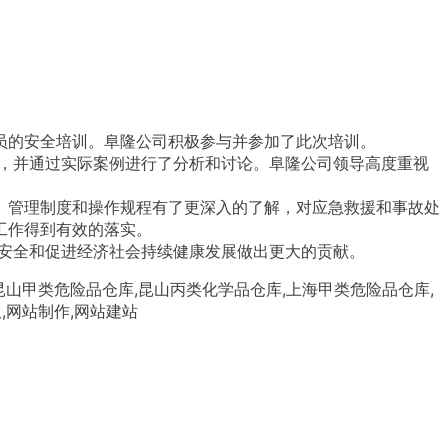
、管理制度和操作规程有了更深入的了解，对应急救援和事故处
作得到有效的落实。

产安全和促进经济社会持续健康发展做出更大的贡献。