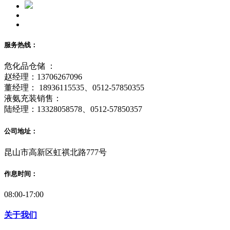
服务热线：
危化品仓储 ：
赵经理：13706267096
董经理： 18936115535、0512-57850355
液氨充装销售：
陆经理：13328058578、0512-57850357
公司地址：
昆山市高新区虹祺北路777号
作息时间：
08:00-17:00
关于我们