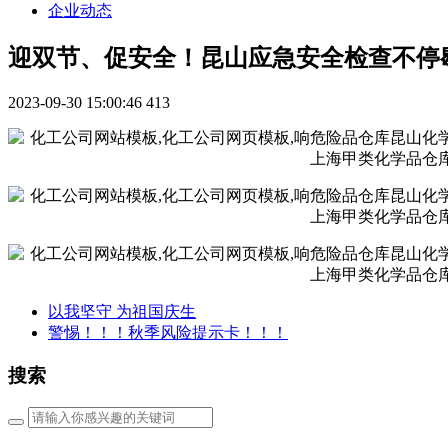
企业动态
迎双节、促安全！昆山应急安全检查不停
2023-09-30 15:00:46
413
以我坚守 为祖国庆生
警惕！！！秋季风险提示卡！！！
搜索