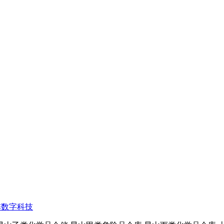
阵数字科技