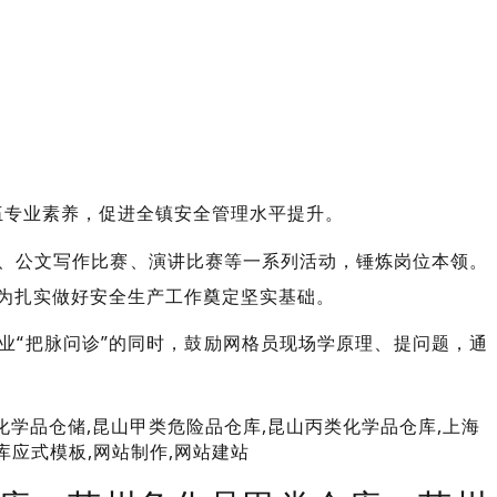
伍专业素养，
促进全镇安全管理水平提升。
、公文写作比赛、演讲比赛等一系列活动，锤炼岗位本领。
为扎实做好安全生产工作奠定坚实基础。
业“把脉问诊”的同时，鼓励网格员现场学原理、提问题，通