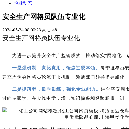
企业动态
安全生产网格员队伍专业化
2024-05-24 08:00:23
高香
48
安全生产网格员队伍专业化
为进一步提升安全生产监管质效，
推动落实“网格化”“
一是强机制，真比真用，锤炼过硬本领。
每季度举办
建立周例会网格员轮流汇报机制，邀请部门领导指导点评
二是抓薄弱，勤学勤练，强化专业能力。
结合平安周
过向专家学、在实践中学，增加知识储备和经验积累，进