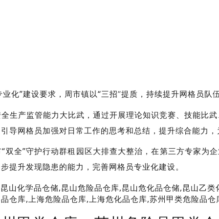
专业化”建设要求，
周市镇以“三招
提质，
持续提升网格员队
”
安全生产监管能力大比武，通过开展理论知识竞赛、技能比武
，引导网格员加强对日常工作的思考和总结，提升综合能力，
市“双全”守护行动群租园区大排查大整治，在第三方专家为企
一步提升发现隐患的能力，完善网格员专业化建设。