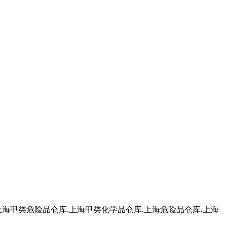
上海甲类危险品仓库,上海甲类化学品仓库,上海危险品仓库,上海