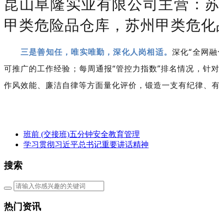
昆山阜隆实业有限公司主营：
甲类危险品仓库，苏州甲类危化
三是善知任，唯实唯勤，深化人岗相适。
深化“全网融
可推广的工作经验；每周通报“管控力指数”排名情况，针
作风效能、廉洁自律等方面量化评价，锻造一支有纪律、
班前 (交接班)五分钟安全教育管理
学习贯彻习近平总书记重要讲话精神
搜索
热门资讯