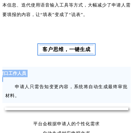
本信息、迭代使用语音输入工具等方式，大幅减少了申请人需
要填报的内容，让“填表”变成了“说表”。
客户思维，一键生成
窗口工作人员
申请人只需告知变更内容，系统将自动生成最终审批
材料。
平台会根据申请人的个性化需求