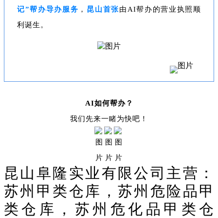
记”帮办导办服务
，
昆山首张
由AI帮办的营业执照顺
利诞生。
AI如何帮办？
我们先来一睹为快吧！
昆山阜隆实业有限公司主营：
苏州甲类仓库，苏州危险品甲
类仓库，苏州危化品甲类仓