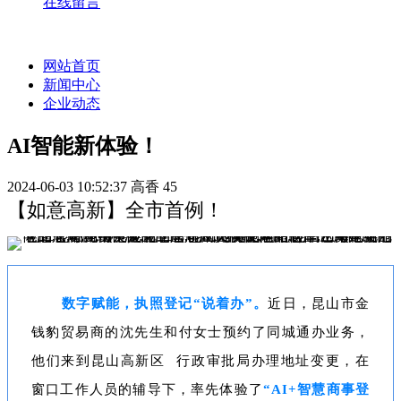
在线留言
网站首页
新闻中心
企业动态
AI智能新体验！
2024-06-03 10:52:37
高香
45
【如意高新】全市首例！
数字赋能，执照登记“说着办”。
近日，昆山市金
钱豹贸易商的沈先生和付女士预约了同城通办业务，
他们来到
昆山高新区
行政审批局办理地址变更，在
窗口工作人员的辅导下，率先体验了
“AI+智慧商事登