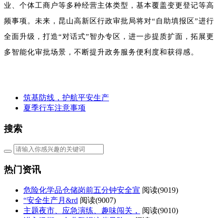
业、个体工商户等多种经营主体类型，基本覆盖变更登记等高
频事项。未来，昆山高新区行政审批局将对“自助填报区”进行
全面升级，打造“对话式”智办专区，进一步提质扩面，拓展更
多智能化审批场景，不断提升政务服务便利度和获得感。
筑基防线，护航平安生产
夏季行车注意事项
搜索
热门资讯
危险化学品仓储岗前五分钟安全宣
阅读(
9019)
“安全生产月&rd
阅读(
9007)
主题夜市、应急演练、趣味闯关，
阅读(
9010)