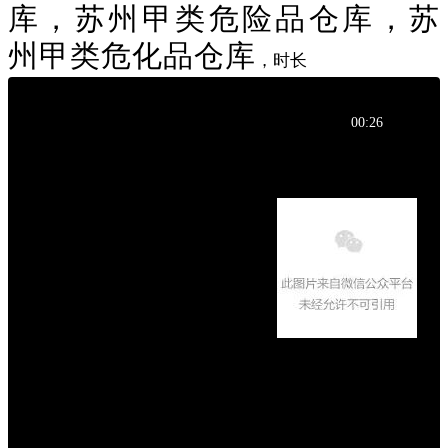
库，苏州甲类危险品仓库，苏
州甲类危化品仓库
，时长
00:26