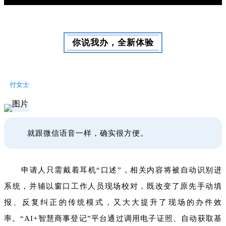
你说我办，全新体验
付女士
就跟微信语音一样，确实很方便。
申请人只需戴着耳机“口述”，相关内容将被自动识别进
系统，并辅以窗口工作人员现场校对，既改变了原先手动填
报、反复纠正的传统模式，又大大提升了现场的办件效
率。“AI+智慧商事登记”平台通过调用电子证照、自动获取基