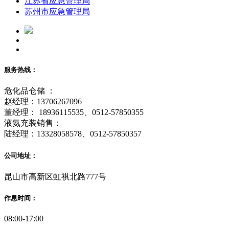
江苏省应急管理局
苏州市应急管理局
服务热线：
危化品仓储 ：
赵经理：13706267096
董经理： 18936115535、0512-57850355
液氨充装销售：
陆经理：13328058578、0512-57850357
公司地址：
昆山市高新区虹祺北路777号
作息时间：
08:00-17:00