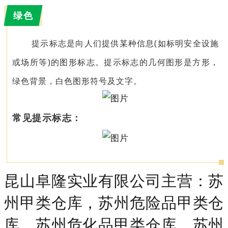
绿色
提示标志是向人们提供某种信息(如标明安全设施
或场所等)的图形标志。提示标志的几何图形是方形，
绿色背景，白色图形符号及文字。
常见提示标志：
昆山阜隆实业有限公司主营：苏
州甲类仓库，苏州危险品甲类仓
库，苏州危化品甲类仓库，苏州