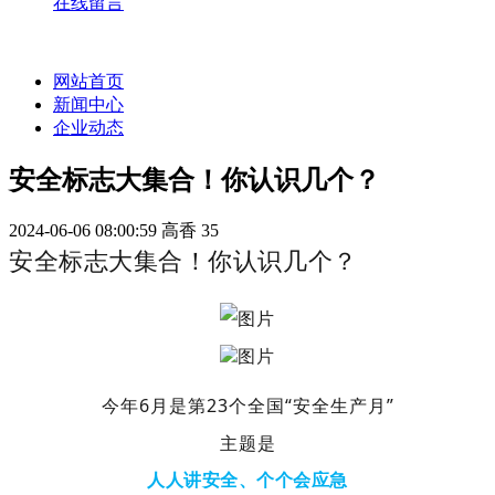
在线留言
网站首页
新闻中心
企业动态
安全标志大集合！你认识几个？
2024-06-06 08:00:59
高香
35
安全标志大集合！你认识几个？
今年6月是第23个全国“安全生产月”
主题是
人人讲安全、个个会应急