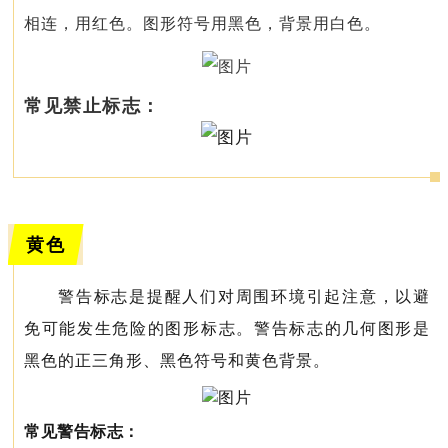
相连，用红色。图形符号用黑色，背景用白色。
常见禁止标志：
黄色
警告标志是提醒人们对周围环境引起注意，以避
免可能发生危险的图形标志。警告标志的几何图形是
黑色的正三角形、黑色符号和黄色背景。
常见警告标志：