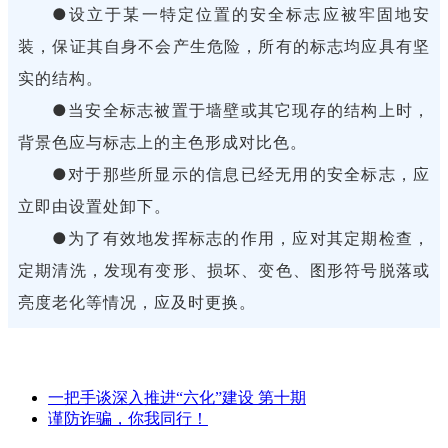
●设立于某一特定位置的安全标志应被牢固地安
装，保证其自身不会产生危险，所有的标志均应具有坚
实的结构。
●当安全标志被置于墙壁或其它现存的结构上时，
背景色应与标志上的主色形成对比色。
●对于那些所显示的信息已经无用的安全标志，应
立即由设置处卸下。
●为了有效地发挥标志的作用，应对其定期检查，
定期清洗，发现有变形、损坏、变色、图形符号脱落或
亮度老化等情况，应及时更换。
一把手谈深入推进“六化”建设 第十期
谨防诈骗，你我同行！