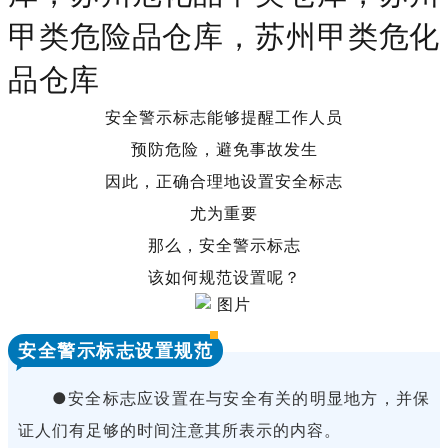
甲类危险品仓库，苏州甲类危化
品仓库
安全警示标志能够提醒工作人员
预防危险，避免事故发生
因此，正确合理地设置安全标志
尤为重要
那么，安全警示标志
该如何规范设置呢？
安全警示标志设置规范
●安全标志应设置在与安全有关的明显地方，并保
证人们有足够的时间注意其所表示的内容。