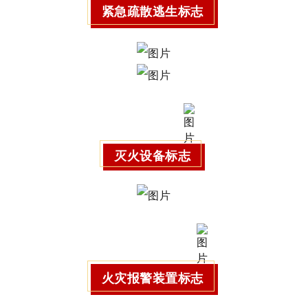
紧急疏散逃生标志
灭火设备标志
火灾报警装置标志