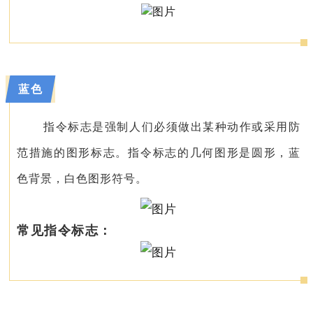
蓝色
指令标志是强制人们必须做出某种动作或采用防
范措施的图形标志。指令标志的几何图形是圆形，蓝
色背景，白色图形符号。
常见指令标志：