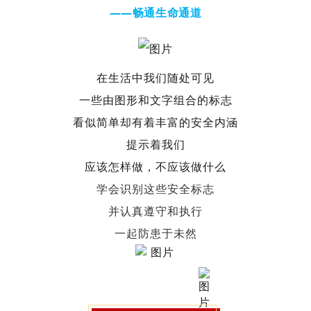
——畅通生命通道
在生活中我们随处可见
一些由图形和文字组合的标志
看似简单
却有着丰富的安全内涵
提示着我们
应该怎样做，不应该做什么
学会识别这些安全标志
并认真遵守和执行
一起防患于未然