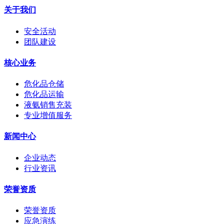
关于我们
安全活动
团队建设
核心业务
危化品仓储
危化品运输
液氨销售充装
专业增值服务
新闻中心
企业动态
行业资讯
荣誉资质
荣誉资质
应急演练