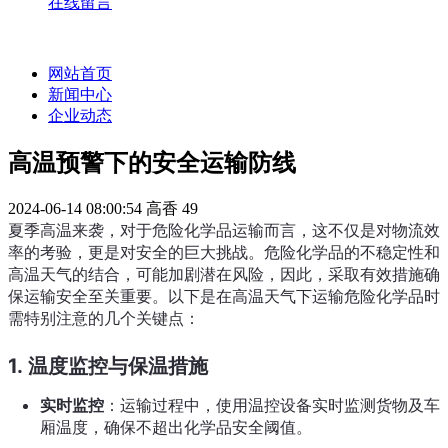
在线留言
网站首页
新闻中心
企业动态
高温预警下的安全运输防线
2024-06-14 08:00:54
高香
49
夏季高温来袭，对于危险化学品运输而言，这不仅是对物流效
率的考验，更是对安全的巨大挑战。危险化学品的不稳定性和
高温天气的结合，可能加剧潜在风险，因此，采取有效措施确
保运输安全至关重要。以下是在高温天气下运输危险化学品时
需特别注意的几个关键点：
1.
温度监控与保温措施
实时监控
：运输过程中，使用温控设备实时监测货物及车
厢温度，确保不超出化学品安全阈值。