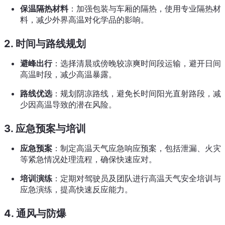
保温隔热材料
：加强包装与车厢的隔热，使用专业隔热材
料，减少外界高温对化学品的影响。
2. 时间与路线规划
避峰出行
：选择清晨或傍晚较凉爽时间段运输，避开日间
高温时段，减少高温暴露。
路线优选
：规划阴凉路线，避免长时间阳光直射路段，减
少因高温导致的潜在风险。
3. 应急预案与培训
应急预案
：制定高温天气应急响应预案，包括泄漏、火灾
等紧急情况处理流程，确保快速应对。
培训演练
：定期对驾驶员及团队进行高温天气安全培训与
应急演练，提高快速反应能力。
4. 通风与防爆