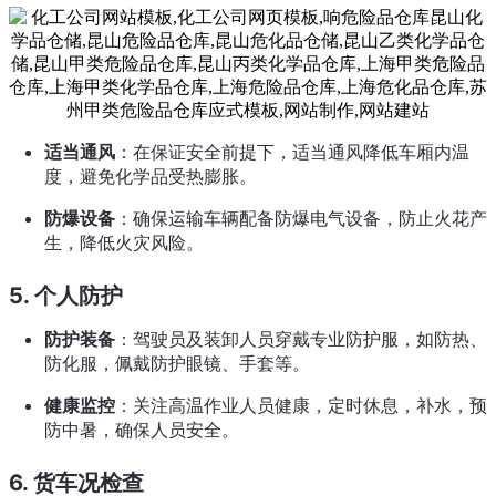
适当通风
：在保证安全前提下，适当通风降低车厢内温
度，避免化学品受热膨胀。
防爆设备
：确保运输车辆配备防爆电气设备，防止火花产
生，降低火灾风险。
5. 个人防护
防护装备
：驾驶员及装卸人员穿戴专业防护服，如防热、
防化服，佩戴防护眼镜、手套等。
健康监控
：关注高温作业人员健康，定时休息，补水，预
防中暑，确保人员安全。
6. 货车况检查