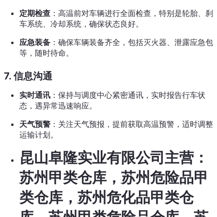
定期检查
：高温前对车辆进行全面检查，特别是轮胎、刹
车系统、冷却系统，确保状态良好。
应急装备
：确保车辆装备齐全，包括灭火器、泄露应急包
等，随时待命。
7. 信息沟通
实时通讯
：保持与调度中心紧密通讯，实时报告行车状
态，遇异常迅速响应。
天气预警
：关注天气预报，提前获取高温预警，适时调整
运输计划。
昆山阜隆实业有限公司主营：
苏州甲类仓库，苏州危险品甲
类仓库，苏州危化品甲类仓
库，苏州甲类危险品仓库，苏