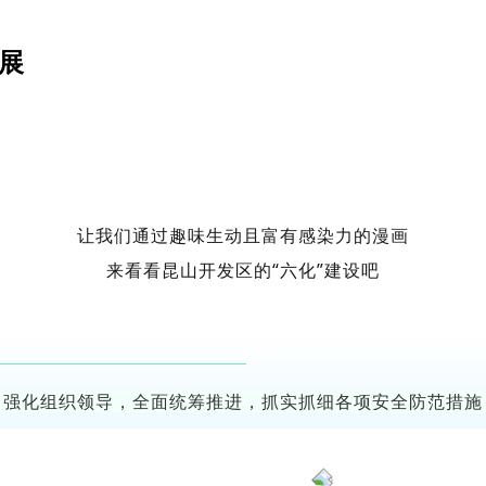
展
让我们通过趣味生动且富有感染力的漫画
来看看昆山开发区的“六化”建设吧
，强化组织领导，全面统筹推进，抓实抓细各项安全防范措