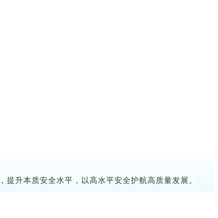
施，提升本质安全水平，以高水平安全护航高质量发展。