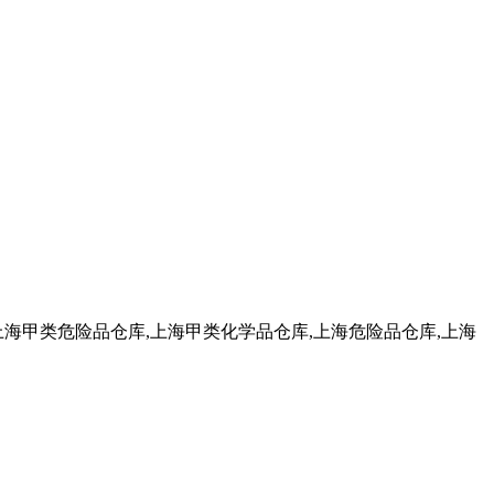
上海甲类危险品仓库,上海甲类化学品仓库,上海危险品仓库,上海