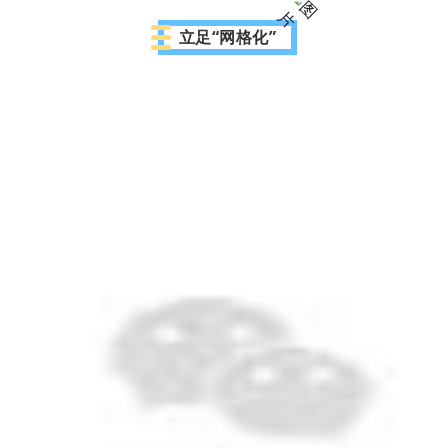
立足“网格化”