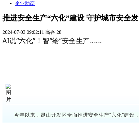
企业动态
推进安全生产“六化”建设 守护城市安全发
2024-07-03 09:02:11
高香
28
AI说“六化”！智“绘”安全生产......
今年以来，昆山开发区全面推进安全生产“六化”建设