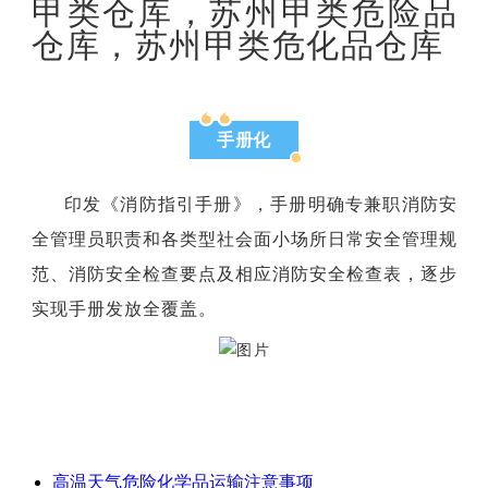
甲类仓库，苏州甲类危险品
仓库，苏州甲类危化品仓库
手册化
印发《消防指引手册》，手册明确专兼职消防安
全管理员职责和各类型社会面小场所日常安全管理规
范、消防安全检查要点及相应消防安全检查表，逐步
实现手册发放全覆盖。
高温天气危险化学品运输注意事项