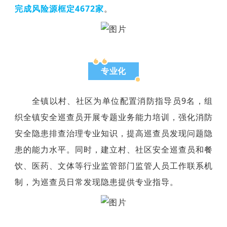
完成风险源框定4672家
。
专业化
全镇以村、社区为单位配置消防指导员9名，组
织全镇安全巡查员开展专题业务能力培训，强化消防
安全隐患排查治理专业知识，提高巡查员发现问题隐
患的能力水平。同时，建立村、社区安全巡查员和餐
饮、医药、文体等行业监管部门监管人员工作联系机
制，为巡查员日常发现隐患提供专业指导。