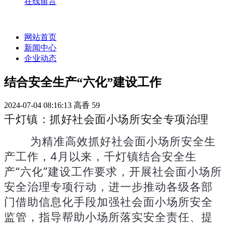
在线留言
网站首页
新闻中心
企业动态
结合安全生产“六化”建设工作
2024-07-04 08:16:13
高香
59
千灯镇：抓好社会面小场所安全专项治理
为精准高效抓好社会面小场所安全生
产工作，4月以来，千灯镇结合安全生
产“六化”建设工作要求，开展社会面小场所
安全治理专项行动，进一步推动各级各部
门借助信息化手段加强社会面小场所安全
监管，指导帮助小场所落实安全责任、提