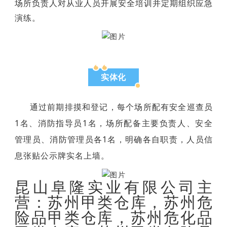
场所负责人对从业人员开展安全培训并定期组织应急
演练。
实体化
通过前期排摸和登记，
每个场所配有安全巡查员
1名、消防指导员1名，场所配备主要负责人、安全
管理员、消防管理员各1名，明确各自职责，人员信
息张贴公示牌实名上墙。
昆山阜隆实业有限公司主
营：苏州甲类仓库，苏州危
险品甲类仓库，苏州危化品