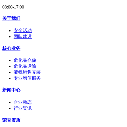
08:00-17:00
关于我们
安全活动
团队建设
核心业务
危化品仓储
危化品运输
液氨销售充装
专业增值服务
新闻中心
企业动态
行业资讯
荣誉资质