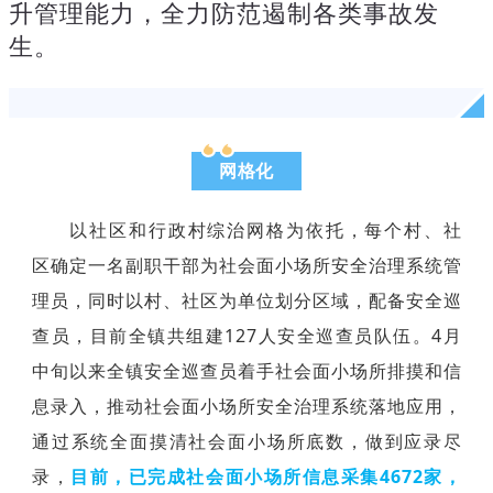
升管理能力，全力防范遏制各类事故发
生。
网格化
以社区和行政村综治网格为依托，每个村、社
区确定一名副职干部为社会面小场所安全治理系统管
理员，同时以村、社区为单位划分区域，配备安全巡
查员，目前全镇共组建127人安全巡查员队伍。4月
中旬以来全镇安全巡查员着手社会面小场所排摸和信
息录入，推动社会面小场所安全治理系统落地应用，
通过系统全面摸清社会面小场所底数，做到应录尽
录，
目前，已完成社会面小场所信息采集4672家，