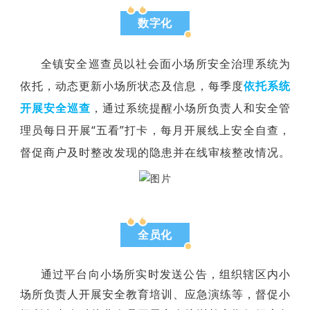
数字化
全镇安全巡查员以社会面小场所安全治理系统为
依托，动态更新小场所状态及信息，每季度
依托系统
开展安全巡查
，通过系统提醒小场所负责人和安全管
理员每日开展“五看”打卡，每月开展线上安全自查，
督促商户及时整改发现的隐患并在线审核整改情况。
全员化
通过平台向小场所实时发送公告，组织辖区内小
场所负责人开展安全教育培训、应急演练等，督促小