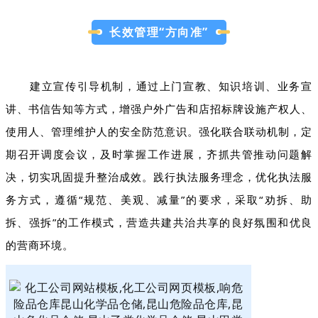
长效管理“方向准”
建立宣传引导机制，通过上门宣教、知识培训、业务宣
讲、书信告知等方式，增强户外广告和店招标牌设施产权人、
使用人、管理维护人的安全防范意识。强化联合联动机制，定
期召开调度会议，及时掌握工作进展，齐抓共管推动问题解
决，切实巩固提升整治成效。践行执法服务理念，优化执法服
务方式，遵循“规范、美观、减量”的要求，采取“劝拆、助
拆、强拆”的工作模式，营造共建共治共享的良好氛围和优良
的营商环境。