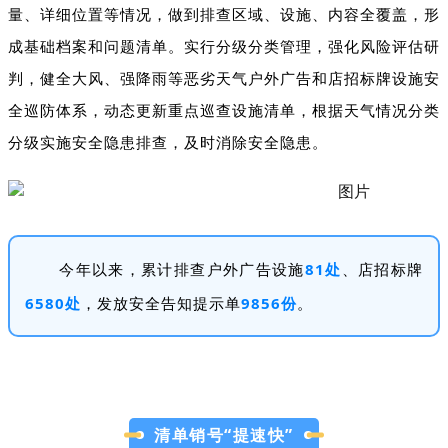
量、详细位置等情况，做到排查区域、设施、内容全覆盖，形
成基础档案和问题清单。实行分级分类管理，强化风险评估研
判，健全大风、强降雨等恶劣天气户外广告和店招标牌设施安
全巡防体系，动态更新重点巡查设施清单，根据天气情况分类
分级实施安全隐患排查，及时消除安全隐患。
今年以来，累计排查户外广告设施
81处
、店招标牌
6580处
，发放安全告知提示单
9856份
。
清单销号“提速快”