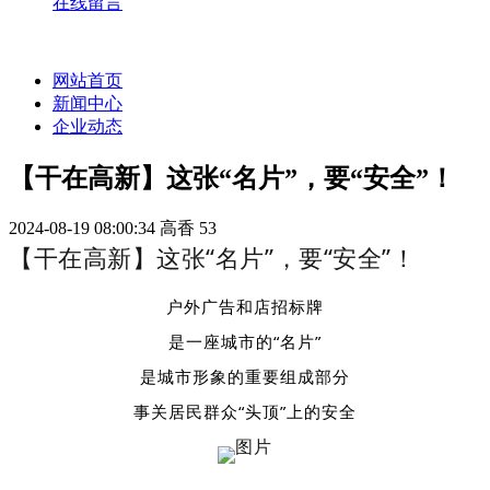
在线留言
网站首页
新闻中心
企业动态
【干在高新】这张“名片”，要“安全”！
2024-08-19 08:00:34
高香
53
【干在高新】这张“名片”，要“安全”！
户外广告和店招标牌
是一座城市的“名片”
是城市形象的重要组成部分
事关居民群众“头顶”上的安全