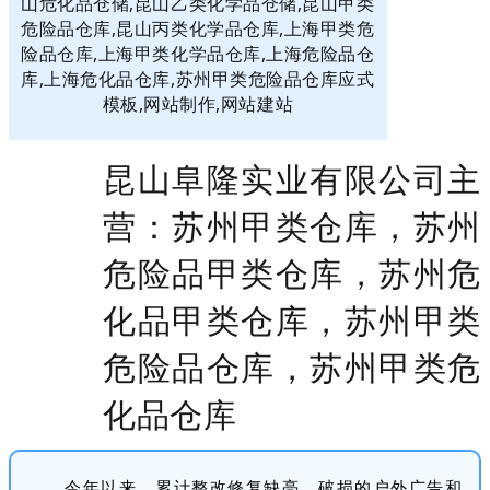
昆山阜隆实业有限公司主
营：苏州甲类仓库，苏州
危险品甲类仓库，苏州危
化品甲类仓库，苏州甲类
危险品仓库，苏州甲类危
化品仓库
今年以来，累计整改修复缺亮、破损的户外广告和