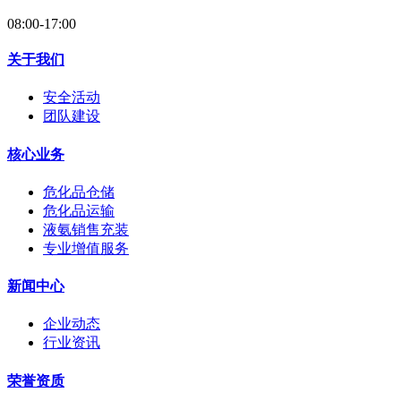
08:00-17:00
关于我们
安全活动
团队建设
核心业务
危化品仓储
危化品运输
液氨销售充装
专业增值服务
新闻中心
企业动态
行业资讯
荣誉资质