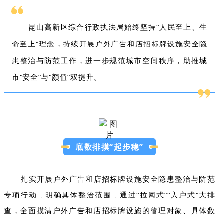
昆山高新区综合行政执法局始终坚持“人民至上、生
命至上”理念，持续开展户外广告和店招标牌设施安全隐
患整治与防范工作，进一步规范城市空间秩序，助推城
市“安全”与“颜值”双提升。
底数排摸“起步稳”
扎实开展户外广告和店招标牌设施安全隐患整治与防范
专项行动，明确具体整治范围，通过“拉网式”“入户式”大排
查，全面摸清户外广告和店招标牌设施的管理对象、具体数