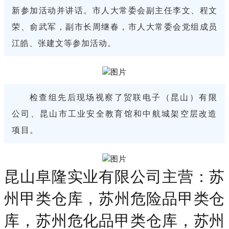
新参加活动并讲话。市人大常委会副主任李文、程文
荣、俞武军，副市长周继春，市人大常委会党组成员
江皓、张建文等参加活动。
检查组先后现场视察了贸联电子（昆山）有限
公司、昆山市工业安全教育馆和中航城架空层改造
项目。
昆山阜隆实业有限公司主营：苏
州甲类仓库，苏州危险品甲类仓
库，苏州危化品甲类仓库，苏州