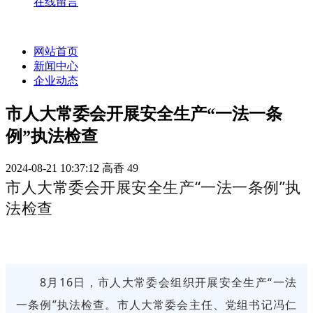
在线留言
网站首页
新闻中心
企业动态
市人大常委会开展安全生产“一法一条
例”执法检查
2024-08-21 10:37:12
高香
49
市人大常委会开展安全生产“一法一条例”执
法检查
8月16日，市人大常委会组织开展安全生产“一法
一条例”执法检查。市人大常委会主任、党组书记冯仁