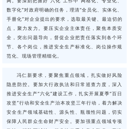
网。要深刻把握好“六化”工作中“网格化、专业化、
数字化”对政府明确的任务，理清“全员化、实体化、
手册化”对企业提出的要求，选取最关键、最迫切的
点，聚力发力。要压实企业主体责任，聚焦本质安
全，突出问题导向，督促企业把责任落实到各个环
节、各个岗位，推进安全生产标准化、岗位操作规
范化、现场管理精细化。
冯仁新要求，要聚焦重点领域，扎实做好风险
隐患防控。要加大行政执法和日常巡查力度，深入
推进安全生产“六化”建设工作，扎实开展夏季“百日
攻坚”行动和安全生产治本攻坚三年行动，着力解决
安全生产领域基础性、源头性、瓶颈性问题，切实
保障人民群众生命财产安全。要加强重点领域专项