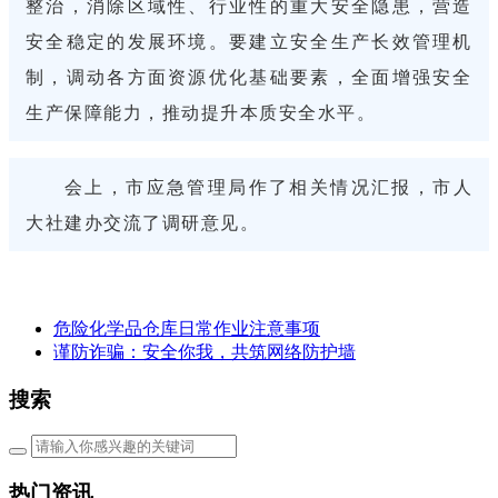
整治，消除区域性、行业性的重大安全隐患，营造
安全稳定的发展环境。要建立安全生产长效管理机
制，调动各方面资源优化基础要素，全面增强安全
生产保障能力，推动提升本质安全水平。
会上，市应急管理局作了相关情况汇报，市人
大社建办交流了调研意见。
危险化学品仓库日常作业注意事项
谨防诈骗：安全你我，共筑网络防护墙
搜索
热门资讯