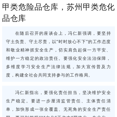
甲类危险品仓库，苏州甲类危化
品仓库
在随后召开的座谈会上，冯仁新强调，要坚持
守土负责、守土尽责，以“时时放心不下”的工作态度
和敬业精神抓安全生产，切实肩负起保一方平安、
维护一方稳定的政治责任。要强化安全法治保障，
多维度学习安全生产法律法规，加大宣传普及力
度，构建全社会共同支持参与的工作格局。
冯仁新指出，要强化责任担当，坚决维护安全
生产稳定。要进一步厘清监管责任、主体责任清
单，加快形成一张全覆盖、无死角的安全生产责任