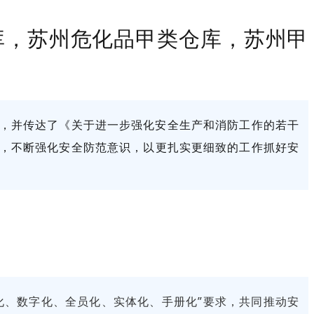
库，苏州危化品甲类仓库，苏州甲
，并传达了《关于进一步强化安全生产和消防工作的若干
，不断强化安全防范意识，以更扎实更细致的工作抓好安
化、数字化、全员化、实体化、手册化”要求，共同推动安