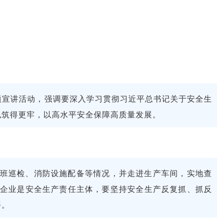
专题宣讲活动，强调要深入学习贯彻习近平总书记关于安全生
线筑得更牢，以高水平安全保障高质量发展。
班巡检、消防设施配备等情况，并走进生产车间，实地查
企业是安全生产责任主体，要坚持安全生产反复抓、抓反
平。