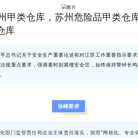
州甲类仓库，苏州危险品甲类仓
仓库
近平总书记关于安全生产重要论述和对江苏工作重要指示要求
律法规重点要求，强调要时刻紧绷安全弦，始终保持警钟长鸣
。
张峰要求
强化部门监管责任和企业主体责任落实，按照“网格化、专业