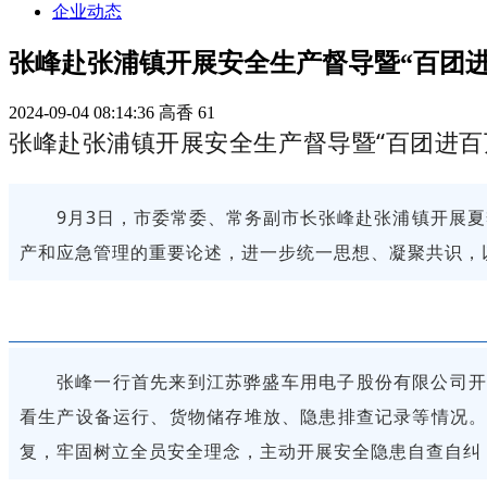
企业动态
张峰赴张浦镇开展安全生产督导暨“百团
2024-09-04 08:14:36
高香
61
张峰赴张浦镇开展安全生产督导暨“百团进百
9月3日，市委常委、常务副市长张峰赴张浦镇开展夏
产和应急管理的重要论述，进一步统一思想、凝聚共识，
张峰一行首先来到江苏骅盛车用电子股份有限公司开
看生产设备运行、货物储存堆放、
隐患排查记录等
情况
复，牢固树立全员安全理念，主动开展安全隐患自查自纠