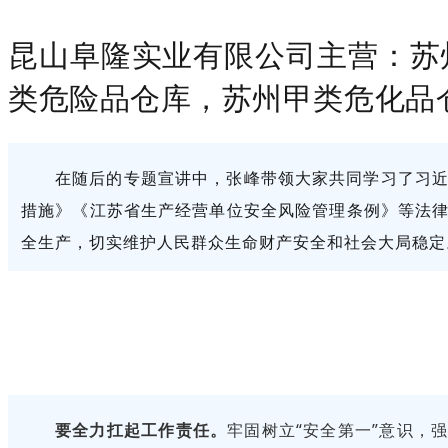
昆山阜隆实业有限公司主营：苏
类危险品仓库，苏州甲类危化品
在随后的专题宣讲中，张峰带领大家共同学习了习
措施》《江苏省生产经营单位安全风险管理条例》等法
全生产，切实维护人民群众生命财产安全和社会大局稳定
要全力
扛起
工作责任
。
牢固树立“安全第一”意识，