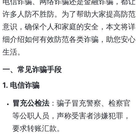
电信诈骗、网络诈骗还是金融诈骗，都让
许多人防不胜防。为了帮助大家提高防范
意识，确保个人和家庭的安全，本文将详
细介绍如何有效防范各类诈骗，助您安心
生活。
一、常见诈骗手段
1.
电信诈骗
冒充公检法
：骗子冒充警察、检察官
等公职人员，声称受害者涉嫌犯罪，
要求转账汇款。