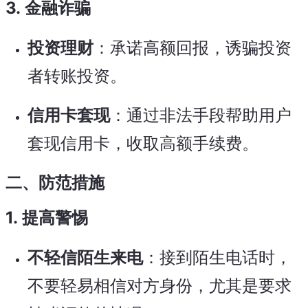
3.
金融诈骗
投资理财
：承诺高额回报，诱骗投资
者转账投资。
信用卡套现
：通过非法手段帮助用户
套现信用卡，收取高额手续费。
二、防范措施
1.
提高警惕
不轻信陌生来电
：接到陌生电话时，
不要轻易相信对方身份，尤其是要求