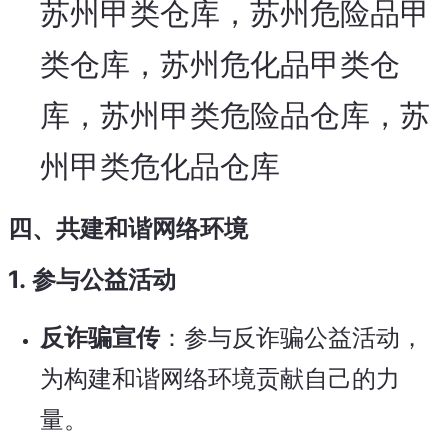
苏州甲类仓库，苏州危险品甲
类仓库，苏州危化品甲类仓
库，苏州甲类危险品仓库，苏
州甲类危化品仓库
四、共建和谐网络环境
1.
参与公益活动
反诈骗宣传
：参与反诈骗公益活动，
为构建和谐网络环境贡献自己的力
量。