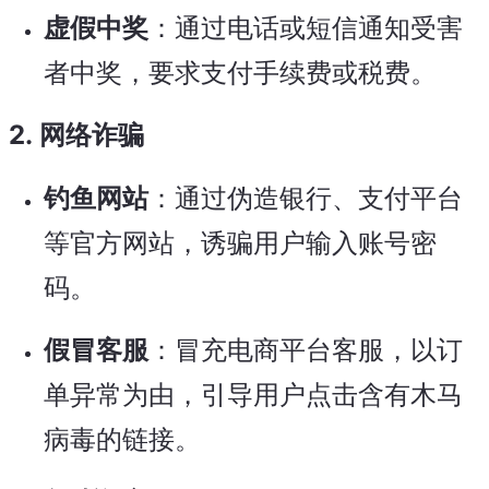
虚假中奖
：通过电话或短信通知受害
者中奖，要求支付手续费或税费。
2.
网络诈骗
钓鱼网站
：通过伪造银行、支付平台
等官方网站，诱骗用户输入账号密
码。
假冒客服
：冒充电商平台客服，以订
单异常为由，引导用户点击含有木马
病毒的链接。