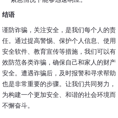
结语
谨防诈骗，关注安全，是我们每个人的责
任。通过提高警惕、保护个人信息、使用
安全软件、教育宣传等措施，我们可以有
效防范各类诈骗，确保自己和家人的财产
安全。遭遇诈骗后，及时报警和寻求帮助
也是非常重要的步骤。让我们共同努力，
为构建一个更加安全、和谐的社会环境而
不懈奋斗。