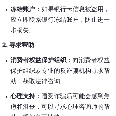
冻结账户
：如果银行卡信息被盗用，
应立即联系银行冻结账户，防止进一
步损失。
2.
寻求帮助
消费者权益保护组织
：向消费者权益
保护组织或专业的反诈骗机构寻求帮
助，获取法律咨询。
心理支持
：遭受诈骗后可能会感到焦
虑和沮丧，可以寻求心理咨询师的帮