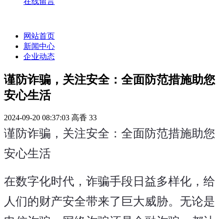
在线留言
网站首页
新闻中心
企业动态
谨防诈骗，关注安全：全面防范措施助您
安心生活
2024-09-20 08:37:03
高香
33
谨防诈骗，关注安全：全面防范措施助您
安心生活
在数字化时代，诈骗手段日益多样化，给
人们的财产安全带来了巨大威胁。无论是