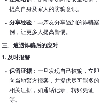
提高自身及家人的防骗意识。
分享经验
：与亲友分享遇到的诈骗案
例，让更多人提高警惕。
三、遭遇诈骗后的应对
1.
及时报警
保留证据
：一旦发现自己被骗，立即
向当地警方报案，并提供尽可能多的
相关证据，如通话记录、转账凭证
等。