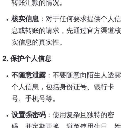
转账汇款的情况。
核实信息
：对于任何要求提供个人信
息或转账的请求，先通过官方渠道核
实信息的真实性。
2.
保护个人信息
不随意泄露
：不要随意向陌生人透露
个人信息，包括身份证号、银行卡
号、手机号等。
设置强密码
：使用复杂且独特的密
码，并定期更换，避免使用生日、姓