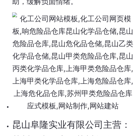
助，缓解负面情绪。
昆山阜隆实业有限公司主营：