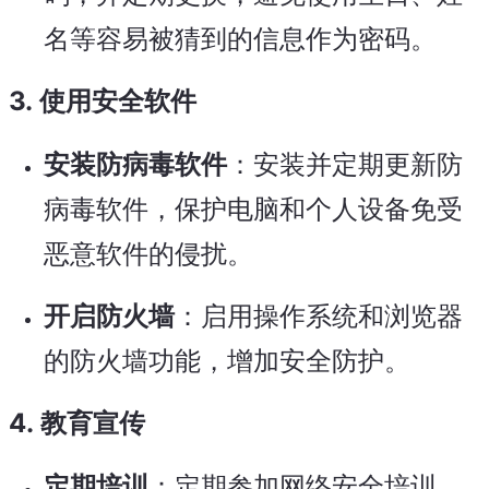
名等容易被猜到的信息作为密码。
3.
使用安全软件
安装防病毒软件
：安装并定期更新防
病毒软件，保护电脑和个人设备免受
恶意软件的侵扰。
开启防火墙
：启用操作系统和浏览器
的防火墙功能，增加安全防护。
4.
教育宣传
定期培训
：定期参加网络安全培训，