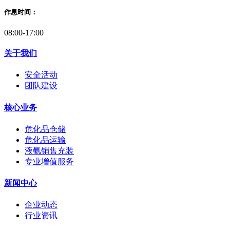
作息时间：
08:00-17:00
关于我们
安全活动
团队建设
核心业务
危化品仓储
危化品运输
液氨销售充装
专业增值服务
新闻中心
企业动态
行业资讯