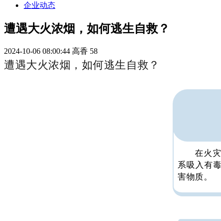
企业动态
遭遇大火浓烟，如何逃生自救？
2024-10-06 08:00:44
高香
58
遭遇大火浓烟，如何逃生自救？
在火灾
系吸入有
害物质。