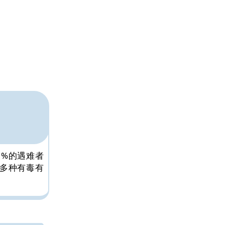
0%的遇难者
多种有毒有