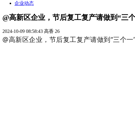
企业动态
@高新区企业，节后复工复产请做到“三个
2024-10-09 08:58:43
高香
26
@高新区企业，节后复工复产请做到“三个一