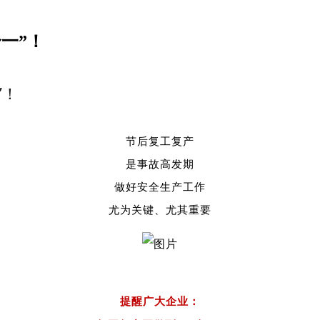
一”！
”！
节后复工复产
是事故高发期
做好安全生产工作
尤为关键、尤其重要
提醒广大企业：