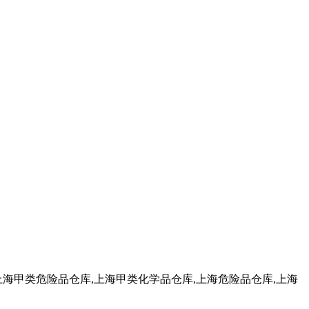
上海甲类危险品仓库,上海甲类化学品仓库,上海危险品仓库,上海