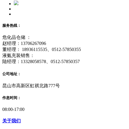
服务热线：
危化品仓储 ：
赵经理：13706267096
董经理： 18936115535、0512-57850355
液氨充装销售：
陆经理：13328058578、0512-57850357
公司地址：
昆山市高新区虹祺北路777号
作息时间：
08:00-17:00
关于我们