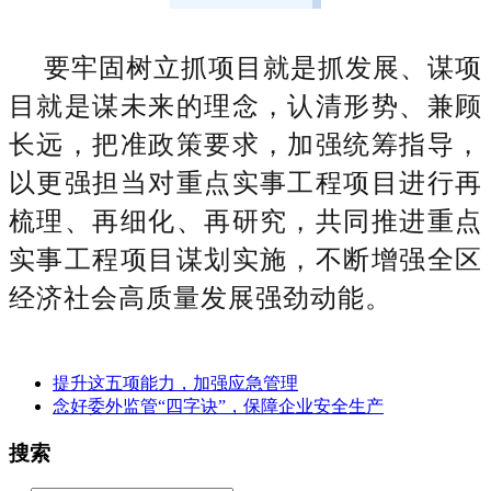
要牢固树立抓项目就是抓发展、谋项
目就是谋未来的理念，认清形势、兼顾
长远，把准政策要求，加强统筹指导，
以更强担当对重点实事工程项目进行再
梳理、再细化、再研究，共同推进重点
实事工程项目谋划实施，不断增强全区
经济社会高质量发展强劲动能。
提升这五项能力，加强应急管理
念好委外监管“四字诀”，保障企业安全生产
搜索