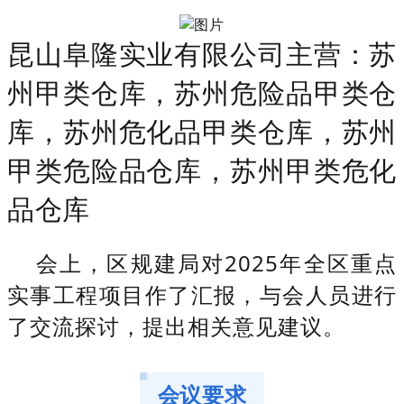
昆山阜隆实业有限公司主营：苏
州甲类仓库，苏州危险品甲类仓
库，苏州危化品甲类仓库，苏州
甲类危险品仓库，苏州甲类危化
品仓库
会上，区规建局对2025年全区重点
实事工程项目作了汇报，与会人员进行
了交流探讨，提出相关意见建议。
会议要求