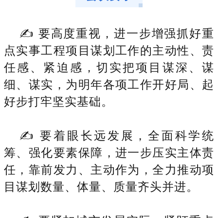
✍ 要高度重视，进一步增强抓好重
点实事工程项目谋划工作的主动性、责
任感、紧迫感，切实把项目谋深、谋
细、谋实，为明年各项工作开好局、起
好步打牢坚实基础。
✍ 要着眼长远发展，全面科学统
筹、强化要素保障，进一步压实主体责
任，靠前发力、主动作为，全力推动项
目谋划数量、体量、质量齐头并进。