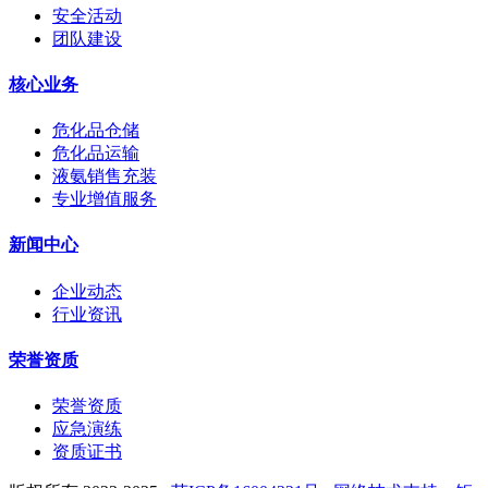
安全活动
团队建设
核心业务
危化品仓储
危化品运输
液氨销售充装
专业增值服务
新闻中心
企业动态
行业资讯
荣誉资质
荣誉资质
应急演练
资质证书