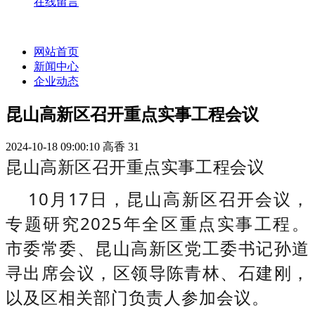
在线留言
网站首页
新闻中心
企业动态
昆山高新区召开重点实事工程会议
2024-10-18 09:00:10
高香
31
昆山高新区召开重点实事工程会议
10月17日，昆山高新区召开会议，
专题研究2025年全区重点实事工程。
市委常委、昆山高新区党工委书记孙道
寻出席会议，区领导陈青林、石建刚，
以及区相关部门负责人参加会议。