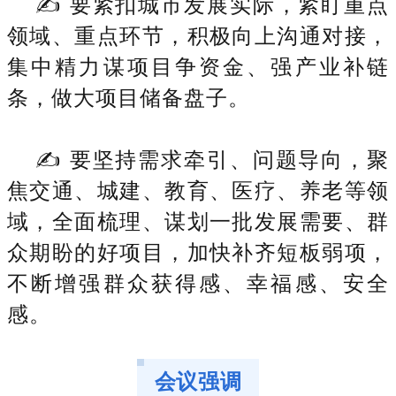
✍ 要紧扣城市发展实际，紧盯重点
领域、重点环节，积极向上沟通对接，
集中精力谋项目争资金、强产业补链
条，做大项目储备盘子。
✍ 要坚持需求牵引、问题导向，聚
焦交通、城建、教育、医疗、养老等领
域，全面梳理、谋划一批发展需要、群
众期盼的好项目，加快补齐短板弱项，
不断增强群众获得感、幸福感、安全
感。
会议强调