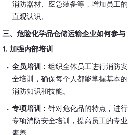
消防器材、应急装备等，增加员工的
直观认识。
三、危险化学品仓储运输企业如何参与
1.
加强内部培训
全员培训
：组织全体员工进行消防安
全培训，确保每个人都能掌握基本的
消防知识和技能。
专项培训
：针对危化品的特点，进行
专项消防安全培训，提高员工的专业
素养。