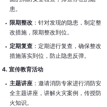
患。
限期整改
：针对发现的隐患，制定整
改措施，限期整改到位。
定期复查
：定期进行复查，确保整改
措施落实到位，防止隐患反弹。
4.
宣传教育活动
主题讲座
：邀请消防专家进行消防安
全主题讲座，讲解火灾案例，传授防
火知识。