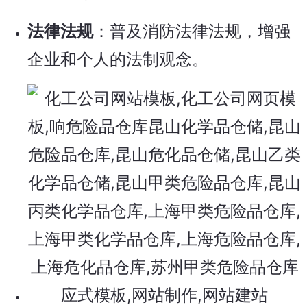
法律法规
：普及消防法律法规，增强
企业和个人的法制观念。