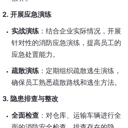
2.
开展应急演练
实战演练
：结合企业实际情况，开展
针对性的消防应急演练，提高员工的
应急处置能力。
疏散演练
：定期组织疏散逃生演练，
确保员工熟悉疏散路线和逃生方法。
3.
隐患排查与整改
全面检查
：对仓库、运输车辆进行全
面的消防安全检查，排查存在的隐