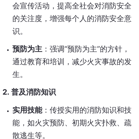
会宣传活动，提高全社会对消防安全
的关注度，增强每个人的消防安全意
识。
预防为主
：强调“预防为主”的方针，
通过教育和培训，减少火灾事故的发
生。
2.
普及消防知识
实用技能
：传授实用的消防知识和技
能，如火灾预防、初期火灾扑救、疏
散逃生等。