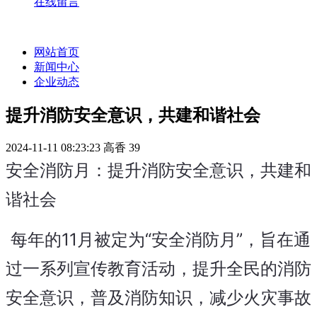
在线留言
网站首页
新闻中心
企业动态
提升消防安全意识，共建和谐社会
2024-11-11 08:23:23
高香
39
安全消防月：提升消防安全意识，共建和
谐社会
 每年的11月被定为“安全消防月”，旨在通
过一系列宣传教育活动，提升全民的消防
安全意识，普及消防知识，减少火灾事故