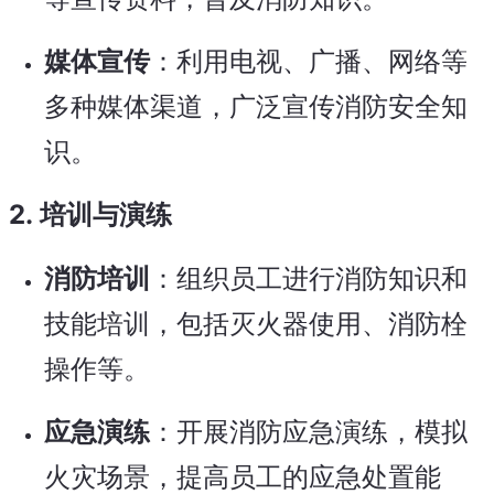
媒体宣传
：利用电视、广播、网络等
多种媒体渠道，广泛宣传消防安全知
识。
2.
培训与演练
消防培训
：组织员工进行消防知识和
技能培训，包括灭火器使用、消防栓
操作等。
应急演练
：开展消防应急演练，模拟
火灾场景，提高员工的应急处置能