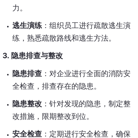
力。
逃生演练
：组织员工进行疏散逃生演
练，熟悉疏散路线和逃生方法。
3.
隐患排查与整改
隐患排查
：对企业进行全面的消防安
全检查，排查存在的隐患。
隐患整改
：针对发现的隐患，制定整
改措施，限期整改到位。
安全检查
：定期进行安全检查，确保