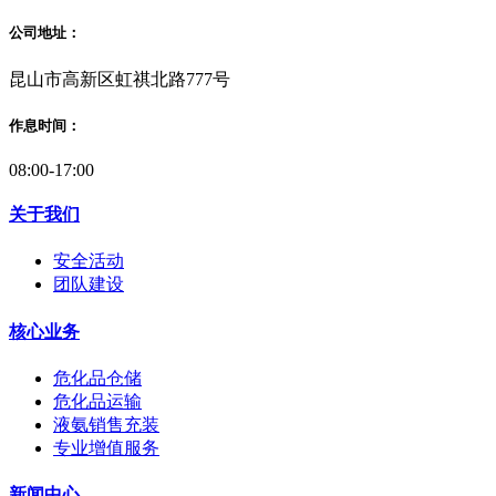
公司地址：
昆山市高新区虹祺北路777号
作息时间：
08:00-17:00
关于我们
安全活动
团队建设
核心业务
危化品仓储
危化品运输
液氨销售充装
专业增值服务
新闻中心