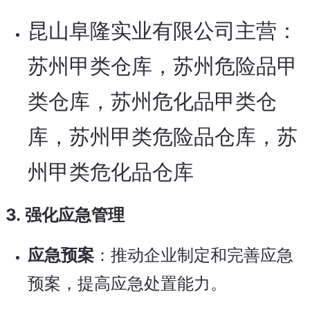
昆山阜隆实业有限公司主营：
苏州甲类仓库，苏州危险品甲
类仓库，苏州危化品甲类仓
库，苏州甲类危险品仓库，苏
州甲类危化品仓库
3.
强化应急管理
应急预案
：推动企业制定和完善应急
预案，提高应急处置能力。