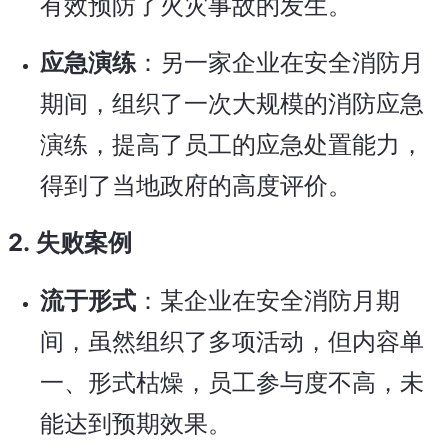
有效预防了火灾事故的发生。
应急演练
：另一家企业在安全消防月
期间，组织了一次大规模的消防应急
演练，提高了员工的应急处置能力，
得到了当地政府的高度评价。
2.
失败案例
流于形式
：某企业在安全消防月期
间，虽然组织了多项活动，但内容单
一、形式枯燥，员工参与度不高，未
能达到预期效果。