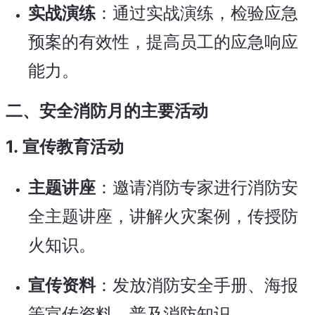
实战演练
：通过实战演练，检验应急
预案的有效性，提高员工的应急响应
能力。
二、安全消防月的主要活动
1.
宣传教育活动
主题讲座
：邀请消防专家进行消防安
全主题讲座，讲解火灾案例，传授防
火知识。
宣传资料
：发放消防安全手册、海报
等宣传资料，普及消防知识。