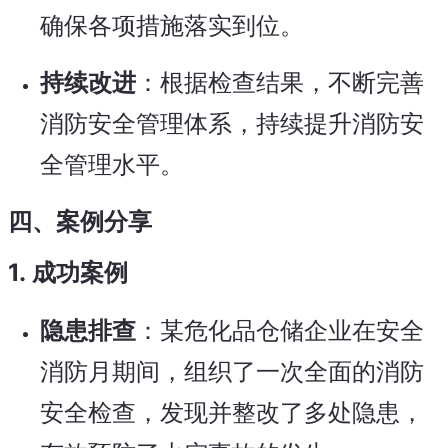
确保各项措施落实到位。
持续改进
：根据检查结果，不断完善
消防安全管理体系，持续提升消防安
全管理水平。
四、案例分享
1.
成功案例
隐患排查
：某危化品仓储企业在安全
消防月期间，组织了一次全面的消防
安全检查，发现并整改了多处隐患，