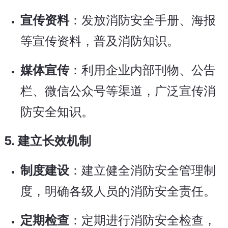
宣传资料
：发放消防安全手册、海报
等宣传资料，普及消防知识。
媒体宣传
：利用企业内部刊物、公告
栏、微信公众号等渠道，广泛宣传消
防安全知识。
5.
建立长效机制
制度建设
：建立健全消防安全管理制
度，明确各级人员的消防安全责任。
定期检查
：定期进行消防安全检查，