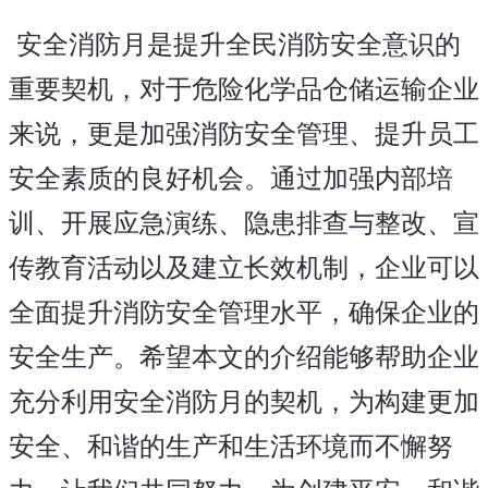
 安全消防月是提升全民消防安全意识的
重要契机，对于危险化学品仓储运输企业
来说，更是加强消防安全管理、提升员工
安全素质的良好机会。通过加强内部培
训、开展应急演练、隐患排查与整改、宣
传教育活动以及建立长效机制，企业可以
全面提升消防安全管理水平，确保企业的
安全生产。希望本文的介绍能够帮助企业
充分利用安全消防月的契机，为构建更加
安全、和谐的生产和生活环境而不懈努