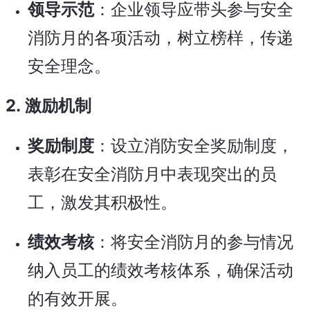
领导示范
：企业领导应带头参与安全
消防月的各项活动，树立榜样，传递
安全理念。
2.
激励机制
奖励制度
：设立消防安全奖励制度，
表彰在安全消防月中表现突出的员
工，激发其积极性。
绩效考核
：将安全消防月的参与情况
纳入员工的绩效考核体系，确保活动
的有效开展。