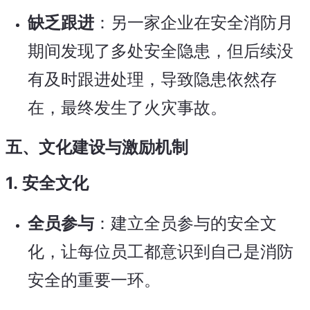
缺乏跟进
：另一家企业在安全消防月
期间发现了多处安全隐患，但后续没
有及时跟进处理，导致隐患依然存
在，最终发生了火灾事故。
五、文化建设与激励机制
1.
安全文化
全员参与
：建立全员参与的安全文
化，让每位员工都意识到自己是消防
安全的重要一环。