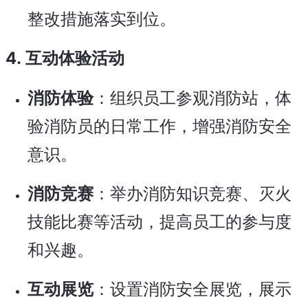
整改措施落实到位。
4.
互动体验活动
消防体验
：组织员工参观消防站，体
验消防员的日常工作，增强消防安全
意识。
消防竞赛
：举办消防知识竞赛、灭火
技能比赛等活动，提高员工的参与度
和兴趣。
互动展览
：设置消防安全展览，展示