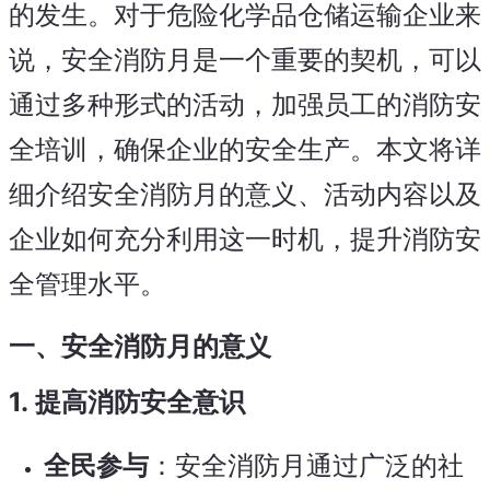
的发生。对于危险化学品仓储运输企业来
说，安全消防月是一个重要的契机，可以
通过多种形式的活动，加强员工的消防安
全培训，确保企业的安全生产。本文将详
细介绍安全消防月的意义、活动内容以及
企业如何充分利用这一时机，提升消防安
全管理水平。
一、安全消防月的意义
1.
提高消防安全意识
全民参与
：安全消防月通过广泛的社