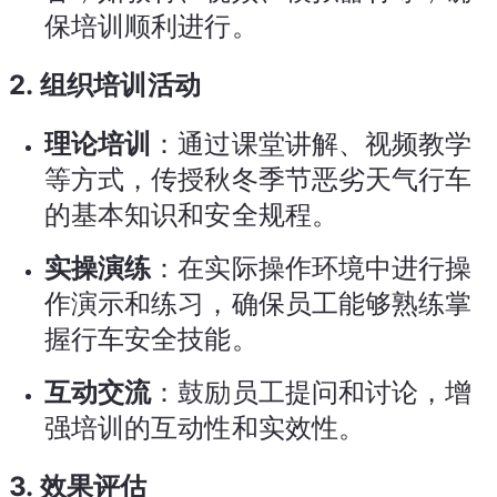
保培训顺利进行。
2.
组织培训活动
理论培训
：通过课堂讲解、视频教学
等方式，传授秋冬季节恶劣天气行车
的基本知识和安全规程。
实操演练
：在实际操作环境中进行操
作演示和练习，确保员工能够熟练掌
握行车安全技能。
互动交流
：鼓励员工提问和讨论，增
强培训的互动性和实效性。
3.
效果评估