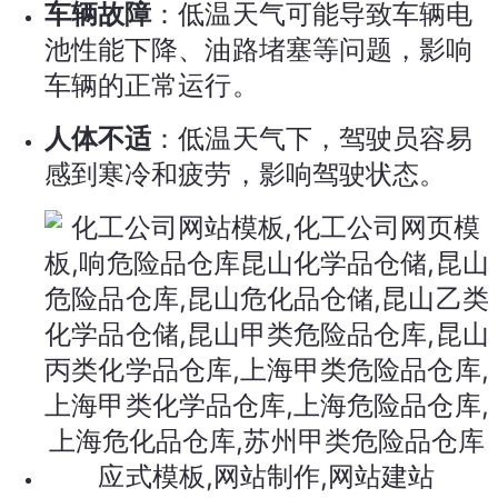
车辆故障
：低温天气可能导致车辆电
池性能下降、油路堵塞等问题，影响
车辆的正常运行。
人体不适
：低温天气下，驾驶员容易
感到寒冷和疲劳，影响驾驶状态。