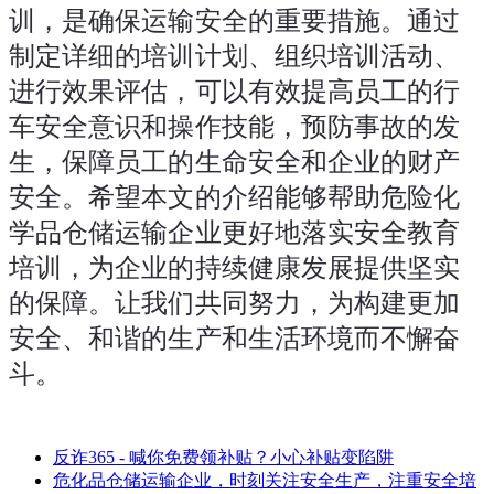
训，是确保运输安全的重要措施。通过
制定详细的培训计划、组织培训活动、
进行效果评估，可以有效提高员工的行
车安全意识和操作技能，预防事故的发
生，保障员工的生命安全和企业的财产
安全。希望本文的介绍能够帮助危险化
学品仓储运输企业更好地落实安全教育
培训，为企业的持续健康发展提供坚实
的保障。让我们共同努力，为构建更加
安全、和谐的生产和生活环境而不懈奋
斗。
反诈365 - 喊你免费领补贴？小心补贴变陷阱
危化品仓储运输企业，时刻关注安全生产，注重安全培