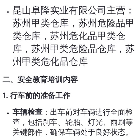
昆山阜隆实业有限公司主营：
苏州甲类仓库，苏州危险品甲
类仓库，苏州危化品甲类仓
库，苏州甲类危险品仓库，苏
州甲类危化品仓库
二、安全教育培训内容
1.
行车前的准备工作
车辆检查
：出车前对车辆进行全面检
查，包括刹车、轮胎、灯光、雨刷等
关键部件，确保车辆处于良好状态。