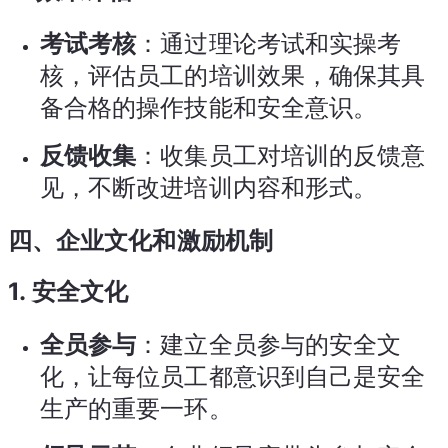
考试考核
：通过理论考试和实操考
核，评估员工的培训效果，确保其具
备合格的操作技能和安全意识。
反馈收集
：收集员工对培训的反馈意
见，不断改进培训内容和形式。
四、企业文化和激励机制
1.
安全文化
全员参与
：建立全员参与的安全文
化，让每位员工都意识到自己是安全
生产的重要一环。