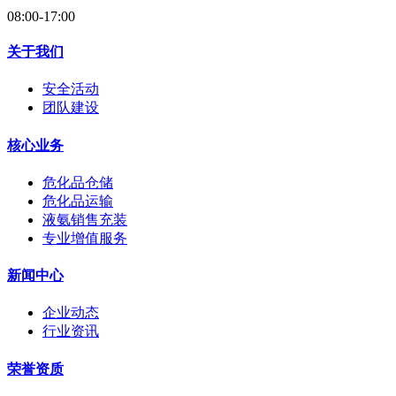
08:00-17:00
关于我们
安全活动
团队建设
核心业务
危化品仓储
危化品运输
液氨销售充装
专业增值服务
新闻中心
企业动态
行业资讯
荣誉资质