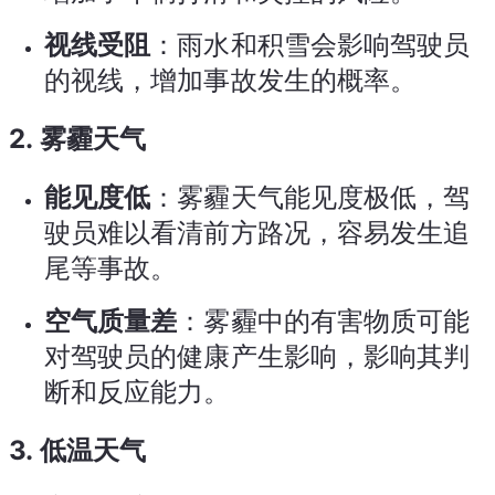
视线受阻
：雨水和积雪会影响驾驶员
的视线，增加事故发生的概率。
2.
雾霾天气
能见度低
：雾霾天气能见度极低，驾
驶员难以看清前方路况，容易发生追
尾等事故。
空气质量差
：雾霾中的有害物质可能
对驾驶员的健康产生影响，影响其判
断和反应能力。
3.
低温天气