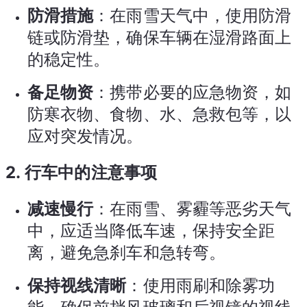
防滑措施
：在雨雪天气中，使用防滑
链或防滑垫，确保车辆在湿滑路面上
的稳定性。
备足物资
：携带必要的应急物资，如
防寒衣物、食物、水、急救包等，以
应对突发情况。
2.
行车中的注意事项
减速慢行
：在雨雪、雾霾等恶劣天气
中，应适当降低车速，保持安全距
离，避免急刹车和急转弯。
保持视线清晰
：使用雨刷和除雾功