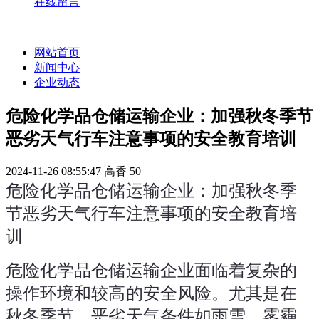
在线留言
网站首页
新闻中心
企业动态
危险化学品仓储运输企业：加强秋冬季节
恶劣天气行车注意事项的安全教育培训
2024-11-26 08:55:47
高香
50
危险化学品仓储运输企业：加强秋冬季
节恶劣天气行车注意事项的安全教育培
训
危险化学品仓储运输企业面临着复杂的
操作环境和较高的安全风险。尤其是在
秋冬季节，恶劣天气条件如雨雪、雾霾