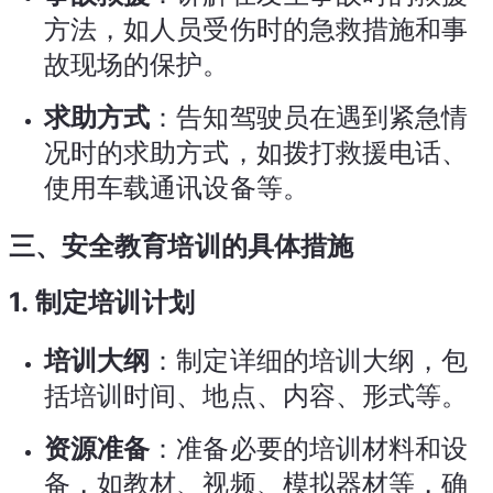
方法，如人员受伤时的急救措施和事
故现场的保护。
求助方式
：告知驾驶员在遇到紧急情
况时的求助方式，如拨打救援电话、
使用车载通讯设备等。
三、安全教育培训的具体措施
1.
制定培训计划
培训大纲
：制定详细的培训大纲，包
括培训时间、地点、内容、形式等。
资源准备
：准备必要的培训材料和设
备，如教材、视频、模拟器材等，确