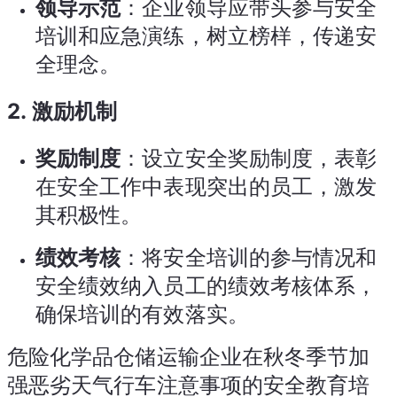
领导示范
：企业领导应带头参与安全
培训和应急演练，树立榜样，传递安
全理念。
2.
激励机制
奖励制度
：设立安全奖励制度，表彰
在安全工作中表现突出的员工，激发
其积极性。
绩效考核
：将安全培训的参与情况和
安全绩效纳入员工的绩效考核体系，
确保培训的有效落实。
危险化学品仓储运输企业在秋冬季节加
强恶劣天气行车注意事项的安全教育培