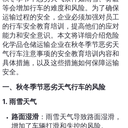
等会增加行车的难度和风险。为了确保
运输过程的安全，企业必须加强对员工
的行车安全教育培训，提高他们的应对
能力和安全意识。本文将详细介绍危险
化学品仓储运输企业在秋冬季节恶劣天
气行车注意事项的安全教育培训内容和
具体措施，以及这些措施如何保障运输
安全。
一、秋冬季节恶劣天气行车的风险
1.
雨雪天气
路面湿滑
：雨雪天气导致路面湿滑，
增加了车辆打滑和失控的风险。