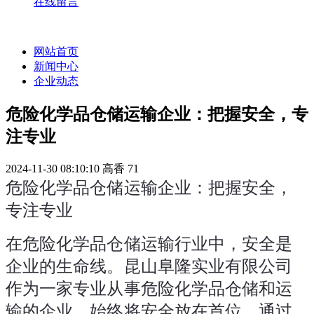
在线留言
网站首页
新闻中心
企业动态
危险化学品仓储运输企业：把握安全，专
注专业
2024-11-30 08:10:10
高香
71
危险化学品仓储运输企业：把握安全，
专注专业
在危险化学品仓储运输行业中，安全是
企业的生命线。昆山阜隆实业有限公司
作为一家专业从事危险化学品仓储和运
输的企业，始终将安全放在首位，通过