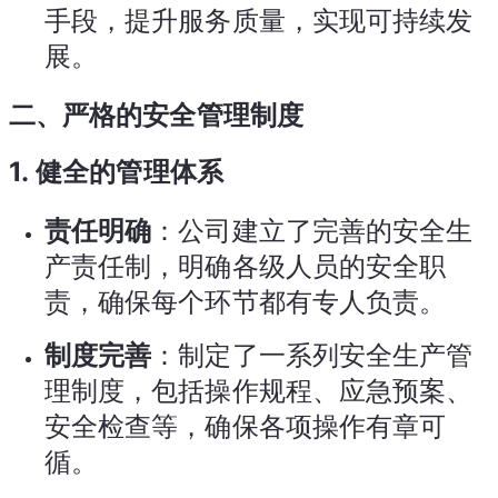
手段，提升服务质量，实现可持续发
展。
二、严格的安全管理制度
1.
健全的管理体系
责任明确
：公司建立了完善的安全生
产责任制，明确各级人员的安全职
责，确保每个环节都有专人负责。
制度完善
：制定了一系列安全生产管
理制度，包括操作规程、应急预案、
安全检查等，确保各项操作有章可
循。