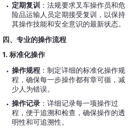
定期复训
：法规要求叉车操作员和危
险品运输人员定期接受复训，以保持
其操作技能和安全意识的最新状态。
四、专业的操作流程
1.
标准化操作
操作规程
：制定详细的标准化操作规
程，确保每一步操作都有章可循，减
少人为错误。
操作记录
：详细记录每一项操作过
程，便于追溯和检查，确保操作的透
明性和可追溯性。