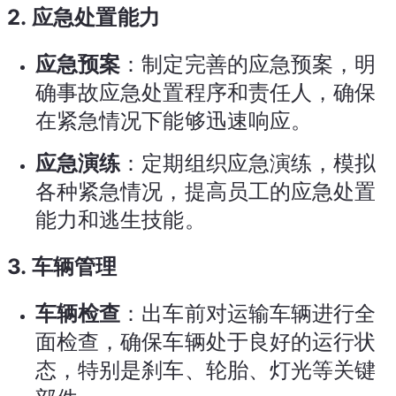
2.
应急处置能力
应急预案
：制定完善的应急预案，明
确事故应急处置程序和责任人，确保
在紧急情况下能够迅速响应。
应急演练
：定期组织应急演练，模拟
各种紧急情况，提高员工的应急处置
能力和逃生技能。
3.
车辆管理
车辆检查
：出车前对运输车辆进行全
面检查，确保车辆处于良好的运行状
态，特别是刹车、轮胎、灯光等关键