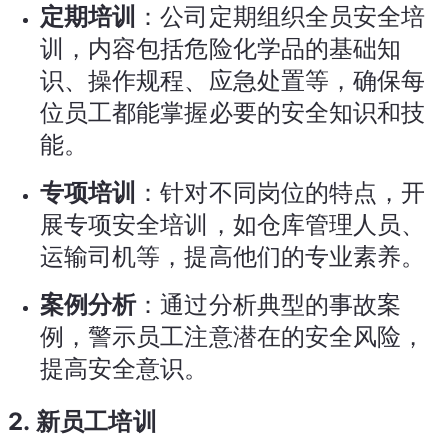
定期培训
：公司定期组织全员安全培
训，内容包括危险化学品的基础知
识、操作规程、应急处置等，确保每
位员工都能掌握必要的安全知识和技
能。
专项培训
：针对不同岗位的特点，开
展专项安全培训，如仓库管理人员、
运输司机等，提高他们的专业素养。
案例分析
：通过分析典型的事故案
例，警示员工注意潜在的安全风险，
提高安全意识。
2.
新员工培训