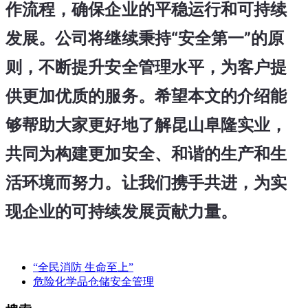
作流程，确保企业的平稳运行和可持续
发展。公司将继续秉持“安全第一”的原
则，不断提升安全管理水平，为客户提
供更加优质的服务。希望本文的介绍能
够帮助大家更好地了解昆山阜隆实业，
共同为构建更加安全、和谐的生产和生
活环境而努力。让我们携手共进，为实
现企业的可持续发展贡献力量。
“全民消防 生命至上”
危险化学品仓储安全管理