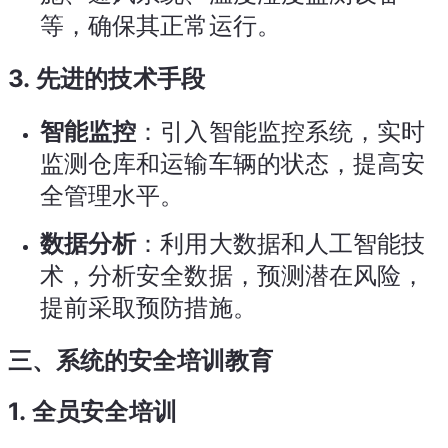
等，确保其正常运行。
3.
先进的技术手段
智能监控
：引入智能监控系统，实时
监测仓库和运输车辆的状态，提高安
全管理水平。
数据分析
：利用大数据和人工智能技
术，分析安全数据，预测潜在风险，
提前采取预防措施。
三、系统的安全培训教育
1.
全员安全培训