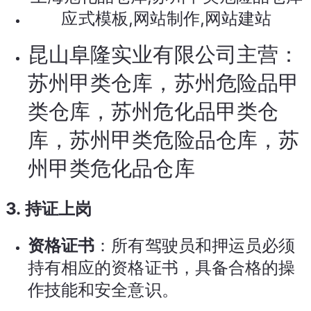
昆山阜隆实业有限公司主营：
苏州甲类仓库，苏州危险品甲
类仓库，苏州危化品甲类仓
库，苏州甲类危险品仓库，苏
州甲类危化品仓库
3.
持证上岗
资格证书
：所有驾驶员和押运员必须
持有相应的资格证书，具备合格的操
作技能和安全意识。