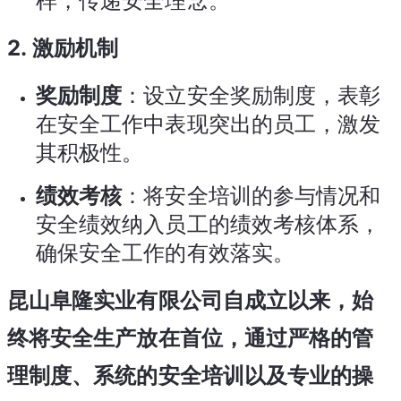
样，传递安全理念。
2.
激励机制
奖励制度
：设立安全奖励制度，表彰
在安全工作中表现突出的员工，激发
其积极性。
绩效考核
：将安全培训的参与情况和
安全绩效纳入员工的绩效考核体系，
确保安全工作的有效落实。
昆山阜隆实业有限公司自成立以来，始
终将安全生产放在首位，通过严格的管
理制度、系统的安全培训以及专业的操