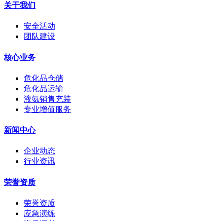
关于我们
安全活动
团队建设
核心业务
危化品仓储
危化品运输
液氨销售充装
专业增值服务
新闻中心
企业动态
行业资讯
荣誉资质
荣誉资质
应急演练