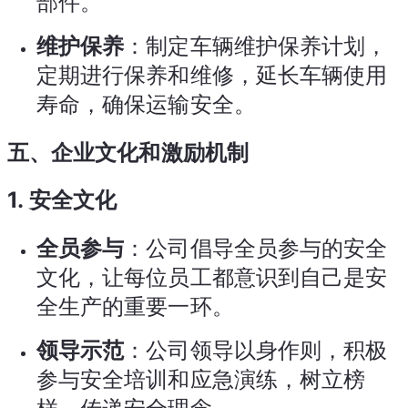
部件。
维护保养
：制定车辆维护保养计划，
定期进行保养和维修，延长车辆使用
寿命，确保运输安全。
五、企业文化和激励机制
1.
安全文化
全员参与
：公司倡导全员参与的安全
文化，让每位员工都意识到自己是安
全生产的重要一环。
领导示范
：公司领导以身作则，积极
参与安全培训和应急演练，树立榜