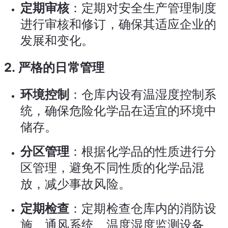
定期审核
：定期对安全生产管理制度
进行审核和修订，确保其适应企业的
发展和变化。
2.
严格的日常管理
环境控制
：仓库内设有温湿度控制系
统，确保危险化学品在适宜的环境中
储存。
分区管理
：根据化学品的性质进行分
区管理，避免不同性质的化学品混
放，减少事故风险。
定期检查
：定期检查仓库内的消防设
施、通风系统、温度湿度监测设备