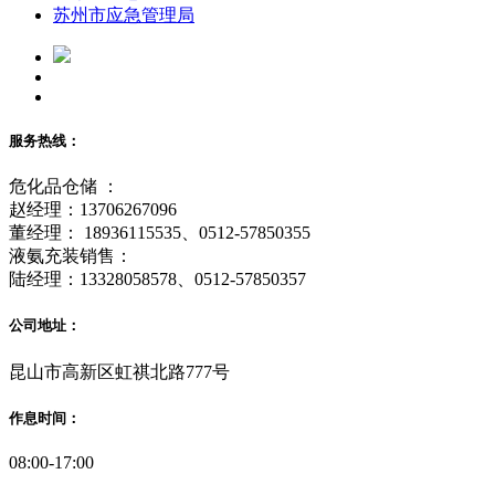
苏州市应急管理局
服务热线：
危化品仓储 ：
赵经理：13706267096
董经理： 18936115535、0512-57850355
液氨充装销售：
陆经理：13328058578、0512-57850357
公司地址：
昆山市高新区虹祺北路777号
作息时间：
08:00-17:00