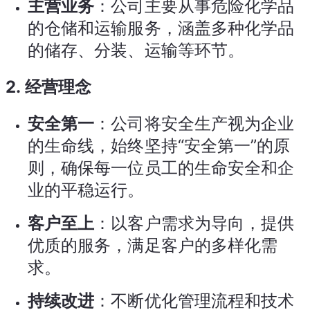
主营业务
：公司主要从事危险化学品
的仓储和运输服务，涵盖多种化学品
的储存、分装、运输等环节。
2.
经营理念
安全第一
：公司将安全生产视为企业
的生命线，始终坚持“安全第一”的原
则，确保每一位员工的生命安全和企
业的平稳运行。
客户至上
：以客户需求为导向，提供
优质的服务，满足客户的多样化需
求。
持续改进
：不断优化管理流程和技术