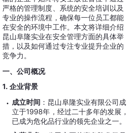
严格的管理制度、系统的安全培训以及
专业的操作流程，确保每一位员工都能
在安全的环境中工作。本文将详细介绍
昆山阜隆实业在安全管理方面的具体举
措，以及如何通过专注专业提升企业的
竞争力。
一、公司概况
1.
企业背景
成立时间
：昆山阜隆实业有限公司成
立于1998年，经过二十多年的发展，
已成为危化品行业的领先企业之一。