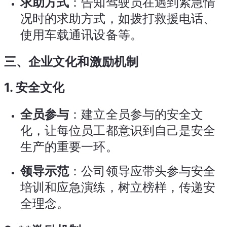
求助方式
：告知驾驶员在遇到紧急情
况时的求助方式，如拨打救援电话、
使用车载通讯设备等。
三、企业文化和激励机制
1. 安全文化
全员参与
：建立全员参与的安全文
化，让每位员工都意识到自己是安全
生产的重要一环。
领导示范
：公司领导应带头参与安全
培训和应急演练，树立榜样，传递安
全理念。