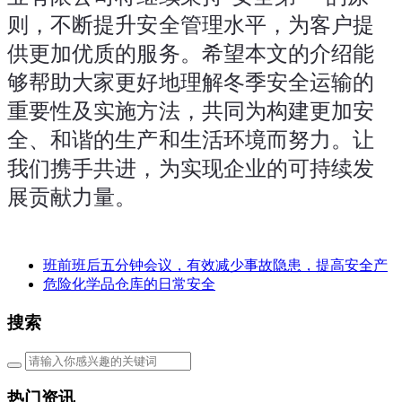
则，不断提升安全管理水平，为客户提
供更加优质的服务。希望本文的介绍能
够帮助大家更好地理解冬季安全运输的
重要性及实施方法，共同为构建更加安
全、和谐的生产和生活环境而努力。让
我们携手共进，为实现企业的可持续发
展贡献力量。
班前班后五分钟会议，有效减少事故隐患，提高安全产
危险化学品仓库的日常安全
搜索
热门资讯