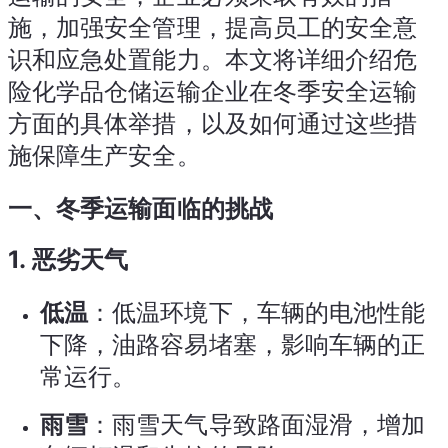
施，加强安全管理，提高员工的安全意
识和应急处置能力。本文将详细介绍危
险化学品仓储运输企业在冬季安全运输
方面的具体举措，以及如何通过这些措
施保障生产安全。
一、冬季运输面临的挑战
1.
恶劣天气
低温
：低温环境下，车辆的电池性能
下降，油路容易堵塞，影响车辆的正
常运行。
雨雪
：雨雪天气导致路面湿滑，增加