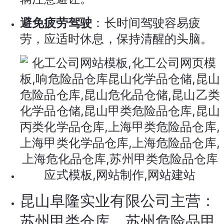
避免疲劳驾驶
：长时间驾驶容易疲
劳，应适时休息，保持清醒的头脑。
昆山阜隆实业有限公司主营：
苏州甲类仓库，苏州危险品甲