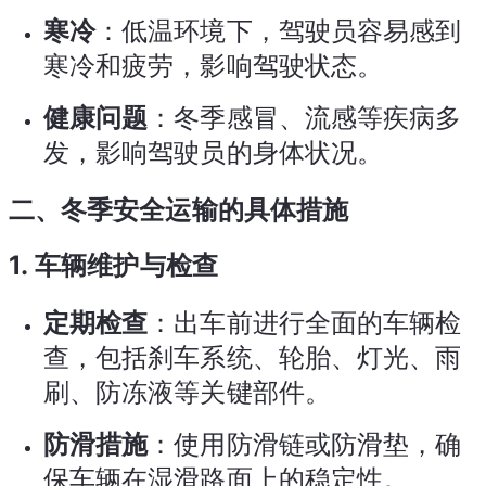
寒冷
：低温环境下，驾驶员容易感到
寒冷和疲劳，影响驾驶状态。
健康问题
：冬季感冒、流感等疾病多
发，影响驾驶员的身体状况。
二、冬季安全运输的具体措施
1.
车辆维护与检查
定期检查
：出车前进行全面的车辆检
查，包括刹车系统、轮胎、灯光、雨
刷、防冻液等关键部件。
防滑措施
：使用防滑链或防滑垫，确
保车辆在湿滑路面上的稳定性。