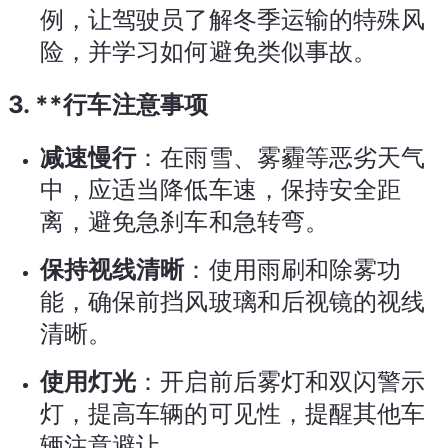
例，让驾驶员了解冬季运输的特殊风
险，并学习如何避免类似事故。
3. **行车注意事项
减速慢行
：在雨雪、雾霾等恶劣天气
中，应适当降低车速，保持安全距
离，避免急刹车和急转弯。
保持视线清晰
：使用雨刷和除雾功
能，确保前挡风玻璃和后视镜的视线
清晰。
使用灯光
：开启前后雾灯和双闪警示
灯，提高车辆的可见性，提醒其他车
辆注意避让。