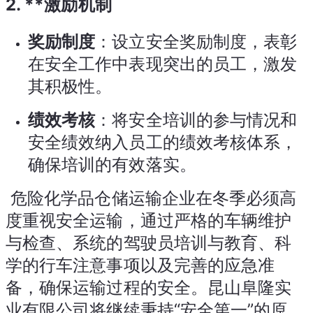
2. **激励机制
奖励制度
：设立安全奖励制度，表彰
在安全工作中表现突出的员工，激发
其积极性。
绩效考核
：将安全培训的参与情况和
安全绩效纳入员工的绩效考核体系，
确保培训的有效落实。
 危险化学品仓储运输企业在冬季必须高
度重视安全运输，通过严格的车辆维护
与检查、系统的驾驶员培训与教育、科
学的行车注意事项以及完善的应急准
备，确保运输过程的安全。昆山阜隆实
业有限公司将继续秉持“安全第一”的原