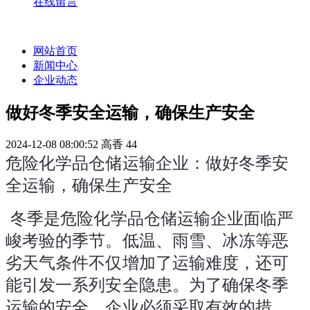
在线留言
网站首页
新闻中心
企业动态
做好冬季安全运输，确保生产安全
2024-12-08 08:00:52
高香
44
危险化学品仓储运输企业：做好冬季安
全运输，确保生产安全
 冬季是危险化学品仓储运输企业面临严
峻考验的季节。低温、雨雪、冰冻等恶
劣天气条件不仅增加了运输难度，还可
能引发一系列安全隐患。为了确保冬季
运输的安全，企业必须采取有效的措