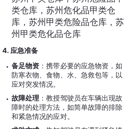
类仓库，苏州危化品甲类仓
库，苏州甲类危险品仓库，苏
州甲类危化品仓库
4. 应急准备
备足物资
：携带必要的应急物资，如
防寒衣物、食物、水、急救包等，以
应对突发情况。
故障处理
：教授驾驶员在车辆出现故
障时的处理方法，如简单故障的排除
和紧急情况的应对。