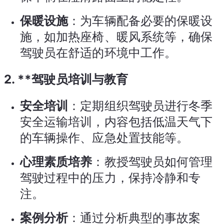
保暖设施
：为车辆配备必要的保暖设
施，如加热座椅、暖风系统等，确保
驾驶员在舒适的环境中工作。
2. **驾驶员培训与教育
安全培训
：定期组织驾驶员进行冬季
安全运输培训，内容包括低温天气下
的车辆操作、应急处置技能等。
心理素质培养
：教授驾驶员如何管理
驾驶过程中的压力，保持冷静和专
注。
案例分析
：通过分析典型的事故案