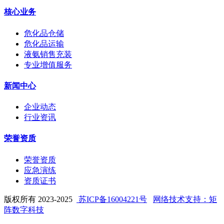
核心业务
危化品仓储
危化品运输
液氨销售充装
专业增值服务
新闻中心
企业动态
行业资讯
荣誉资质
荣誉资质
应急演练
资质证书
版权所有 2023-2025
苏ICP备16004221号
网络技术支持：矩
阵数字科技