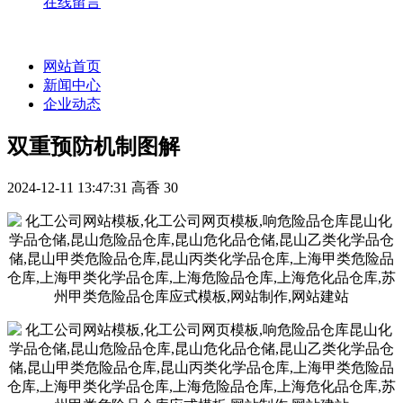
在线留言
网站首页
新闻中心
企业动态
双重预防机制图解
2024-12-11 13:47:31
高香
30