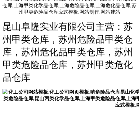
昆山阜隆实业有限公司主营：苏
州甲类仓库，苏州危险品甲类仓
库，苏州危化品甲类仓库，苏州
甲类危险品仓库，苏州甲类危化
品仓库