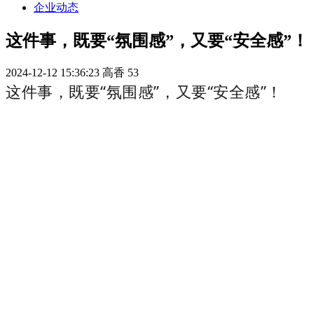
企业动态
这件事，既要“氛围感”，又要“安全感”！
2024-12-12 15:36:23
高香
53
这件事，既要“氛围感”，又要“安全感”！