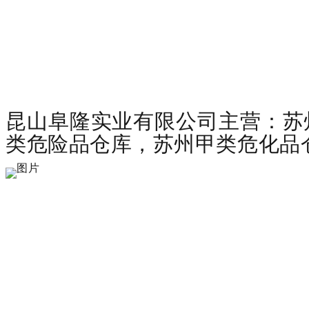
昆山阜隆实业有限公司主营：苏
类危险品仓库，苏州甲类危化品