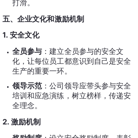
打滑。
五、企业文化和激励机制
1.
安全文化
全员参与
：建立全员参与的安全文
化，让每位员工都意识到自己是安全
生产的重要一环。
领导示范
：公司领导应带头参与安全
培训和应急演练，树立榜样，传递安
全理念。
2.
激励机制