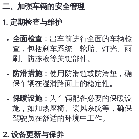
二、加强车辆的安全管理
1.
定期检查与维护
全面检查
：出车前进行全面的车辆检
查，包括刹车系统、轮胎、灯光、雨
刷、防冻液等关键部件。
防滑措施
：使用防滑链或防滑垫，确
保车辆在湿滑路面上的稳定性。
保暖设施
：为车辆配备必要的保暖设
施，如加热座椅、暖风系统等，确保
驾驶员在舒适的环境中工作。
2.
设备更新与保养