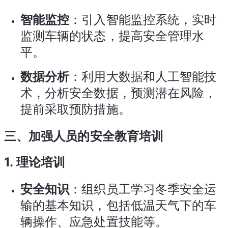
智能监控
：引入智能监控系统，实时
监测车辆的状态，提高安全管理水
平。
数据分析
：利用大数据和人工智能技
术，分析安全数据，预测潜在风险，
提前采取预防措施。
三、加强人员的安全教育培训
1.
理论培训
安全知识
：组织员工学习冬季安全运
输的基本知识，包括低温天气下的车
辆操作、应急处置技能等。