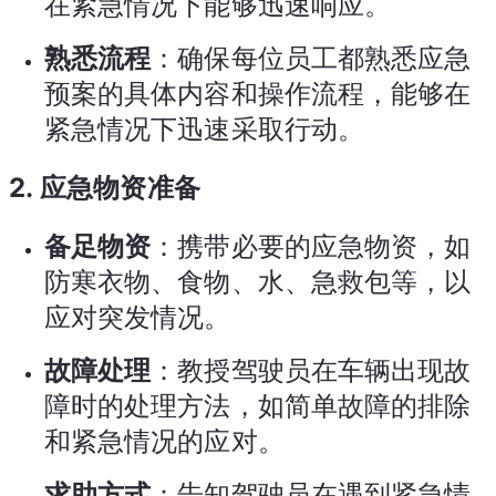
在紧急情况下能够迅速响应。
熟悉流程
：确保每位员工都熟悉应急
预案的具体内容和操作流程，能够在
紧急情况下迅速采取行动。
2.
应急物资准备
备足物资
：携带必要的应急物资，如
防寒衣物、食物、水、急救包等，以
应对突发情况。
故障处理
：教授驾驶员在车辆出现故
障时的处理方法，如简单故障的排除
和紧急情况的应对。
求助方式
：告知驾驶员在遇到紧急情