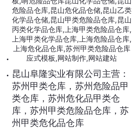
昆山阜隆实业有限公司主营：
苏州甲类仓库，苏州危险品甲
类仓库，苏州危化品甲类仓
库，苏州甲类危险品仓库，苏
州甲类危化品仓库