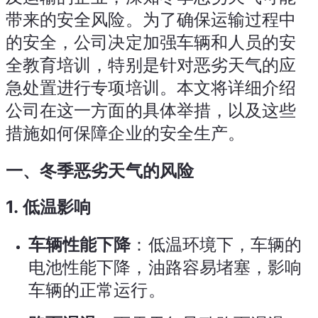
带来的安全风险。为了确保运输过程中
的安全，公司决定加强车辆和人员的安
全教育培训，特别是针对恶劣天气的应
急处置进行专项培训。本文将详细介绍
公司在这一方面的具体举措，以及这些
措施如何保障企业的安全生产。
一、冬季恶劣天气的风险
1.
低温影响
车辆性能下降
：低温环境下，车辆的
电池性能下降，油路容易堵塞，影响
车辆的正常运行。