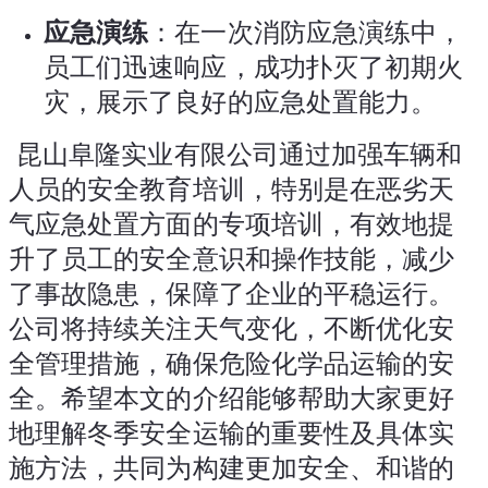
应急演练
：在一次消防应急演练中，
员工们迅速响应，成功扑灭了初期火
灾，展示了良好的应急处置能力。
 昆山阜隆实业有限公司通过加强车辆和
人员的安全教育培训，特别是在恶劣天
气应急处置方面的专项培训，有效地提
升了员工的安全意识和操作技能，减少
了事故隐患，保障了企业的平稳运行。
公司将持续关注天气变化，不断优化安
全管理措施，确保危险化学品运输的安
全。希望本文的介绍能够帮助大家更好
地理解冬季安全运输的重要性及具体实
施方法，共同为构建更加安全、和谐的