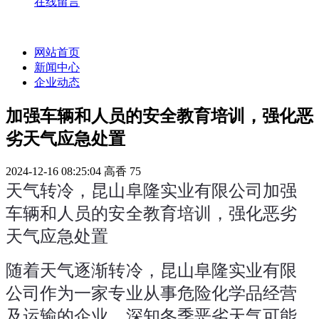
在线留言
网站首页
新闻中心
企业动态
加强车辆和人员的安全教育培训，强化恶
劣天气应急处置
2024-12-16 08:25:04
高香
75
天气转冷，昆山阜隆实业有限公司加强
车辆和人员的安全教育培训，强化恶劣
天气应急处置
随着天气逐渐转冷，昆山阜隆实业有限
公司作为一家专业从事危险化学品经营
及运输的企业，深知冬季恶劣天气可能