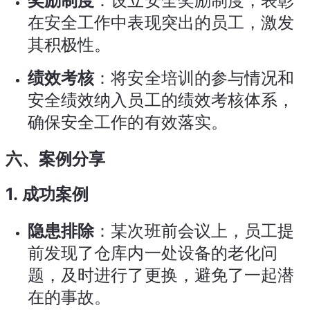
奖励制度
：设立安全奖励制度，表彰
在安全工作中表现突出的员工，激发
其积极性。
绩效考核
：将安全培训的参与情况和
安全绩效纳入员工的绩效考核体系，
确保安全工作的有效落实。
六、案例分享
1.
成功案例
隐患排除
：某次班前会议上，员工提
前发现了仓库内一处设备的老化问
题，及时进行了更换，避免了一起潜
在的事故。