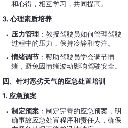
和心得，相互学习，共同提高。
3.
心理素质培养
压力管理
：教授驾驶员如何管理驾驶
过程中的压力，保持冷静和专注。
情绪调节
：帮助驾驶员学会调节情
绪，避免因情绪波动影响驾驶安全。
四、针对恶劣天气的应急处置培训
1.
应急预案
制定预案
：制定完善的应急预案，明
确事故应急处置程序和责任人，确保