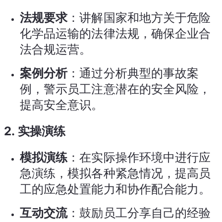
法规要求
：讲解国家和地方关于危险
化学品运输的法律法规，确保企业合
法合规运营。
案例分析
：通过分析典型的事故案
例，警示员工注意潜在的安全风险，
提高安全意识。
2.
实操演练
模拟演练
：在实际操作环境中进行应
急演练，模拟各种紧急情况，提高员
工的应急处置能力和协作配合能力。
互动交流
：鼓励员工分享自己的经验