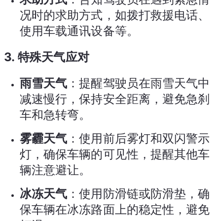
况时的求助方式，如拨打救援电话、
使用车载通讯设备等。
3.
特殊天气应对
雨雪天气
：提醒驾驶员在雨雪天气中
减速慢行，保持安全距离，避免急刹
车和急转弯。
雾霾天气
：使用前后雾灯和双闪警示
灯，确保车辆的可见性，提醒其他车
辆注意避让。
冰冻天气
：使用防滑链或防滑垫，确
保车辆在冰冻路面上的稳定性，避免