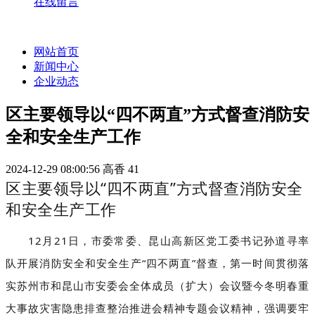
在线留言
网站首页
新闻中心
企业动态
区主要领导以“四不两直”方式督查消防安
全和安全生产工作
2024-12-29 08:00:56
高香
41
区主要领导以“四不两直”方式督查消防安全
和安全生产工作
12月21日，市委常委、昆山高新区党工委书记孙道寻率
队开展消防安全和安全生产“四不两直”督查，第一时间贯彻落
实苏州市和昆山市安委会全体成员（扩大）会议暨今冬明春重
大事故灾害隐患排查整治推进会精神专题会议精神，强调要牢