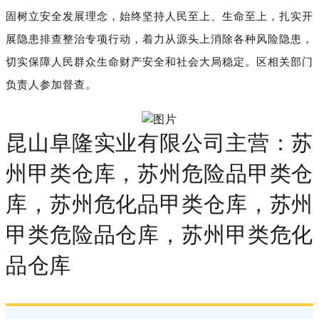
固树立安全发展理念，始终坚持人民至上、生命至上，扎实开
展隐患排查整治专项行动，着力从源头上消除各种风险隐患，
切实保障人民群众生命财产安全和社会大局稳定。区相关部门
负责人参加督查。
昆山阜隆实业有限公司主营：苏
州甲类仓库，苏州危险品甲类仓
库，苏州危化品甲类仓库，苏州
甲类危险品仓库，苏州甲类危化
品仓库