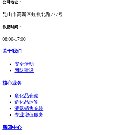
公司地址：
昆山市高新区虹祺北路777号
作息时间：
08:00-17:00
关于我们
安全活动
团队建设
核心业务
危化品仓储
危化品运输
液氨销售充装
专业增值服务
新闻中心