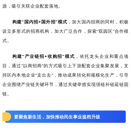
源，吸引关联企业配套落地。
构建“国内招+国外招”模式
，加大国内招商的同时，积极
设立多形式的招商机构，加大广泛合作，探索“双园区”合作模
式。
构建“产业链招+收购招”模式
，依托龙头企业和重点项
目，通过“以商招商”的方式吸引上下游配套企业集聚发展，支
持区内本地企业“走出去”，推动成果转化和规模化生产，引导
企业围绕产业链关键环节，通过关键举措实现强链补链延链固
链。
要聚焦新生活，加快推动民生事业提档升级