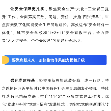
让安全保障更扎实
，聚焦安全生产“六化”“三全员三提
升”工作，全面落实底数、问题、责任、措施“四张清单”，重
点探索数字化赋能安全生产管理路径。高效运作“安全环保一
体化”、城市安全学校和“1+2+11”安全宣教平台，全力营
造“人人讲安全、个个会应急”的良好社会环境。
要聚焦新未来，加快推动作风能力提档升级
强化党建根基
，坚持用新思想武装头脑、统一行动，持
之以恒用习近平新时代中国特色社会主义思想凝心铸魂，持续
打造特色精品党课，推广“1145”产业集群党建工作法，优
化“党建+科创”“党建+招商”发展模式，切实把党的创新理论转