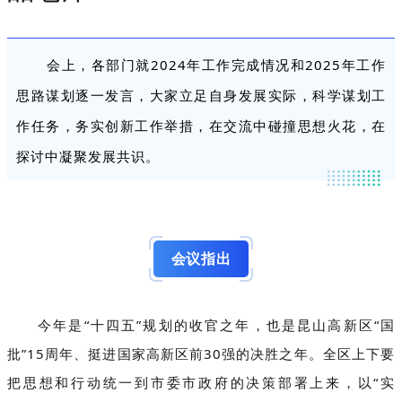
会上，各部门就2024年工作完成情况和2025年工作
思路谋划逐一发言，大家立足自身发展实际，科学谋划工
作任务，务实创新工作举措，在交流中碰撞思想火花，在
探讨中凝聚发展共识。
会议指出
今年是“十四五”规划的收官之年，也是昆山高新区“国
批”15周年、挺进国家高新区前30强的决胜之年。全区上下要
把思想和行动统一到市委市政府的决策部署上来，以“实