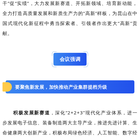
干”促“实绩”，大力发展新赛道、开拓新领域、培育新动能，
全力打造高质量发展和新质生产力的“高新”样板，为昆山在中
国式现代化新征程中勇当探索者、引领者作出更大“高新”贡
献。
会议强调
要聚焦新发展，加快推动产业集群提档升级
积极发展新赛道
，深化“2+2+3”现代化产业体系，进一
步发展电子信息、装备制造两大主导产业，推进先进计算、生
命健康两大创新产业，积极布局绿色经济、人工智能、数字经