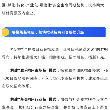
圃-孵化-转化-产业化-规模化”的全生命周期架构，扶小助大、
培优育强区内企业。
要聚焦新项目，加快推动招商引资提档升级
坚定树牢“抓项目就是抓发展，谋项目就是谋未来”的鲜明
导向，持续推进招大引强、招财引税、招才引智、招新引先。
构建“政府招+市场招”模式
，探索联合团队招商模式，强
化项目落地服务保障，引入市场化专业招商机构，建立多渠道
市场化招商体系。
构建“基金招+行业招”模式
，加强与社会资本联合设立产
业基金，紧盯细分行业龙头企业，整合核心供应链上下游资