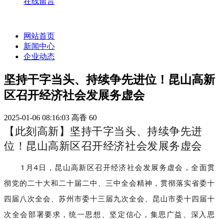
在线留言
网站首页
新闻中心
企业动态
坚持干字当头、持续争先进位！昆山高新
区召开经济社会发展务虚会
2025-01-06 08:16:03
高香
60
【此刻高新】坚持干字当头、持续争先进
位！昆山高新区召开经济社会发展务虚会
1月4日，昆山高新区召开经济社会发展务虚会，全面贯
彻党的二十大和二十届二中、三中全会精神，贯彻落实省委十
四届八次全会、苏州市委十三届九次全会、昆山市委十四届十
次全会部署要求，统一思想、坚定信心，集思广益、深入思