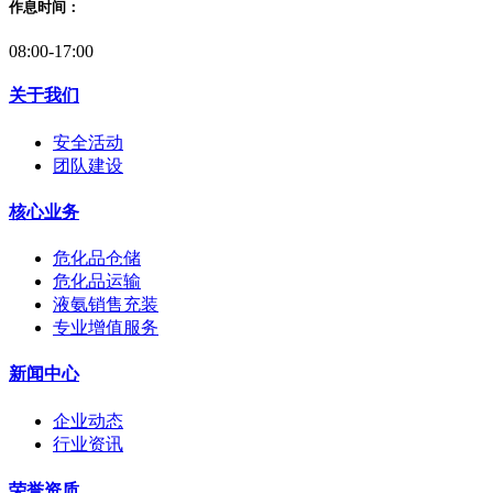
作息时间：
08:00-17:00
关于我们
安全活动
团队建设
核心业务
危化品仓储
危化品运输
液氨销售充装
专业增值服务
新闻中心
企业动态
行业资讯
荣誉资质