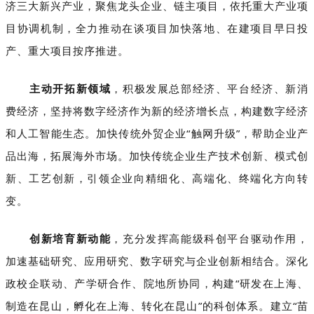
济三大新兴产业，聚焦龙头企业、链主项目，依托重大产业项
目协调机制，全力推动在谈项目加快落地、在建项目早日投
产、重大项目按序推进。
主动开拓新领域
，积极发展总部经济、平台经济、新消
费经济，坚持将数字经济作为新的经济增长点，构建数字经济
和人工智能生态。加快传统外贸企业“触网升级”，帮助企业产
品出海，拓展海外市场。加快传统企业生产技术创新、模式创
新、工艺创新，引领企业向精细化、高端化、终端化方向转
变。
创新培育新动能
，充分发挥高能级科创平台驱动作用，
加速基础研究、应用研究、数字研究与企业创新相结合。深化
政校企联动、产学研合作、院地所协同，构建“研发在上海、
制造在昆山，孵化在上海、转化在昆山”的科创体系。建立“苗