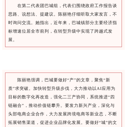
在第二代表团巴城组，代表们围绕政府工作报告谈
思路、说想法、提建议。陈丽艳仔细听取大家发言，不
时询问交流。她指出，近年来，巴城镇部分主要经济指
标增速位居全市前列，在转型升级中实现了跨越式发
展。
陈丽艳强调，巴城要做好“产”的文章，聚焦“新
质”求突破。加快转型升级步伐，大力推动以AI应用为
目标的数字化再改造，强化二三产协同，系统推进“四
链融合”，推动价值链攀升。要发力新兴产业，深化与
头部电商企业合作，大力发展跨境电商等新业态，不断
拓展销售渠道，促进企业品牌化发展。要做好“城”的文