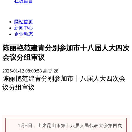
在线留言
网站首页
新闻中心
企业动态
陈丽艳范建青分别参加市十八届人大四次
会议分组审议
2025-01-12 08:00:53
高香
28
陈丽艳范建青分别参加市十八届人大四次会
议分组审议
1月6日，出席昆山市第十八届人民代表大会第四次