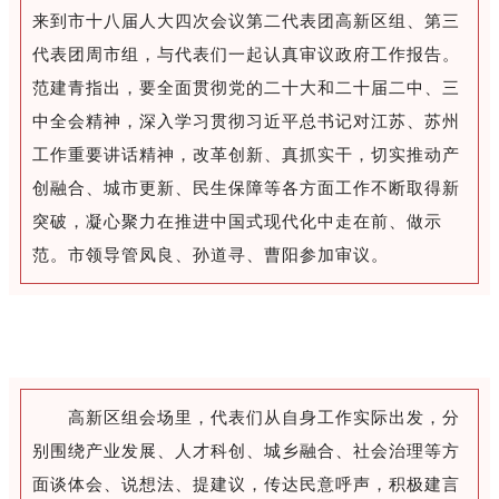
来到市十八届人大四次会议第二代表团高新区组、第三
代表团周市组，与代表们一起认真审议政府工作报告。
范建青指出，要全面贯彻党的二十大和二十届二中、三
中全会精神，深入学习贯彻习近平总书记对江苏、苏州
工作重要讲话精神，改革创新、真抓实干，切实推动产
创融合、城市更新、民生保障等各方面工作不断取得新
突破，凝心聚力在推进中国式现代化中走在前、做示
范。市领导管凤良、孙道寻、曹阳参加审议。
高新区组会场里，代表们从自身工作实际出发，分
别围绕产业发展、人才科创、城乡融合、社会治理等方
面谈体会、说想法、提建议，传达民意呼声，积极建言