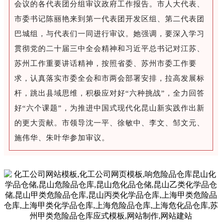
会议的各代表团分组审议政府工作报告。市人大代表、
市委书记陈丽艳来到第一代表团开发区组、第二代表团
巴城组，与代表们一同进行审议。她强调，要深入学习
贯彻党的二十届三中全会精神和习近平总书记对江苏、
苏州工作重要讲话精神，按照省委、苏州市委工作要
求，认真落实市委全会和市两会部署安排，拉高发展标
杆，跳出县域思维，积极应对好“六种挑战”，全力回答
好“六个课题”，为推进中国式现代化昆山新实践作出新
的更大贡献。市领导沈一平、徐敏中、李文、邹文元、
施伟华、朱叶华参加审议。