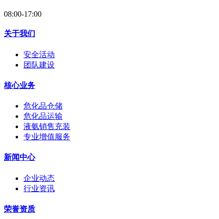
08:00-17:00
关于我们
安全活动
团队建设
核心业务
危化品仓储
危化品运输
液氨销售充装
专业增值服务
新闻中心
企业动态
行业资讯
荣誉资质