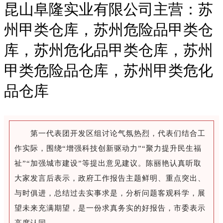
昆山阜隆实业有限公司主营：苏
州甲类仓库，苏州危险品甲类仓
库，苏州危化品甲类仓库，苏州
甲类危险品仓库，苏州甲类危化
品仓库
第一代表团开发区组讨论气氛热烈，代表们结合工
作实际，围绕“增强科技创新驱动力”“聚力提升民生福
祉”“加强城市建设”等提出意见建议。陈丽艳认真听取
大家发言后表示，政府工作报告主题鲜明、重点突出、
与时俱进，总结过去实事求是，分析问题客观科学，展
望未来充满期望，是一份求真务实的好报告，市委表示
高度认同。