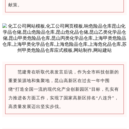
献策。
范建青在听取代表发言后说，作为全市科技创新的
重要策源地和集聚地，昆山高新区在过去一年中围
绕“打造全国一流的现代化产业创新园区”目标，扎实有
力推进各方面工作，实现了国家高新区排名“八连升”，
高质量发展迈出坚实步伐。