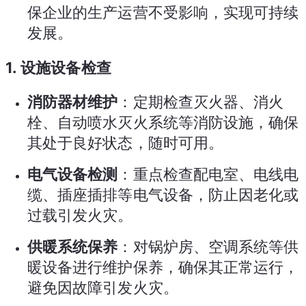
保企业的生产运营不受影响，实现可持续
发展。
1.
设施设备检查
消防器材维护
：定期检查灭火器、消火
栓、自动喷水灭火系统等消防设施，确保
其处于良好状态，随时可用。
电气设备检测
：重点检查配电室、电线电
缆、插座插排等电气设备，防止因老化或
过载引发火灾。
供暖系统保养
：对锅炉房、空调系统等供
暖设备进行维护保养，确保其正常运行，
避免因故障引发火灾。