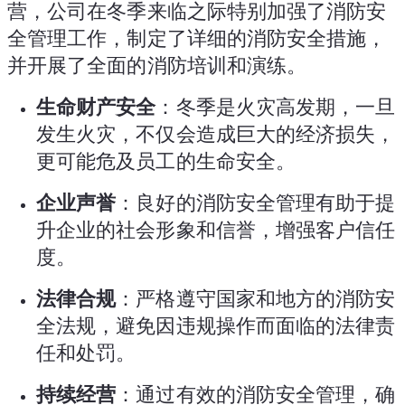
营，公司在冬季来临之际特别加强了消防安
全管理工作，制定了详细的消防安全措施，
并开展了全面的消防培训和演练。
生命财产安全
：冬季是火灾高发期，一旦
发生火灾，不仅会造成巨大的经济损失，
更可能危及员工的生命安全。
企业声誉
：良好的消防安全管理有助于提
升企业的社会形象和信誉，增强客户信任
度。
法律合规
：严格遵守国家和地方的消防安
全法规，避免因违规操作而面临的法律责
任和处罚。
持续经营
：通过有效的消防安全管理，确