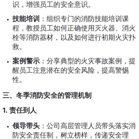
识，增强员工的安全意识。
技能培训
：组织专门的消防技能培训课
程，教授员工如何正确使用灭火器、消火
栓等消防器材，以及如何进行初期火灾扑
救。
案例警示
：分享典型的火灾事故案例，提
醒员工注意潜在的安全风险，提高警惕
性。
三、冬季消防安全的管理机制
1.
责任到人
领导带头
：公司高层管理人员带头落实消
防安全责任制，树立榜样，传递安全理