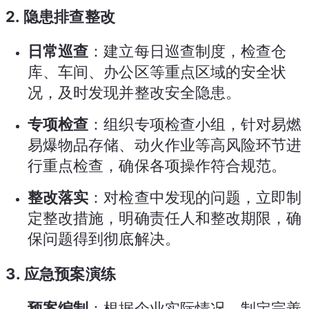
2.
隐患排查整改
日常巡查
：建立每日巡查制度，检查仓
库、车间、办公区等重点区域的安全状
况，及时发现并整改安全隐患。
专项检查
：组织专项检查小组，针对易燃
易爆物品存储、动火作业等高风险环节进
行重点检查，确保各项操作符合规范。
整改落实
：对检查中发现的问题，立即制
定整改措施，明确责任人和整改期限，确
保问题得到彻底解决。
3.
应急预案演练
预案编制
：根据企业实际情况，制定完善