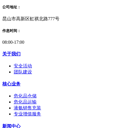
公司地址：
昆山市高新区虹祺北路777号
作息时间：
08:00-17:00
关于我们
安全活动
团队建设
核心业务
危化品仓储
危化品运输
液氨销售充装
专业增值服务
新闻中心