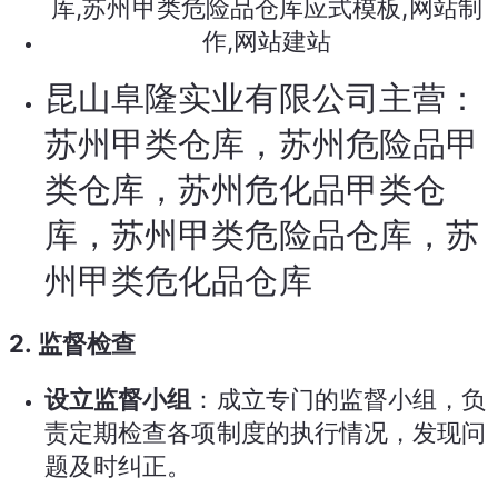
昆山阜隆实业有限公司主营：
苏州甲类仓库，苏州危险品甲
类仓库，苏州危化品甲类仓
库，苏州甲类危险品仓库，苏
州甲类危化品仓库
2.
监督检查
设立监督小组
：成立专门的监督小组，负
责定期检查各项制度的执行情况，发现问
题及时纠正。