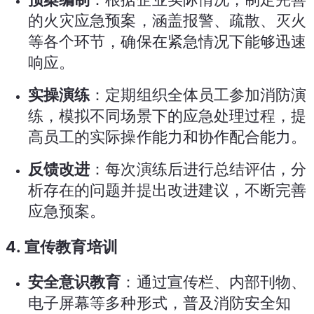
的火灾应急预案，涵盖报警、疏散、灭火
等各个环节，确保在紧急情况下能够迅速
响应。
实操演练
：定期组织全体员工参加消防演
练，模拟不同场景下的应急处理过程，提
高员工的实际操作能力和协作配合能力。
反馈改进
：每次演练后进行总结评估，分
析存在的问题并提出改进建议，不断完善
应急预案。
4.
宣传教育培训
安全意识教育
：通过宣传栏、内部刊物、
电子屏幕等多种形式，普及消防安全知