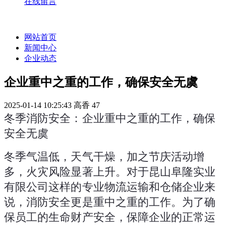
在线留言
网站首页
新闻中心
企业动态
企业重中之重的工作，确保安全无虞
2025-01-14 10:25:43
高香
47
冬季消防安全：企业重中之重的工作，确保
安全无虞
冬季气温低，天气干燥，加之节庆活动增
多，火灾风险显著上升。对于昆山阜隆实业
有限公司这样的专业物流运输和仓储企业来
说，消防安全更是重中之重的工作。为了确
保员工的生命财产安全，保障企业的正常运