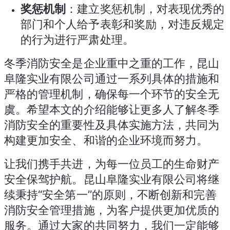
奖惩机制
：建立奖惩机制，对表现优秀的
部门和个人给予表彰和奖励，对违反规定
的行为进行严肃处理。
冬季消防安全是企业重中之重的工作，昆山
阜隆实业有限公司通过一系列具体的措施和
严格的管理机制，确保每一个环节的安全无
虞。希望本文的介绍能够让更多人了解冬季
消防安全的重要性及具体实施方法，共同为
构建更加安全、和谐的企业环境而努力。
让我们携手共进，为每一位员工的生命财产
安全保驾护航。昆山阜隆实业有限公司将继
续秉持“安全第一”的原则，不断创新和完善
消防安全管理措施，为客户提供更加优质的
服务。通过大家的共同努力，我们一定能够