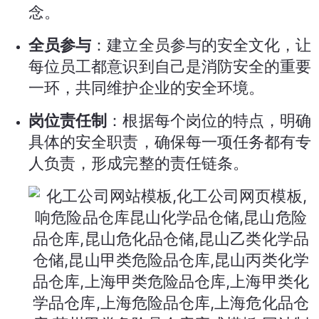
念。
全员参与
：建立全员参与的安全文化，让
每位员工都意识到自己是消防安全的重要
一环，共同维护企业的安全环境。
岗位责任制
：根据每个岗位的特点，明确
具体的安全职责，确保每一项任务都有专
人负责，形成完整的责任链条。