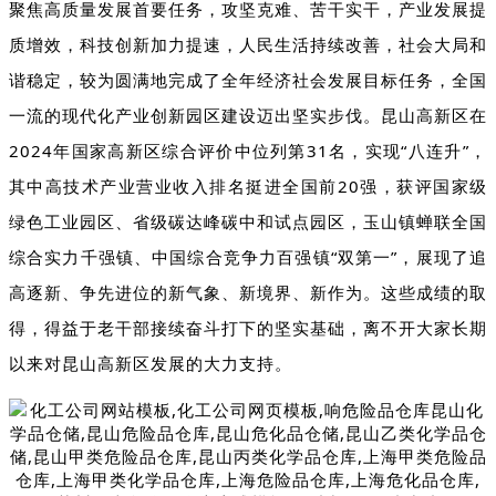
聚焦高质量发展首要任务，攻坚克难、苦干实干，产业发展提
质增效，科技创新加力提速，人民生活持续改善，社会大局和
谐稳定，较为圆满地完成了全年经济社会发展目标任务，全国
一流的现代化产业创新园区建设迈出坚实步伐。昆山高新区在
2024年国家高新区综合评价中位列第31名，实现“八连升”，
其中高技术产业营业收入排名挺进全国前20强，获评国家级
绿色工业园区、省级碳达峰碳中和试点园区，玉山镇蝉联全国
综合实力千强镇、中国综合竞争力百强镇“双第一”，展现了追
高逐新、争先进位的新气象、新境界、新作为。这些成绩的取
得，得益于老干部接续奋斗打下的坚实基础，离不开大家长期
以来对昆山高新区发展的大力支持。