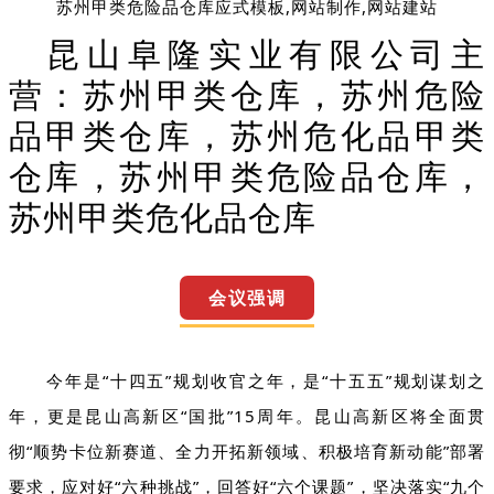
昆山阜隆实业有限公司主
营：苏州甲类仓库，苏州危险
品甲类仓库，苏州危化品甲类
仓库，苏州甲类危险品仓库，
苏州甲类危化品仓库
会议强调
今年是“十四五”规划收官之年，是“十五五”规划谋划之
年，更是昆山高新区“国批”15周年。昆山高新区将全面贯
彻“顺势卡位新赛道、全力开拓新领域、积极培育新动能”部署
要求，应对好“六种挑战”，回答好“六个课题”，坚决落实“九个