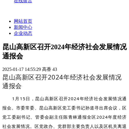
在线留言
网站首页
新闻中心
企业动态
昆山高新区召开2024年经济社会发展情况
通报会
2025-01-17 14:55:29
高香
43
昆山高新区召开2024年经济社会发展情况
通报会
1月15日，昆山高新区召开2024年经济社会发展情况通
报会。市委常委、昆山高新区党工委书记孙道寻出席会议，区
党工委副书记、管委会副主任陈青林通报全区2024年度经济
社会发展情况。区党政办、党群部主要负责人以及区机关离退