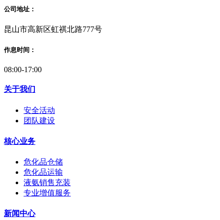
公司地址：
昆山市高新区虹祺北路777号
作息时间：
08:00-17:00
关于我们
安全活动
团队建设
核心业务
危化品仓储
危化品运输
液氨销售充装
专业增值服务
新闻中心