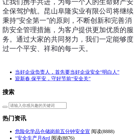
让我们携手共进，为每一个人的生命财产安
全保驾护航。昆山阜隆实业有限公司将继续
秉持“安全第一”的原则，不断创新和完善消
防安全管理措施，为客户提供更加优质的服
务。通过大家的共同努力，我们一定能够度
过一个平安、祥和的每一天。
当好企业负责人，首先要当好企业安全“明白人”
​迎新春 保平安，守好节前“安全关”
搜索
热门资讯
危险化学品仓储岗前五分钟安全宣
阅读(
8888)
“安全生产月&rd
阅读(
8876)