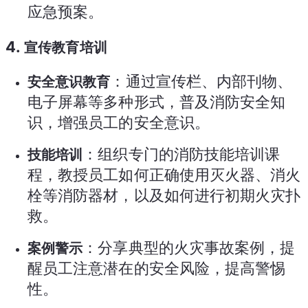
应急预案。
4.
宣传教育培训
：通过宣传栏、内部刊物、
安全意识教育
电子屏幕等多种形式，普及消防安全知
识，增强员工的安全意识。
：组织专门的消防技能培训课
技能培训
程，教授员工如何正确使用灭火器、消火
栓等消防器材，以及如何进行初期火灾扑
救。
：分享典型的火灾事故案例，提
案例警示
醒员工注意潜在的安全风险，提高警惕
性。