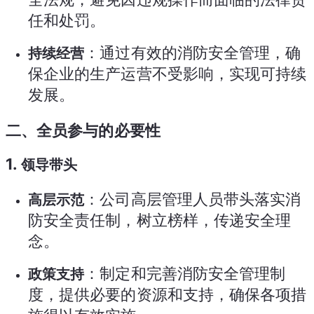
任和处罚。
：通过有效的消防安全管理，确
持续经营
保企业的生产运营不受影响，实现可持续
发展。
二、全员参与的必要性
1.
领导带头
：公司高层管理人员带头落实消
高层示范
防安全责任制，树立榜样，传递安全理
念。
：制定和完善消防安全管理制
政策支持
度，提供必要的资源和支持，确保各项措