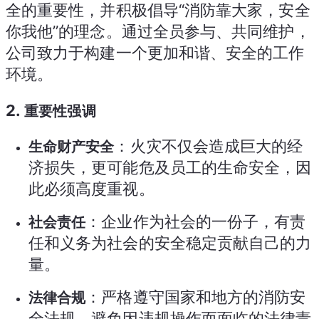
全的重要性，并积极倡导“消防靠大家，安全
你我他”的理念。通过全员参与、共同维护，
公司致力于构建一个更加和谐、安全的工作
环境。
2.
重要性强调
：火灾不仅会造成巨大的经
生命财产安全
济损失，更可能危及员工的生命安全，因
此必须高度重视。
：企业作为社会的一份子，有责
社会责任
任和义务为社会的安全稳定贡献自己的力
量。
：严格遵守国家和地方的消防安
法律合规
全法规，避免因违规操作而面临的法律责