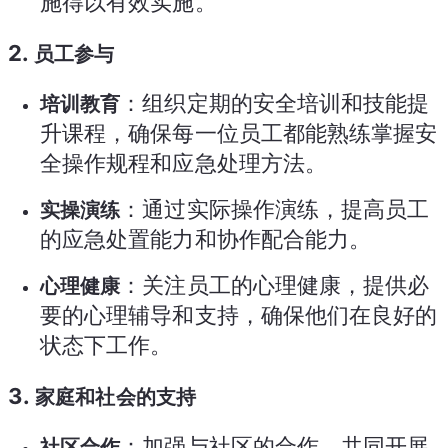
施得以有效实施。
2.
员工参与
：组织定期的安全培训和技能提
培训教育
升课程，确保每一位员工都能熟练掌握安
全操作规程和应急处理方法。
：通过实际操作演练，提高员工
实操演练
的应急处置能力和协作配合能力。
：关注员工的心理健康，提供必
心理健康
要的心理辅导和支持，确保他们在良好的
状态下工作。
3.
家庭和社会的支持
：加强与社区的合作，共同开展
社区合作