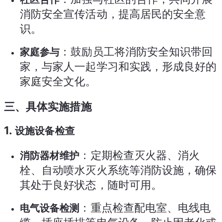
消防安全宣传活动，提高居民的安全意
识。
：鼓励员工将消防安全知识带回
家庭参与
家，与家人一起学习和实践，形成良好的
家庭安全文化。
三、具体实施措施
1.
设施设备检查
：定期检查灭火器、消火
消防器材维护
栓、自动喷水灭火系统等消防设施，确保
其处于良好状态，随时可用。
：重点检查配电室、电线电
电气设备检测