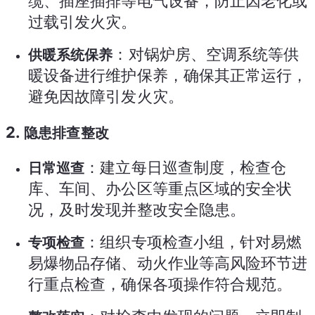
缆、插座插排等电气设备，防止因老化或
过载引发火灾。
：对锅炉房、空调系统等供
供暖系统保养
暖设备进行维护保养，确保其正常运行，
避免因故障引发火灾。
2.
隐患排查整改
：建立每日巡查制度，检查仓
日常巡查
库、车间、办公区等重点区域的安全状
况，及时发现并整改安全隐患。
：组织专项检查小组，针对易燃
专项检查
易爆物品存储、动火作业等高风险环节进
行重点检查，确保各项操作符合规范。