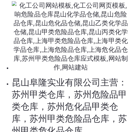
昆山阜隆实业有限公司主营：
苏州甲类仓库，苏州危险品甲
类仓库，苏州危化品甲类仓
库，苏州甲类危险品仓库，苏
州甲类危化品仓库