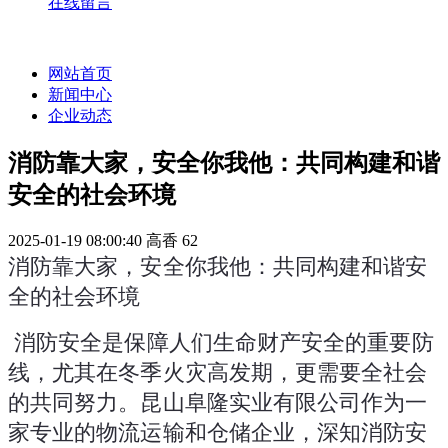
在线留言
网站首页
新闻中心
企业动态
消防靠大家，安全你我他：共同构建和谐
安全的社会环境
2025-01-19 08:00:40
高香
62
消防靠大家，安全你我他：共同构建和谐安
全的社会环境
 消防安全是保障人们生命财产安全的重要防
线，尤其在冬季火灾高发期，更需要全社会
的共同努力。昆山阜隆实业有限公司作为一
家专业的物流运输和仓储企业，深知消防安