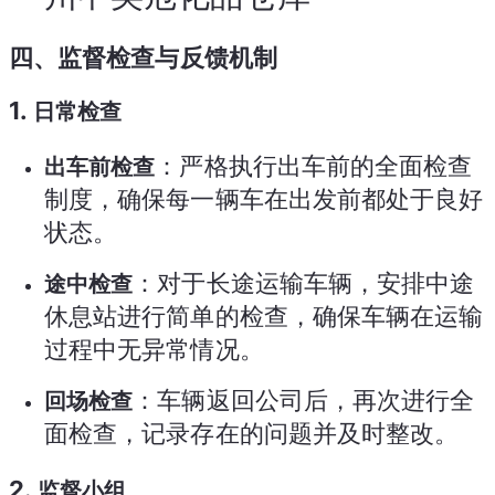
四、监督检查与反馈机制
1.
日常检查
：严格执行出车前的全面检查
出车前检查
制度，确保每一辆车在出发前都处于良好
状态。
：对于长途运输车辆，安排中途
途中检查
休息站进行简单的检查，确保车辆在运输
过程中无异常情况。
：车辆返回公司后，再次进行全
回场检查
面检查，记录存在的问题并及时整改。
2.
监督小组