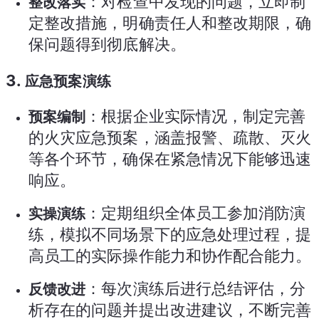
：对检查中发现的问题，立即制
整改落实
定整改措施，明确责任人和整改期限，确
保问题得到彻底解决。
3.
应急预案演练
：根据企业实际情况，制定完善
预案编制
的火灾应急预案，涵盖报警、疏散、灭火
等各个环节，确保在紧急情况下能够迅速
响应。
：定期组织全体员工参加消防演
实操演练
练，模拟不同场景下的应急处理过程，提
高员工的实际操作能力和协作配合能力。
：每次演练后进行总结评估，分
反馈改进
析存在的问题并提出改进建议，不断完善