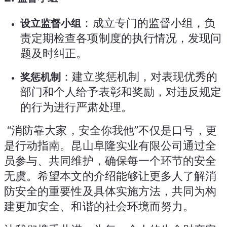
：成立专门的监督小组，负
设立监督小组
责定期检查各项制度的执行情况，发现问
题及时纠正。
：建立奖惩机制，对表现优秀的
奖惩机制
部门和个人给予表彰和奖励，对违反规定
的行为进行严肃处理。
 “消防靠大家，安全你我他”不仅是口号，更
是行动指南。昆山阜隆实业有限公司通过全
员参与、共同维护，确保每一个环节的安全
无虞。希望本文的介绍能够让更多人了解消
防安全的重要性及具体实施方法，共同为构
建更加安全、和谐的社会环境而努力。