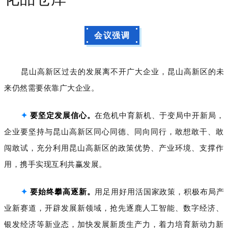
会议强调
昆山高新区过去的发展离不开广大企业，昆山高新区的未
来仍然需要依靠广大企业。
✦
要坚定发展信心。
在危机中育新机、于变局中开新局，
企业要坚持与昆山高新区同心同德、同向同行，敢想敢干、敢
闯敢试，充分利用昆山高新区的政策优势、产业环境、支撑作
用，携手实现互利共赢发展。
✦
要始终攀高逐新。
用足用好用活国家政策，积极布局产
业新赛道，开辟发展新领域，抢先逐鹿人工智能、数字经济、
银发经济等新业态，加快发展新质生产力，着力培育新动力新