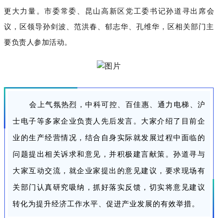
更大力量。市委常委、昆山高新区党工委书记孙道寻出席会
议，区领导孙剑波、范洪春、郁志华、孔维华，区相关部门主
要负责人参加活动。
会上气氛热烈，中科可控、百佳惠、通力电梯、沪
士电子等多家企业负责人先后发言。大家介绍了目前企
业的生产经营情况，结合自身实际就发展过程中面临的
问题提出相关诉求和意见，并积极建言献策。孙道寻与
大家互动交流，就企业家提出的意见建议，要求现场有
关部门认真研究吸纳，抓好落实反馈，切实将意见建议
转化为提升经济工作水平、促进产业发展的有效举措。