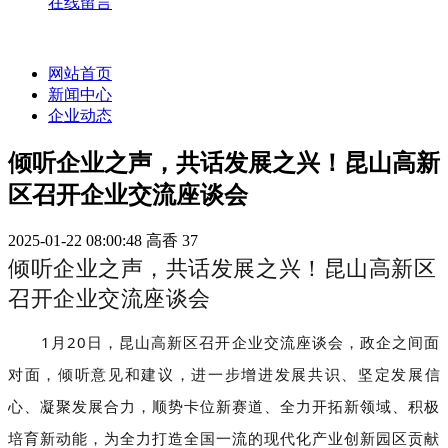
在线留言
网站首页
新闻中心
企业动态
倾听企业之声，共话发展之兴！昆山高新
区召开企业交流座谈会
2025-01-22 08:00:48
高香
37
倾听企业之声，共话发展之兴！昆山高新区
召开企业交流座谈会
1月20日，昆山高新区召开企业交流座谈会，政企之间面
对面，倾听意见和建议，进一步增进发展共识、坚定发展信
心、凝聚发展合力，顺势卡位新赛道、全力开拓新领域、积极
培育新动能，为全力打造全国一流的现代化产业创新园区贡献