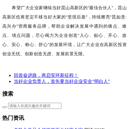
希望广大企业家继续当好昆山高新区的“最佳合伙人”，昆山
高新区也将坚定不移当好大家的“坚强后盾”，持续擦亮“昆如意·
高兴办”营商服务品牌，帮助企业解决发展中遇到的痛点、难
点、堵点问题，尽心竭力为企业创造“入心、贴心、开心、放
心、安心、称心、舒心”的发展环境，让广大企业在高新区投资
创业无忧、创新创造无虑、发展前景无限。
回首奋进路，再启安环新征程！
当好企业负责人，首先要当好企业安全“明白人”
搜索
热门资讯