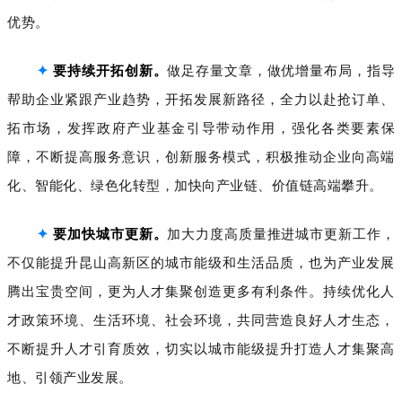
优势。
✦
要持续开拓创新。
做足存量文章，做优增量布局，指导
帮助企业紧跟产业趋势，开拓发展新路径，全力以赴抢订单、
拓市场，发挥政府产业基金引导带动作用，强化各类要素保
障，不断提高服务意识，创新服务模式，积极推动企业向高端
化、智能化、绿色化转型，加快向产业链、价值链高端攀升。
✦
要加快城市更新。
加大力度高质量推进城市更新工作，
不仅能提升昆山高新区的城市能级和生活品质，也为产业发展
腾出宝贵空间，更为人才集聚创造更多有利条件。持续优化人
才政策环境、生活环境、社会环境，共同营造良好人才生态，
不断提升人才引育质效，切实以城市能级提升打造人才集聚高
地、引领产业发展。