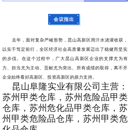
会议指出
去年，面对复杂严峻形势，昆山高新区用汗水浇灌收获，
以实干笃定前行，全区经济社会高质量发展迈出了稳健而坚实
的步伐。在这个过程中，广大昆山高新区企业的支撑尤为有
力、担当尤为主动、贡献尤为突出。所有成绩的取得，离不开
企业始终看好高新区、投资高新区的鼎力支持。
昆山阜隆实业有限公司主营：
苏州甲类仓库，苏州危险品甲类
仓库，苏州危化品甲类仓库，苏
州甲类危险品仓库，苏州甲类危
化品仓库