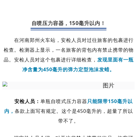
自喷压力容器，150毫升以内！
在河南郑州火车站，安检人员对过往旅客的包裹进行
检查。检测器上显示，一名旅客的背包内有禁止携带的物
品。安检人员对这个包裹进行详细检查，
发现里面有一瓶
净含量为450毫升的弹力定型泡沫发蜡。
安检人员：
单瓶自喷式压力容器
只能限带150毫升以
内，
条款上面写有规定。这个是450毫升的，超量了所以
带不了。