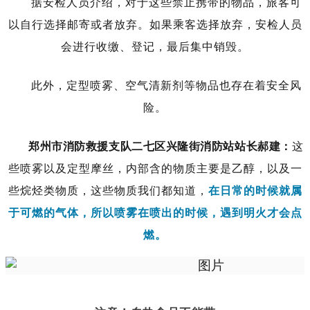
据安检人员介绍，对于这些禁止携带的物品，旅客可
以自行选择邮寄或者放弃。如果乘客选择放弃，安检人员
会进行收缴、登记，最后集中销毁。
此外，定型喷雾、空气清新剂等物品也存在着安全风
险。
郑州市消防救援支队二七区兴隆街消防站站长郝建：
这
些喷雾以及定型摩丝，内部含的物质主要是乙醇，以及一
些烷烃类物质，这些物质我们都知道，
在日常的时候就属
于可燃的气体，所以喷雾在喷出的时候，遇到明火才会点
燃。