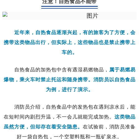
注意！自热食品不能带
近年来，自热食品逐渐兴起，有的旅客为了方便，会
携带这类物品出行，但实际上，这些物品也是禁止携带上
车的。
自热食品的加热包中含有遇湿易燃物品，
属于易燃易
爆物，乘火车时禁止托运和随身携带。消防员以自热食品
为例，进行了演示。
消防员介绍，自热食品中的发热包在遇到凉水后，能
在短时间内剧烈升温，不一会儿就能完成加热。
这类物品
虽然方便，但却存在着安全隐患。
在试验前，消防员准备
好一袋自热包，一个空塑料瓶和一瓶矿泉水。