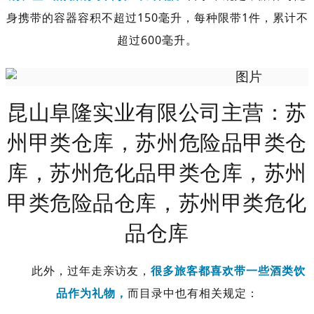
身携带的容器容积不超过150毫升，每种限带1件，累计不
超过600毫升。
昆山阜隆实业有限公司主营：苏
州甲类仓库，苏州危险品甲类仓
库，苏州危化品甲类仓库，苏州
甲类危险品仓库，苏州甲类危化
品仓库
此外，过年走亲访友，
很多旅客都喜欢带一些酒类饮
品作为礼物，
而目录中也有相关规定：