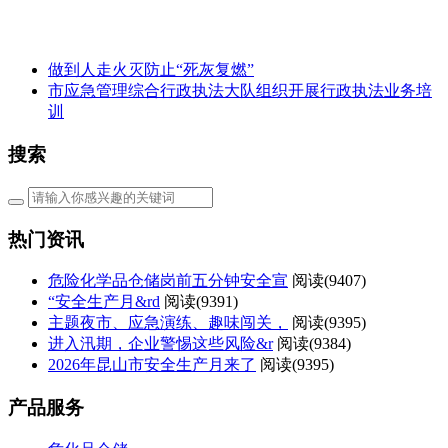
做到人走火灭防止“死灰复燃”
市应急管理综合行政执法大队组织开展行政执法业务培
训
搜索
热门资讯
危险化学品仓储岗前五分钟安全宣
阅读(
9407)
“安全生产月&rd
阅读(
9391)
主题夜市、应急演练、趣味闯关，
阅读(
9395)
进入汛期，企业警惕这些风险&r
阅读(
9384)
2026年昆山市安全生产月来了
阅读(
9395)
产品服务