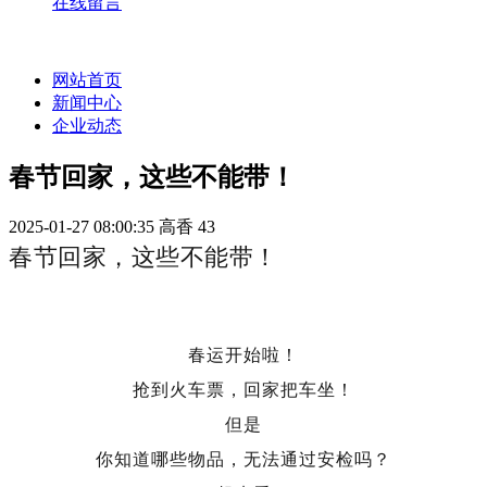
在线留言
网站首页
新闻中心
企业动态
春节回家，这些不能带！
2025-01-27 08:00:35
高香
43
春节回家，这些不能带！
春运开始啦！
抢到火车票，回家把车坐！
但是
你知道哪些物品，无法通过安检吗？