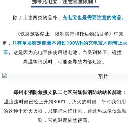
携带充电宝，注意容量限制！
除了上述两类物品外，
充电宝也是需要注意的物品。
《铁路旅客禁止、限制携带和托运物品目录》中规
定，
只有单块额定能量不超过100Wh的充电宝才能带上火
车。
这是因为充电宝多使用锂电池，当受到挤压、碰撞、
高温等情况时，可能会导致内部短路。
郑州市消防救援支队二七区兴隆街消防站站长郝建：
温度这时候已经上升到300℃，灭火的时候，平时我们用
的这种干粉灭火器，只能把火焰扑灭，通过热成像仪观察
到，它的温度依然很高。