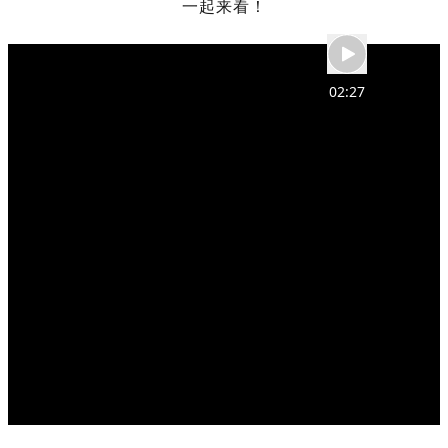
一起来看！
02:27