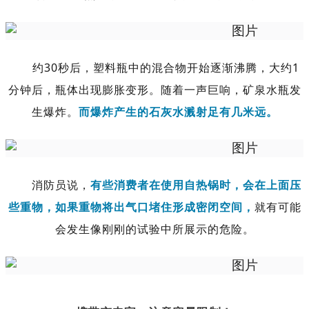
约30秒后，塑料瓶中的混合物开始逐渐沸腾，大约1
分钟后，瓶体出现膨胀变形。随着一声巨响，矿泉水瓶发
生爆炸。
而爆炸产生的石灰水溅射足有几米远。
消防员说，
有些消费者在使用自热锅时，会在上面压
些重物，如果重物将出气口堵住形成密闭空间，
就有可能
会发生像刚刚的试验中所展示的危险。