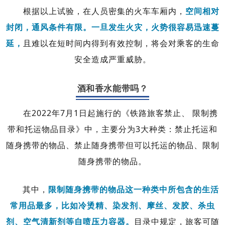
根据以上试验，在人员密集的火车车厢内，
空间相对
封闭，通风条件有限。一旦发生火灾，火势很容易迅速蔓
延，
且难以在短时间内得到有效控制，将会对乘客的生命
安全造成严重威胁。
酒和香水能带吗？
在2022年7月1日起施行的《铁路旅客禁止、 限制携
带和托运物品目录》中，主要分为3大种类：禁止托运和
随身携带的物品、禁止随身携带但可以托运的物品、限制
随身携带的物品。
其中，
限制随身携带的物品这一种类中所包含的生活
常用品最多，比如冷烫精、染发剂、摩丝、发胶、杀虫
剂、空气清新剂等自喷压力容器。
目录中规定，旅客可随