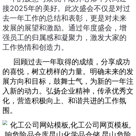
接2025年的美好。此次盛会不仅是对过
去一年工作的总结和表彰，更是对未来
发展的展望和激励。
通过年度盛会，增
强员工的归属感和凝聚力，激发大家的
工作热情和创造力。
回顾过去一年取得的成绩，分享成功
的喜悦，树立榜样的力量。
明确未来的发
展方向和目标，鼓舞士气，为新的一年注
入新的动力。
弘扬企业精神，传承优秀文
化，营造积极向上、和谐共进的工作氛
围。