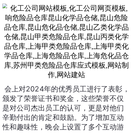
 会上对2024年的优秀员工进行了表彰，
颁发了荣誉证书和奖金，这些荣誉不仅
是对公司杰出员工的认可，更是对他们
辛勤付出的肯定和鼓励。
为了增加互动
性和趣味性，晚会上设置了多个互动游