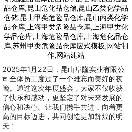
2025年1月22日，昆山阜隆实业有限公
司全体员工度过了一个难忘而美好的夜
晚。通过这次年度盛会，大家不仅收获
了快乐和感动，更坚定了对未来发展的
信心和决心。让我们携手共进，向着更
高的目标迈进，共同创造更加辉煌的明
天！