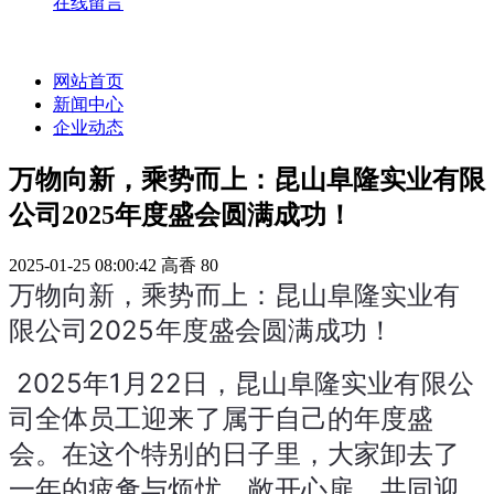
在线留言
网站首页
新闻中心
企业动态
万物向新，乘势而上：昆山阜隆实业有限
公司2025年度盛会圆满成功！
2025-01-25 08:00:42
高香
80
万物向新，乘势而上：昆山阜隆实业有
限公司2025年度盛会圆满成功！
 2025年1月22日，昆山阜隆实业有限公
司全体员工迎来了属于自己的年度盛
会。在这个特别的日子里，大家卸去了
一年的疲惫与烦忧，敞开心扉，共同迎