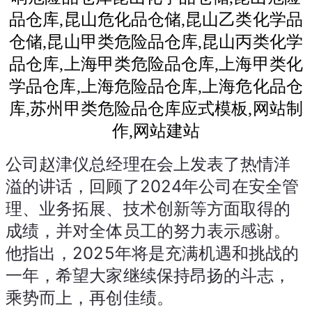
公司赵津仪总经理在会上发表了热情洋
溢的讲话，回顾了2024年公司在安全管
理、业务拓展、技术创新等方面取得的
成绩，并对全体员工的努力表示感谢。
他指出，2025年将是充满机遇和挑战的
一年，希望大家继续保持昂扬的斗志，
乘势而上，再创佳绩。