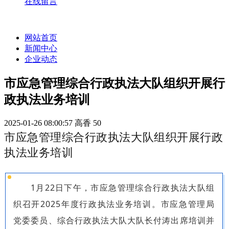
在线留言
网站首页
新闻中心
企业动态
市应急管理综合行政执法大队组织开展行
政执法业务培训
2025-01-26 08:00:57
高香
50
市应急管理综合行政执法大队组织开展行政
执法业务培训
1月22日下午，市应急管理综合行政执法大队组
织召开2025年度行政执法业务培训。市应急管理局
党委委员、综合行政执法大队大队长付涛出席培训并