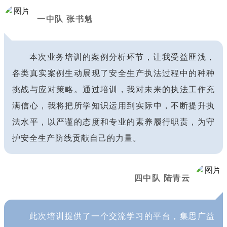
一中队 张书魁
本次业务培训的案例分析环节，让我受益匪浅，
各类真实案例生动展现了安全生产执法过程中的种种
挑战与应对策略。通过培训，我对未来的执法工作充
满信心，我将把所学知识运用到实际中，不断提升执
法水平，以严谨的态度和专业的素养履行职责，为守
护安全生产防线贡献自己的力量。
四中队 陆青云
此次培训提供了一个交流学习的平台，集思广益