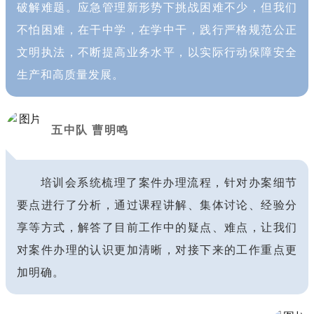
破解难题。应急管理新形势下挑战困难不少，但我们
不怕困难，在干中学，在学中干，践行严格规范公正
文明执法，不断提高业务水平，以实际行动保障安全
生产和高质量发展。
五中队 曹明鸣
培训会系统梳理了案件办理流程，针对办案细节
要点进行了分析，通过课程讲解、集体讨论、经验分
享等方式，解答了目前工作中的疑点、难点，让我们
对案件办理的认识更加清晰，对接下来的工作重点更
加明确。