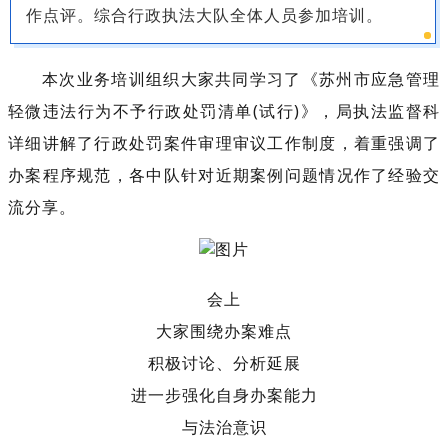
作点评。综合行政执法大队全体人员参加培训。
本次业务培训组织大家共同学习了《苏州市应急管理
轻微违法行为不予行政处罚清单(试行)》，局执法监督科
详细讲解了行政处罚案件审理审议工作制度，着重强调了
办案程序规范，各中队针对近期案例问题情况作了经验交
流分享。
会上
大家围绕办案难点
积极讨论、分析延展
进一步强化自身办案能力
与法治意识