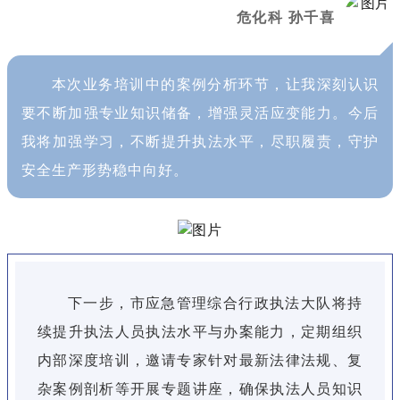
危化科 孙千喜
本次业务培训中的案例分析环节，让我深刻认识
要不断加强专业知识储备，增强灵活应变能力。今后
我将加强学习，不断提升执法水平，尽职履责，守护
安全生产形势稳中向好。
下一步，市应急管理综合行政执法大队将持
续提升执法人员执法水平与办案能力，定期组织
内部深度培训，邀请专家针对最新法律法规、复
杂案例剖析等开展专题讲座，确保执法人员知识