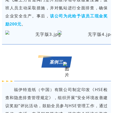
班人员主动采取措施，并对氨站进行全面排查，确保
企业安全生产。事后，
该公司为此给予该员工现金奖
励200元
。
案例三
福伊特造纸（中国）有限公司制定印发《HSE检
查和隐患排查管理规定》，组织开展“安全环境改善建
议奖励”评比活动，鼓励全员参与HSE管理工作，通过