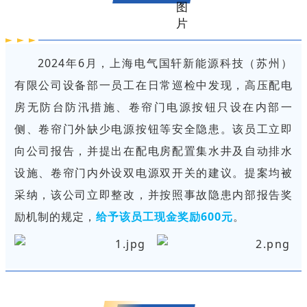
2024年6月，上海电气国轩新能源科技（苏州）
有限公司设备部一员工在日常巡检中发现，高压配电
房无防台防汛措施、卷帘门电源按钮只设在内部一
侧、卷帘门外缺少电源按钮等安全隐患。该员工立即
向公司报告，并提出在配电房配置集水井及自动排水
设施、卷帘门内外设双电源双开关的建议。提案均被
采纳，该公司立即整改，并按照事故隐患内部报告奖
励机制的规定，
给予该员工现金奖励600元
。