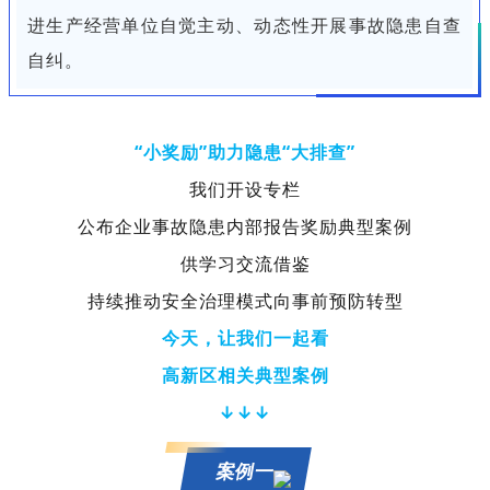
进生产经营单位自觉主动、动态性开展事故隐患自查
自纠。
“小奖励”助力隐患“大排查”
我们开设专栏
公布企业事故隐患内部报告奖励典型案例
供学习交流借鉴
持续推动安全治理模式向事前预防转型
今天，让我们一起看
高新区相关典型案例
↓↓↓
案例一