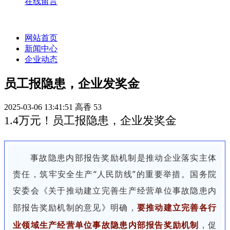
在线留言
网站首页
新闻中心
企业动态
员工报隐患，企业发奖金
2025-03-06 13:41:51
高香
53
1.4万元！员工报隐患，企业发奖金
事故隐患内部报告奖励机制是推动企业落实主体
责任，筑牢安全生产“人民防线”的重要举措。国务院
安委会《关于推动建立完善生产经营单位事故隐患内
部报告奖励机制的意见》明确，
要推动建立完善各行
业领域生产经营单位事故隐患内部报告奖励机制
，促