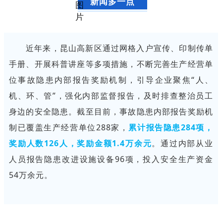
新闻多一点
近年来，昆山高新区通过网格入户宣传、印制传单
手册、开展科普讲座等多项措施，不断完善生产经营单
位事故隐患内部报告奖励机制，引导企业聚焦“人、
机、环、管”，强化内部监督报告，及时排查整治员工
身边的安全隐患。截至目前，事故隐患内部报告奖励机
制已覆盖生产经营单位288家，
累计报告隐患284项，
奖励人数126人，奖励金额1.4万余元
。通过内部从业
人员报告隐患改进设施设备96项，投入安全生产资金
54万余元。