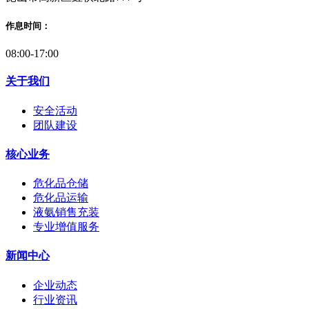
作息时间：
08:00-17:00
关于我们
安全活动
团队建设
核心业务
危化品仓储
危化品运输
液氨销售充装
专业增值服务
新闻中心
企业动态
行业资讯