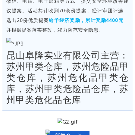
微信、电话、电子邮箱等方式，提交安全环境改善建
议提案。活动共计收到70余份提案，经评审团评选，
选出20份优质提案
给予经济奖励，累计奖励4400元
，
并根据提案落实整改，竭力防范安全隐患。
昆山阜隆实业有限公司主营：
苏州甲类仓库，苏州危险品甲
类仓库，苏州危化品甲类仓
库，苏州甲类危险品仓库，苏
州甲类危化品仓库