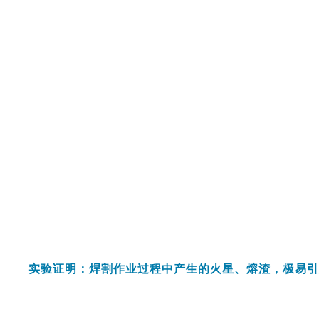
实验证明：焊割作业过程中产生的火星、熔渣，极易引