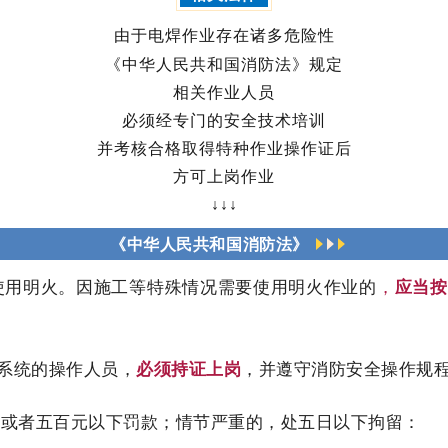
由于电焊作业存在诸多危险性
《中华人民共和国消防法》规定
相关作业人员
必须经专门的安全技术培训
并考核合格取得特种作业操作证后
方可上岗作业
↓↓↓
《中华人民共和国消防法》
使用明火。因施工等特殊情况需要使用明火作业的
，
应当按
系统的操作人员，
必须持证上岗
，并遵守消防安全操作规
或者五百元以下罚款；情节严重的，处五日以下拘留：