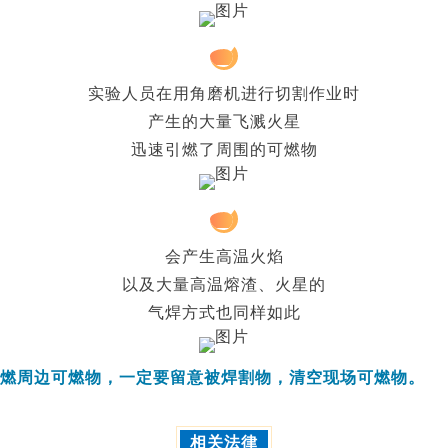
4
实验人员在用角磨机进行切割作业时
产生的大量飞溅火星
迅速引燃了周围的可燃物
5
会产生高温火焰
以及大量高温熔渣、火星的
气焊方式也同样如此
燃周边可燃物，一定要留意被焊割物，清空现场可燃物。
相关法律