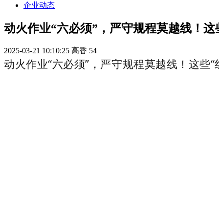
企业动态
动火作业“六必须”，严守规程莫越线！这
2025-03-21 10:10:25
高香
54
动火作业“六必须”，严守规程莫越线！这些“